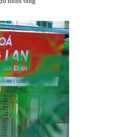
ghi nhận tăng