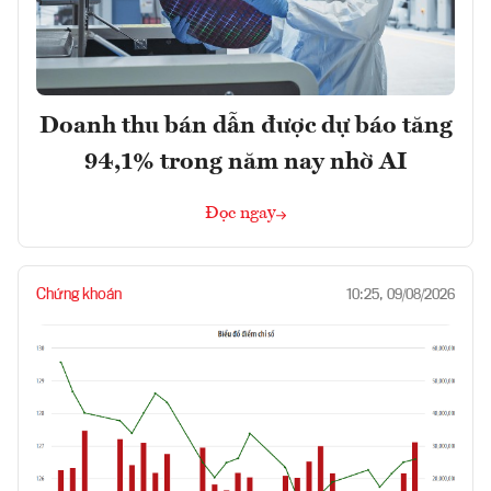
Doanh thu bán dẫn được dự báo tăng
94,1% trong năm nay nhờ AI
Đọc ngay
Chứng khoán
10:25, 09/08/2026