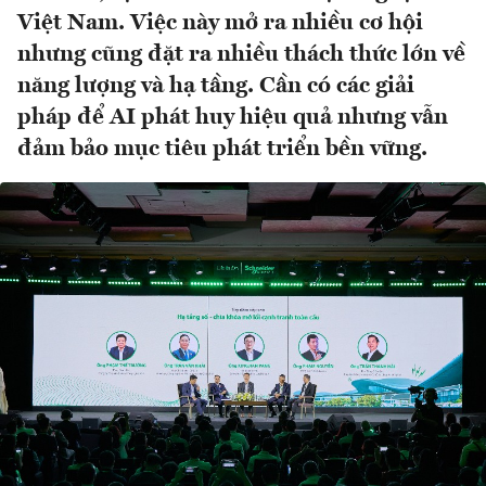
Việt Nam. Việc này mở ra nhiều cơ hội
nhưng cũng đặt ra nhiều thách thức lớn về
năng lượng và hạ tầng. Cần có các giải
pháp để AI phát huy hiệu quả nhưng vẫn
đảm bảo mục tiêu phát triển bền vững.