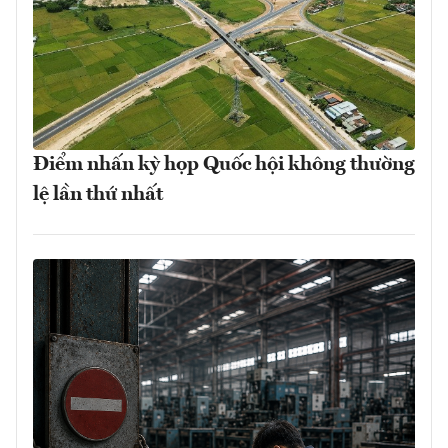
Điểm nhấn kỳ họp Quốc hội không thường
lệ lần thứ nhất