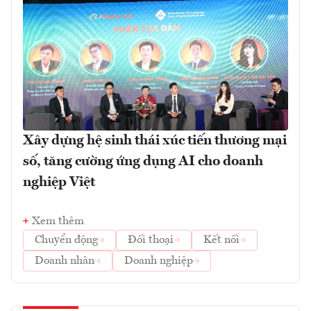
Xây dựng hệ sinh thái xúc tiến thương mại
số, tăng cường ứng dụng AI cho doanh
nghiệp Việt
Xem thêm
Chuyển động
Đối thoại
Kết nối
Doanh nhân
Doanh nghiệp