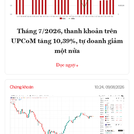
Tháng 7/2026, thanh khoản trên
UPCoM tăng 10,39%, tự doanh giảm
một nửa
Đọc ngay
Chứng khoán
10:24, 09/08/2026