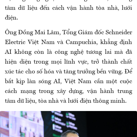
tâm dữ liệu đến cách vận hành tòa nhà, lưới
điện.
Ông Đồng Mai Lâm, Tổng Giám đốc Schneider
Electric Việt Nam và Campuchia, khẳng định
AI không còn là công nghệ tương lai mà đã
hiện diện trong mọi lĩnh vực, trở thành chất
xúc tác cho số hóa và tăng trưởng bền vững. Để
bắt kịp làn sóng AI, Việt Nam cần một cuộc
cách mạng trong xây dựng, vận hành trung
tâm dữ liệu, tòa nhà và lưới điện thông minh.