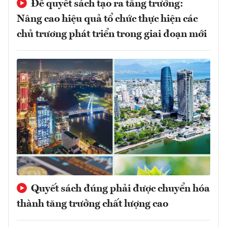
Để quyết sách tạo ra tăng trưởng:
Nâng cao hiệu quả tổ chức thực hiện các
chủ trương phát triển trong giai đoạn mới
Quyết sách đúng phải được chuyển hóa
thành tăng trưởng chất lượng cao