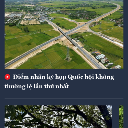
Điểm nhấn kỳ họp Quốc hội không
thường lệ lần thứ nhất