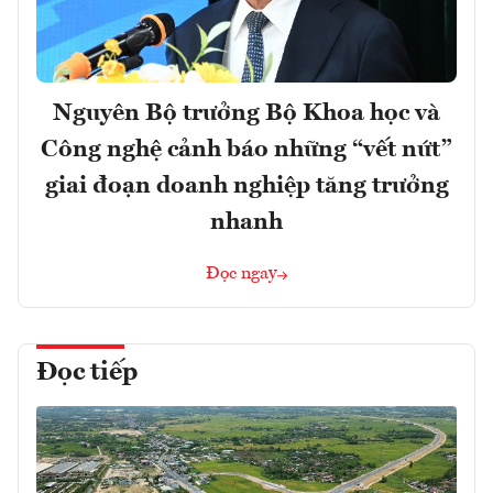
Nguyên Bộ trưởng Bộ Khoa học và
Công nghệ cảnh báo những “vết nứt”
giai đoạn doanh nghiệp tăng trưởng
nhanh
Đọc ngay
Đọc tiếp