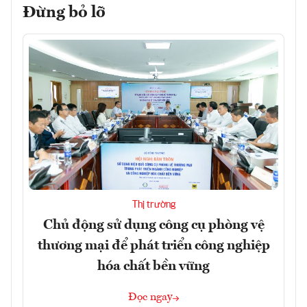
Đừng bỏ lỡ
Thị trường
Chủ động sử dụng công cụ phòng vệ
thương mại để phát triển công nghiệp
hóa chất bền vững
Đọc ngay