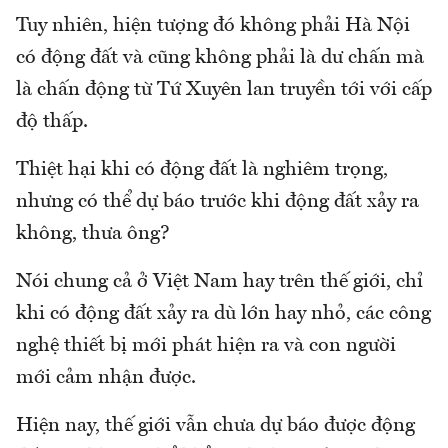
Tuy nhiên, hiện tượng đó không phải Hà Nội
có động đất và cũng không phải là dư chấn mà
là chấn động từ Tứ Xuyên lan truyền tới với cấp
độ thấp.
Thiệt hại khi có động đất là nghiêm trọng,
nhưng có thể dự báo trước khi động đất xảy ra
không, thưa ông?
Nói chung cả ở Việt Nam hay trên thế giới, chỉ
khi có động đất xảy ra dù lớn hay nhỏ, các công
nghệ thiết bị mới phát hiện ra và con người
mới cảm nhận được.
Hiện nay, thế giới vẫn chưa dự báo được động