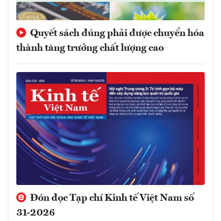
Quyết sách đúng phải được chuyển hóa
thành tăng trưởng chất lượng cao
Đón đọc Tạp chí Kinh tế Việt Nam số
31-2026