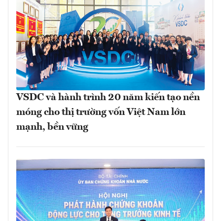
VSDC và hành trình 20 năm kiến tạo nền
móng cho thị trường vốn Việt Nam lớn
mạnh, bền vững