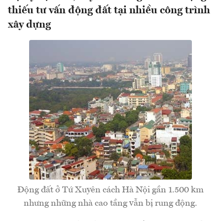
thiếu tư vấn động đất tại nhiều công trình
xây dựng
Động đất ở Tứ Xuyên cách Hà Nội gần 1.500 km
nhưng những nhà cao tầng vẫn bị rung động.