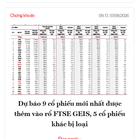
Chứng khoán
09:17, 07/08/2026
Dự báo 9 cổ phiếu mới nhất được
thêm vào rổ FTSE GEIS, 5 cổ phiếu
khác bị loại