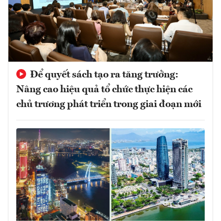
Để quyết sách tạo ra tăng trưởng:
Nâng cao hiệu quả tổ chức thực hiện các
chủ trương phát triển trong giai đoạn mới