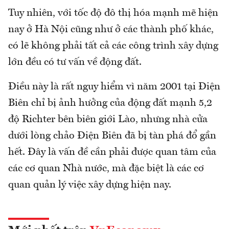
Tuy nhiên, với tốc độ đô thị hóa mạnh mẽ hiện
nay ở Hà Nội cũng như ở các thành phố khác,
có lẽ không phải tất cả các công trình xây dựng
lớn đều có tư vấn về động đất.
Điều này là rất nguy hiểm vì năm 2001 tại Điện
Biên chỉ bị ảnh hưởng của động đất mạnh 5,2
độ Richter bên biên giới Lào, nhưng nhà cửa
dưới lòng chảo Điện Biên đã bị tàn phá đổ gần
hết. Đây là vấn đề cần phải được quan tâm của
các cơ quan Nhà nước, mà đặc biệt là các cơ
quan quản lý việc xây dựng hiện nay.