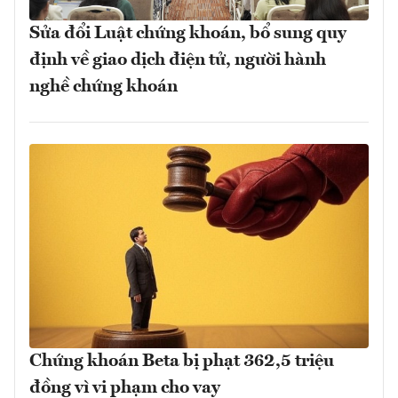
Sửa đổi Luật chứng khoán, bổ sung quy
định về giao dịch điện tử, người hành
nghề chứng khoán
Chứng khoán Beta bị phạt 362,5 triệu
đồng vì vi phạm cho vay