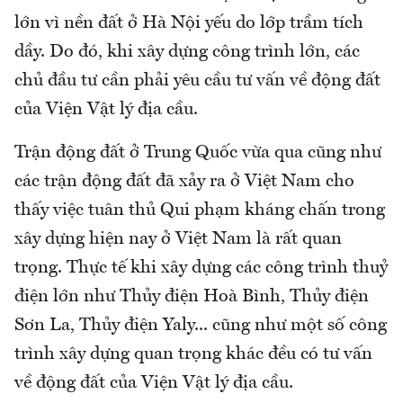
lớn vì nền đất ở Hà Nội yếu do lớp trầm tích
dầy. Do đó, khi xây dựng công trình lớn, các
chủ đầu tư cần phải yêu cầu tư vấn về động đất
của Viện Vật lý địa cầu.
Trận động đất ở Trung Quốc vừa qua cũng như
các trận động đất đã xảy ra ở Việt Nam cho
thấy việc tuân thủ Qui phạm kháng chấn trong
xây dựng hiện nay ở Việt Nam là rất quan
trọng. Thực tế khi xây dựng các công trình thuỷ
điện lớn như Thủy điện Hoà Bình, Thủy điện
Sơn La, Thủy điện Yaly... cũng như một số công
trình xây dựng quan trọng khác đều có tư vấn
về động đất của Viện Vật lý địa cầu.