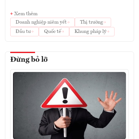
Xem thêm
Doanh nghiệp niêm yết
Thị trường
Đầu tư
Quốc tế
Khung pháp lý
Đừng bỏ lỡ