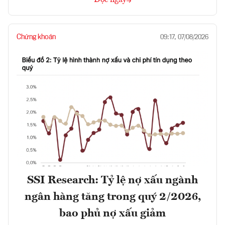
Đọc ngay
Chứng khoán
09:17, 07/08/2026
SSI Research: Tỷ lệ nợ xấu ngành
ngân hàng tăng trong quý 2/2026,
bao phủ nợ xấu giảm