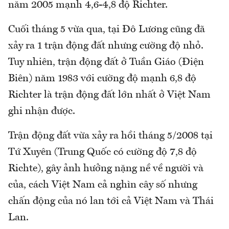
năm 2005 mạnh 4,6-4,8 độ Richter.
Cuối tháng 5 vừa qua, tại Đô Lương cũng đã
xảy ra 1 trận động đất nhưng cường độ nhỏ.
Tuy nhiên, trận động đất ở Tuần Giáo (Điện
Biên) năm 1983 với cường độ mạnh 6,8 độ
Richter là trận động đất lớn nhất ở Việt Nam
ghi nhận được.
Trận động đất vừa xảy ra hồi tháng 5/2008 tại
Tứ Xuyên (Trung Quốc có cường độ 7,8 độ
Richte), gây ảnh hưởng nặng nề về người và
của, cách Việt Nam cả nghìn cây số nhưng
chấn động của nó lan tới cả Việt Nam và Thái
Lan.