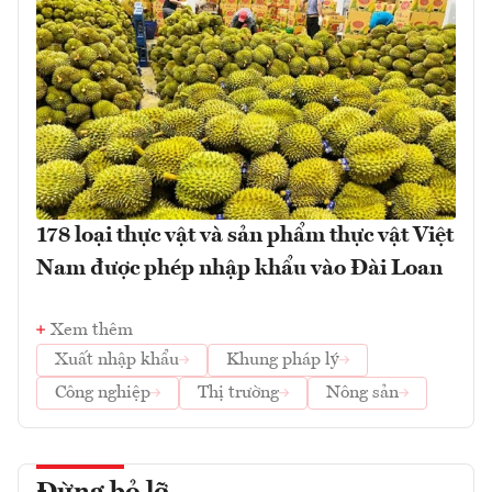
178 loại thực vật và sản phẩm thực vật Việt
Nam được phép nhập khẩu vào Đài Loan
Xem thêm
Xuất nhập khẩu
Khung pháp lý
Công nghiệp
Thị trường
Nông sản