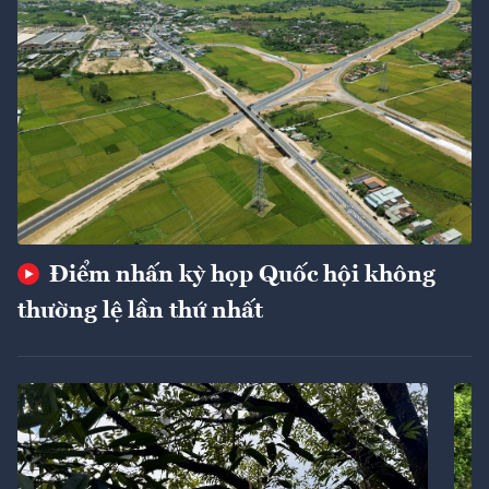
Điểm nhấn kỳ họp Quốc hội không
thường lệ lần thứ nhất