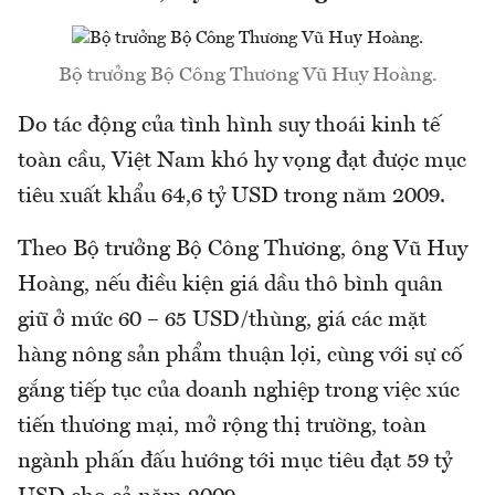
Bộ trưởng Bộ Công Thương Vũ Huy Hoàng.
Do tác động của tình hình suy thoái kinh tế
toàn cầu, Việt Nam khó hy vọng đạt được mục
tiêu xuất khẩu 64,6 tỷ USD trong năm 2009.
Theo Bộ trưởng Bộ Công Thương, ông Vũ Huy
Hoàng, nếu điều kiện giá dầu thô bình quân
giữ ở mức 60 – 65 USD/thùng, giá các mặt
hàng nông sản phẩm thuận lợi, cùng với sự cố
gắng tiếp tục của doanh nghiệp trong việc xúc
tiến thương mại, mở rộng thị trường, toàn
ngành phấn đấu hướng tới mục tiêu đạt 59 tỷ