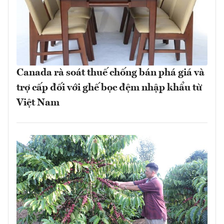
Canada rà soát thuế chống bán phá giá và
trợ cấp đối với ghế bọc đệm nhập khẩu từ
Việt Nam