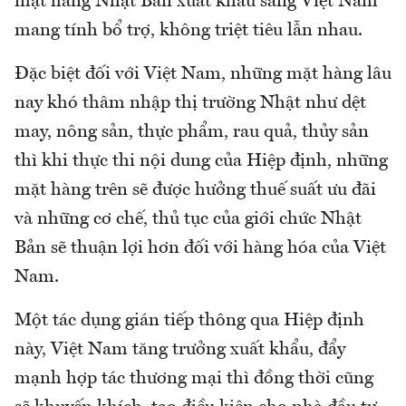
mặt hàng Nhật Bản xuất khẩu sang Việt Nam
mang tính bổ trợ, không triệt tiêu lẫn nhau.
Đặc biệt đối với Việt Nam, những mặt hàng lâu
nay khó thâm nhập thị trường Nhật như dệt
may, nông sản, thực phẩm, rau quả, thủy sản
thì khi thực thi nội dung của Hiệp định, những
mặt hàng trên sẽ được hưởng thuế suất ưu đãi
và những cơ chế, thủ tục của giới chức Nhật
Bản sẽ thuận lợi hơn đối với hàng hóa của Việt
Nam.
Một tác dụng gián tiếp thông qua Hiệp định
này, Việt Nam tăng trưởng xuất khẩu, đẩy
mạnh hợp tác thương mại thì đồng thời cũng