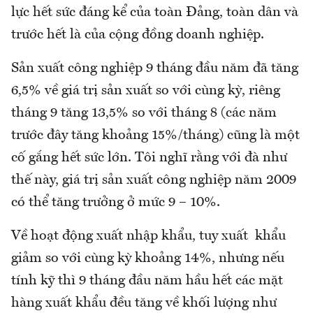
lực hết sức đáng kể của toàn Đảng, toàn dân và
trước hết là của cộng đồng doanh nghiệp.
Sản xuất công nghiệp 9 tháng đầu năm đã tăng
6,5% về giá trị sản xuất so với cùng kỳ, riêng
tháng 9 tăng 13,5% so với tháng 8 (các năm
trước đây tăng khoảng 15%/tháng) cũng là một
cố gắng hết sức lớn. Tôi nghĩ rằng với đà như
thế này, giá trị sản xuất công nghiệp năm 2009
có thể tăng trưởng ở mức 9 – 10%.
Về hoạt động xuất nhập khẩu, tuy xuất khẩu
giảm so với cùng kỳ khoảng 14%, nhưng nếu
tính kỹ thì 9 tháng đầu năm hầu hết các mặt
hàng xuất khẩu đều tăng về khối lượng như