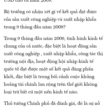
USD cho cả năm 2009.
Bộ trưởng có nhận xét gì về kết quả đạt được
của sản xuất công nghiệp và xuất nhập khẩu
trong 9 tháng đầu năm 2009?
Trong 9 tháng đầu năm 2009, tình hình kinh tế
chung của cả nước, đặc biệt là hoạt động sản
xuất công nghiệp , xuất nhập khẩu, công tác thị
trường nội địa, hoạt động hội nhập kinh tế
quốc tế đạt được một số kết quả đáng phấn
khởi, đặc biệt là trong bối cảnh cuộc khủng
hoảng tài chính lan rộng trên thế giới không
loại trừ bất cứ một nền kinh tế nào.
Thủ tướng Chính phủ đã đánh giá, đó là sự nỗ