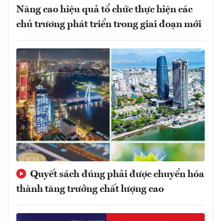
Nâng cao hiệu quả tổ chức thực hiện các
chủ trương phát triển trong giai đoạn mới
Quyết sách đúng phải được chuyển hóa
thành tăng trưởng chất lượng cao