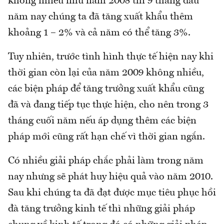
không nhiều như năm 2008 thì 9 tháng đầu
năm nay chúng ta đã tăng xuất khẩu thêm
khoảng 1 – 2% và cả năm có thể tăng 3%.
Tuy nhiên, trước tình hình thực tế hiện nay khi
thời gian còn lại của năm 2009 không nhiều,
các biện pháp để tăng trưởng xuất khẩu cũng
đã và đang tiếp tục thực hiện, cho nên trong 3
tháng cuối năm nếu áp dụng thêm các biện
pháp mới cũng rất hạn chế vì thời gian ngắn.
Có nhiều giải pháp chắc phải làm trong năm
nay nhưng sẽ phát huy hiệu quả vào năm 2010.
Sau khi chúng ta đã đạt được mục tiêu phục hồi
đà tăng trưởng kinh tế thì những giải pháp