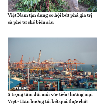
Việt Nam tận dụng cơ hội bứt phá giá trị
cà phê từ chế biến sâu
5 trọng tâm đổi mới xúc tiến thương mại
Việt - Hàn hướng tới kết quả thực chất