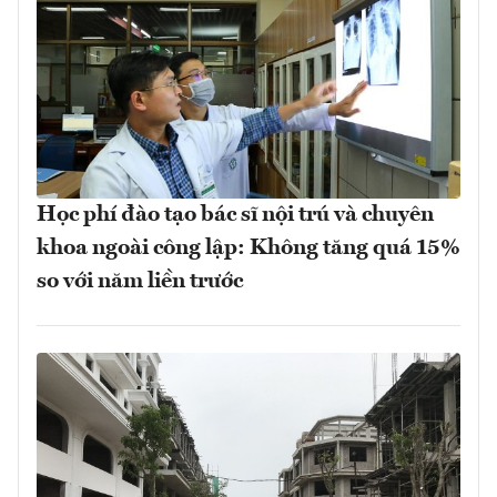
Học phí đào tạo bác sĩ nội trú và chuyên
khoa ngoài công lập: Không tăng quá 15%
so với năm liền trước