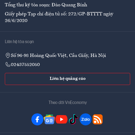
Tổng thư ký tòa soạn: Đào Quang Bính
Giấy phép Tạp chí điện tử số: 272/GP-BTTTT ngày
26/6/2020
Liên hệ tòa soạn
Số 96-98 Hoàng Quốc Việt, Cầu Giấy, Hà Nội
02437552050
Liên hệ quảng cáo
Theo dõi VnEconomy