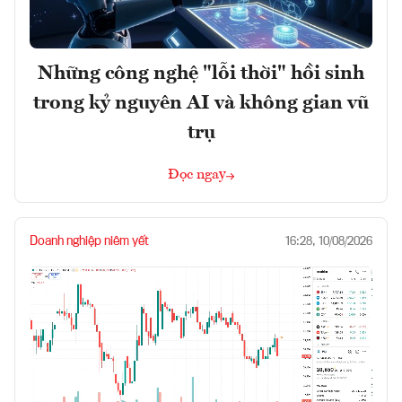
Những công nghệ "lỗi thời" hồi sinh
trong kỷ nguyên AI và không gian vũ
trụ
Đọc ngay
Doanh nghiệp niêm yết
16:28, 10/08/2026