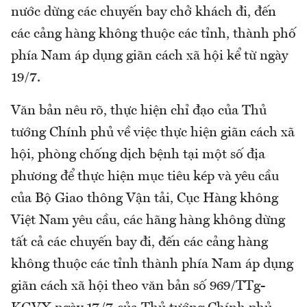
nước dừng các chuyến bay chở khách đi, đến
các cảng hàng không thuộc các tỉnh, thành phố
phía Nam áp dụng giãn cách xã hội kể từ ngày
19/7.
Văn bản nêu rõ, thực hiện chỉ đạo của Thủ
tướng Chính phủ về việc thực hiện giãn cách xã
hội, phòng chống dịch bệnh tại một số địa
phương để thực hiện mục tiêu kép và yêu cầu
của Bộ Giao thông Vận tải, Cục Hàng không
Việt Nam yêu cầu, các hãng hàng không dừng
tất cả các chuyến bay đi, đến các cảng hàng
không thuộc các tỉnh thành phía Nam áp dụng
giãn cách xã hội theo văn bản số 969/TTg-