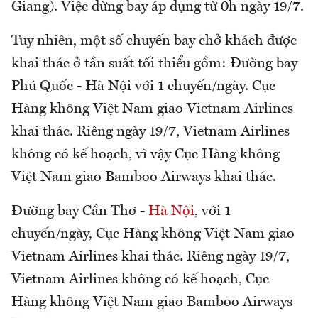
Giang). Việc dừng bay áp dụng từ 0h ngày 19/7.
Tuy nhiên, một số chuyến bay chở khách được
khai thác ở tần suất tối thiểu gồm: Đường bay
Phú Quốc - Hà Nội với 1 chuyến/ngày. Cục
Hàng không Việt Nam giao Vietnam Airlines
khai thác. Riêng ngày 19/7, Vietnam Airlines
không có kế hoạch, vì vậy Cục Hàng không
Việt Nam giao Bamboo Airways khai thác.
Đường bay Cần Thơ -
Hà Nội
, với 1
chuyến/ngày, Cục Hàng không Việt Nam giao
Vietnam Airlines khai thác. Riêng ngày 19/7,
Vietnam Airlines không có kế hoạch, Cục
Hàng không Việt Nam giao Bamboo Airways