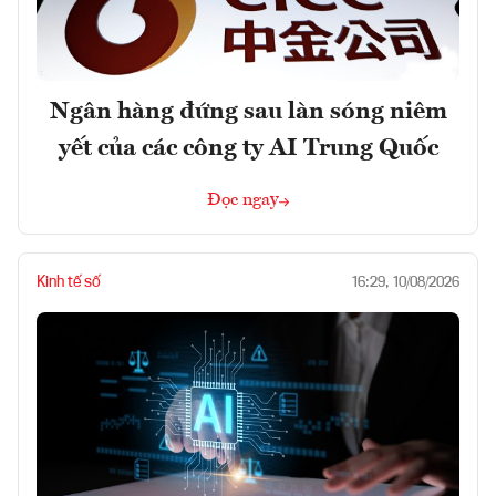
Ngân hàng đứng sau làn sóng niêm
yết của các công ty AI Trung Quốc
Đọc ngay
Kinh tế số
16:29, 10/08/2026