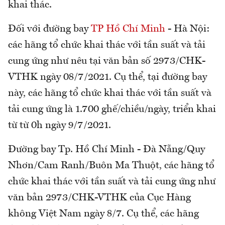
khai thác.
Đối với đường bay
TP Hồ Chí Minh
- Hà Nội:
các hãng tổ chức khai thác với tần suất và tải
cung ứng như nêu tại văn bản số 2973/CHK-
VTHK ngày 08/7/2021. Cụ thể, tại đường bay
này, các hãng tổ chức khai thác với tần suất và
tải cung ứng là 1.700 ghế/chiều/ngày, triển khai
từ từ 0h ngày 9/7/2021.
Đường bay Tp. Hồ Chí Minh - Đà Nẵng/Quy
Nhơn/Cam Ranh/Buôn Ma Thuột, các hãng tổ
chức khai thác với tần suất và tải cung ứng như
văn bản 2973/CHK-VTHK của Cục Hàng
không Việt Nam ngày 8/7. Cụ thể, các hãng