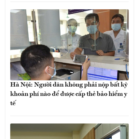
Hà Nội: Người dân không phải nộp bất kỳ
khoản phí nào để được cấp thẻ bảo hiểm y
tế