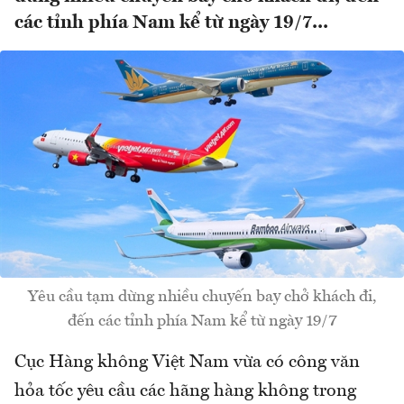
các tỉnh phía Nam kể từ ngày 19/7...
Yêu cầu tạm dừng nhiều chuyến bay chở khách đi,
đến các tỉnh phía Nam kể từ ngày 19/7
Cục Hàng không Việt Nam vừa có công văn
hỏa tốc yêu cầu các hãng hàng không trong