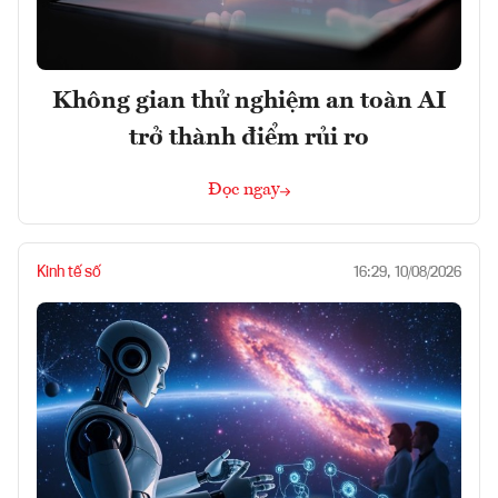
Không gian thử nghiệm an toàn AI
trở thành điểm rủi ro
Đọc ngay
Kinh tế số
16:29, 10/08/2026