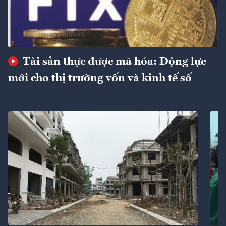
Tài sản thực được mã hóa: Động lực
mới cho thị trường vốn và kinh tế số