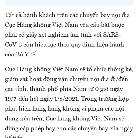
Tất cả hành khách trên các chuyến bay nội địa
Cục Hàng không Việt Nam yêu cầu bắt buộc
phải có giấy xét nghiệm âm tính với SARS-
CoV-2 còn hiệu lực theo quy định hiện hành
của Bộ Y tế.
Cục Hàng không Việt Nam sẽ tổ chức thống kê,
giám sát hoạt động vận chuyển nội địa đi/đến
các tỉnh, thành phố phía Nam từ 0 giờ ngày
19/7 đến hết ngày 1/8/2021. Trong trường hợp
phát hiện hãng hàng không vi phạm các nội
dung nêu trên, Cục hàng không Việt Nam sẽ
dừng cấp phép bay cho các chuyến bay của ngày