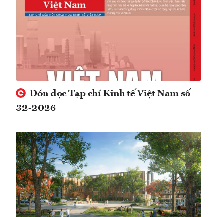
Đón đọc Tạp chí Kinh tế Việt Nam số
32-2026