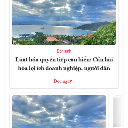
Dân sinh
Luật hóa quyền tiếp cận biển: Cần hài
hòa lợi ích doanh nghiệp, người dân
Đọc ngay