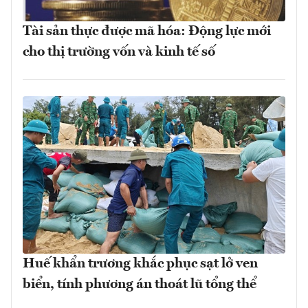
Tài sản thực được mã hóa: Động lực mới
cho thị trường vốn và kinh tế số
Huế khẩn trương khắc phục sạt lở ven
biển, tính phương án thoát lũ tổng thể