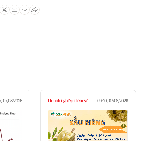
Doanh nghiệp niêm yết
7, 07/08/2026
09:10, 07/08/2026