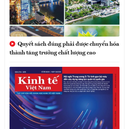
Quyết sách đúng phải được chuyển hóa
thành tăng trưởng chất lượng cao