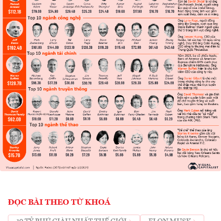
ĐỌC BÀI THEO TỪ KHOÁ