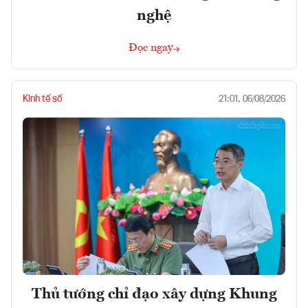
nghệ
Đọc ngay
Kinh tế số
21:01, 06/08/2026
Thủ tướng chỉ đạo xây dựng Khung