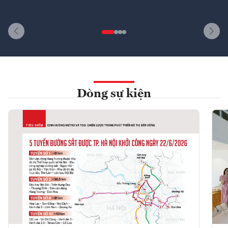
Dòng sự kiện