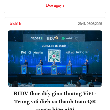
Đọc ngay
Tài chính
21:41, 06/08/2026
BIDV thúc đẩy giao thương Việt -
Trung với dịch vụ thanh toán QR
xuyên biên giới