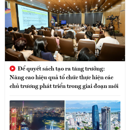
Để quyết sách tạo ra tăng trưởng:
Nâng cao hiệu quả tổ chức thực hiện các
chủ trương phát triển trong giai đoạn mới