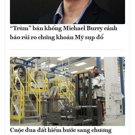
“Trùm” bán khống Michael Burry cảnh
báo rủi ro chứng khoán Mỹ sụp đổ
Cuộc đua đất hiếm bước sang chương