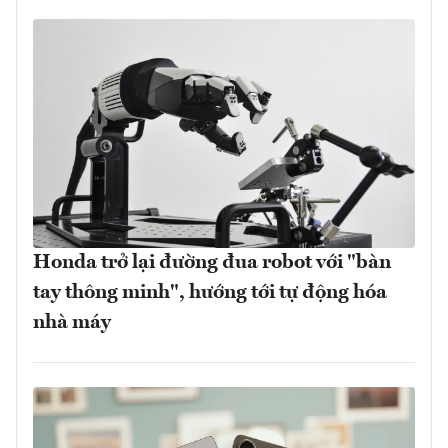
Honda trở lại đường đua robot với "bàn
tay thông minh", hướng tới tự động hóa
nhà máy