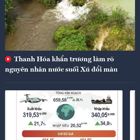
Thanh Hóa khẩn trương làm rõ
nguyên nhân nước suối Xú đổi màu