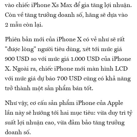
vào chiếc iPhone Xs Max để gia tăng lợi nhuận.
Còn về tăng trưởng doanh số, hãng sẽ dựa vào
2 mẫu còn lại.
Phiên bản mới của iPhone X có vẻ như sẽ rất
"được lòng" người tiêu dùng, xét tới mức giá
900 USD so với mức giá 1.000 USD của iPhone
X. Ngoài ra, chiếc iPhone mới màn hình LCD
với mức giá dự báo 700 USD cũng có khả năng
trở thành một sản phẩm bán tốt.
Như vậy, cơ cấu sản phẩm iPhone của Apple
lần này sẽ hướng tới hai mục tiêu: vừa duy trì tỷ
suất lợi nhuận cao, vừa đảm bảo tăng trưởng
doanh số.