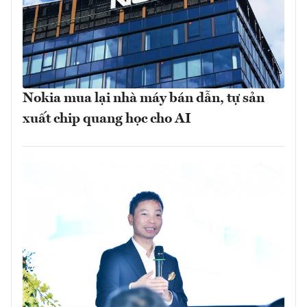
Nokia mua lại nhà máy bán dẫn, tự sản
xuất chip quang học cho AI