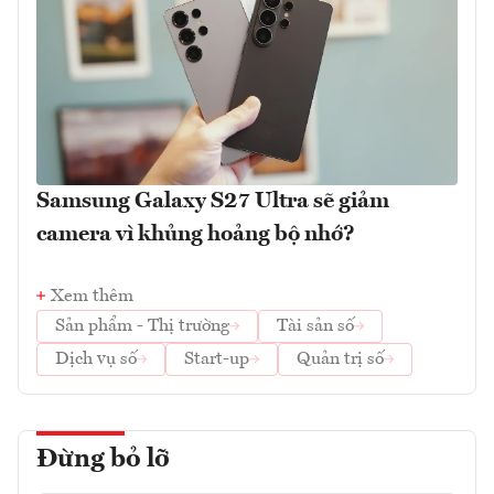
Samsung Galaxy S27 Ultra sẽ giảm
camera vì khủng hoảng bộ nhớ?
Xem thêm
Sản phẩm - Thị trường
Tài sản số
Dịch vụ số
Start-up
Quản trị số
Đừng bỏ lỡ