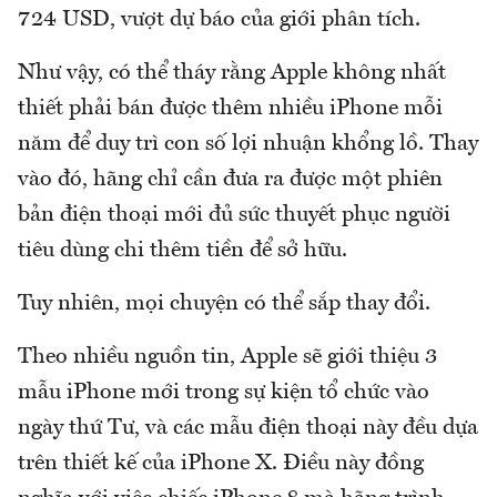
724 USD, vượt dự báo của giới phân tích.
Như vậy, có thể tháy rằng Apple không nhất
thiết phải bán được thêm nhiều iPhone mỗi
năm để duy trì con số lợi nhuận khổng lồ. Thay
vào đó, hãng chỉ cần đưa ra được một phiên
bản điện thoại mới đủ sức thuyết phục người
tiêu dùng chi thêm tiền để sở hữu.
Tuy nhiên, mọi chuyện có thể sắp thay đổi.
Theo nhiều nguồn tin, Apple sẽ giới thiệu 3
mẫu iPhone mới trong sự kiện tổ chức vào
ngày thứ Tư, và các mẫu điện thoại này đều dựa
trên thiết kế của iPhone X. Điều này đồng