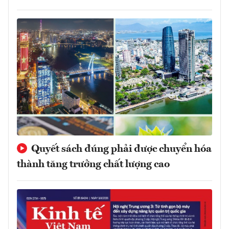
Quyết sách đúng phải được chuyển hóa
thành tăng trưởng chất lượng cao