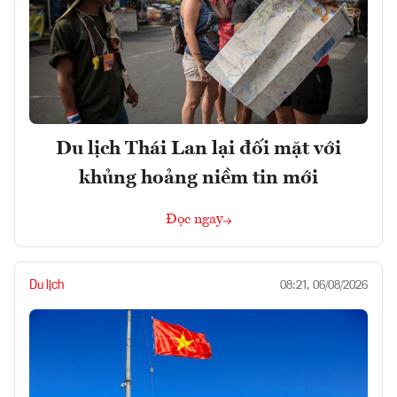
Du lịch Thái Lan lại đối mặt với
khủng hoảng niềm tin mới
Đọc ngay
Du lịch
08:21, 06/08/2026