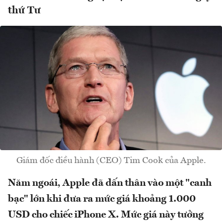
thứ Tư
Giám đốc điều hành (CEO) Tim Cook của Apple.
Năm ngoái, Apple đã dấn thân vào một "canh
bạc" lớn khi đưa ra mức giá khoảng 1.000
USD cho chiếc iPhone X. Mức giá này tưởng