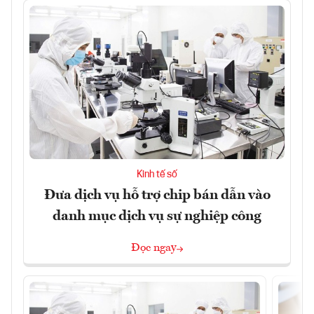
Kinh tế số
Đưa dịch vụ hỗ trợ chip bán dẫn vào
danh mục dịch vụ sự nghiệp công
Đọc ngay