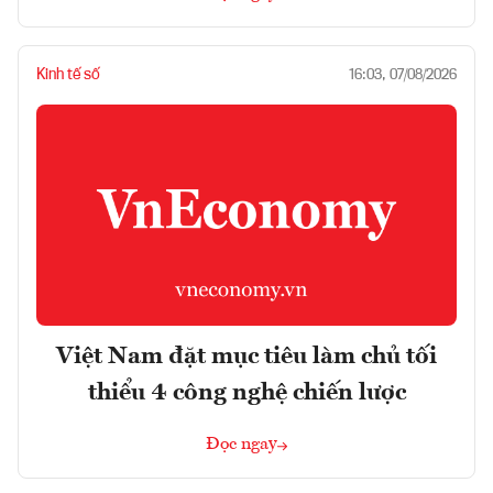
Kinh tế số
16:03, 07/08/2026
Việt Nam đặt mục tiêu làm chủ tối
thiểu 4 công nghệ chiến lược
Đọc ngay