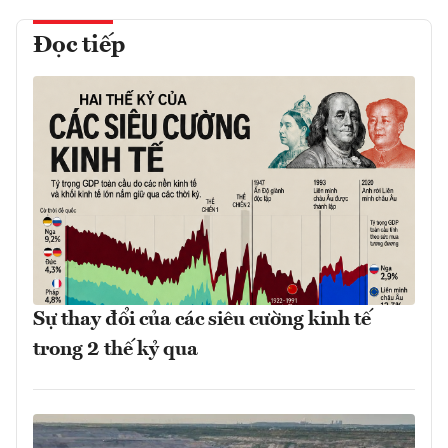
Đọc tiếp
Sự thay đổi của các siêu cường kinh tế
trong 2 thế kỷ qua