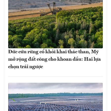
Đức cứu rừng cổ khỏi khai thác than, Mỹ
mở rộng đất công cho khoan dầu: Hai lựa
chọn trái ngược