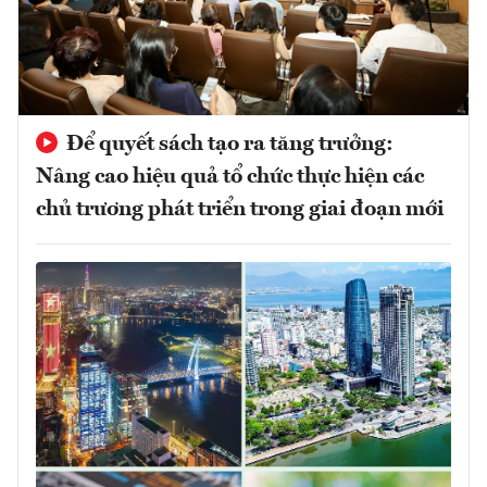
Để quyết sách tạo ra tăng trưởng:
Nâng cao hiệu quả tổ chức thực hiện các
chủ trương phát triển trong giai đoạn mới