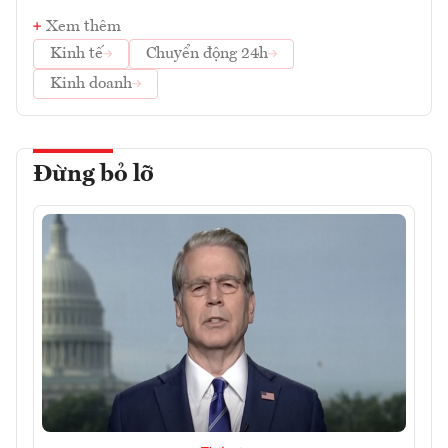
Xem thêm
Kinh tế
Chuyển động 24h
Kinh doanh
Đừng bỏ lỡ