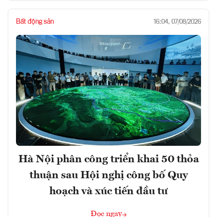
Bất động sản
16:04, 07/08/2026
Hà Nội phân công triển khai 50 thỏa
thuận sau Hội nghị công bố Quy
hoạch và xúc tiến đầu tư
Đọc ngay