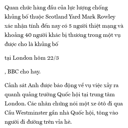
Quan chức hàng đầu của lực lượng chống
khủng bố thuộc Scotland Yard Mark Rowley
xác nhận tính đến nay có 5 người thiệt mạng và
khoảng 40 người khác bị thương trong một vụ
được cho là khủng bố
tại London hôm 22/3
, BBC cho hay.
Cảnh sát Anh được báo động về vụ việc xảy ra
quanh quảng trường Quốc hội tại trung tâm
London. Các nhân chứng nói một xe ôtô đi qua
Cầu Westminster gần nhà Quốc hội, tông vào
người đi đường trên vỉa hè.