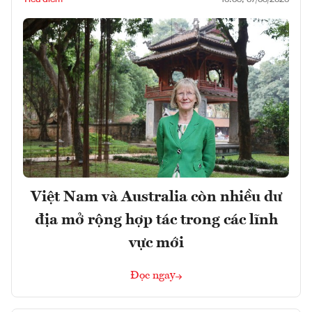
Việt Nam và Australia còn nhiều dư
địa mở rộng hợp tác trong các lĩnh
vực mới
Đọc ngay