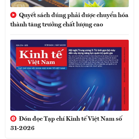
Quyết sách đúng phải được chuyển hóa
thành tăng trưởng chất lượng cao
Đón đọc Tạp chí Kinh tế Việt Nam số
31-2026