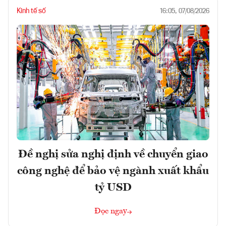
Kinh tế số
16:05, 07/08/2026
Đề nghị sửa nghị định về chuyển giao
công nghệ để bảo vệ ngành xuất khẩu
tỷ USD
Đọc ngay