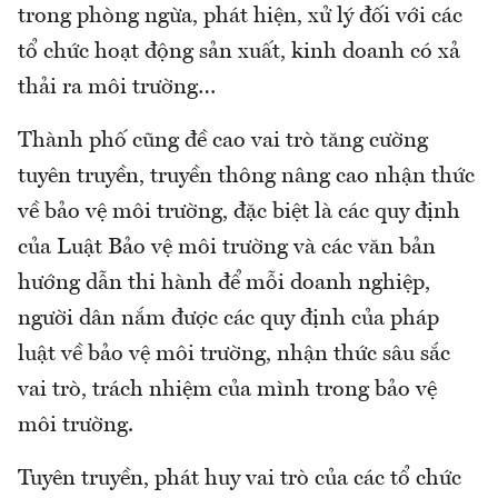
trong phòng ngừa, phát hiện, xử lý đối với các
tổ chức hoạt động sản xuất, kinh doanh có xả
thải ra môi trường…
Thành phố cũng đề cao vai trò tăng cường
tuyên truyền, truyền thông nâng cao nhận thức
về bảo vệ môi trường, đặc biệt là các quy định
của Luật Bảo vệ môi trường và các văn bản
hướng dẫn thi hành để mỗi doanh nghiệp,
người dân nắm được các quy định của pháp
luật về bảo vệ môi trường, nhận thức sâu sắc
vai trò, trách nhiệm của mình trong bảo vệ
môi trường.
Tuyên truyền, phát huy vai trò của các tổ chức