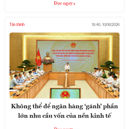
Đọc ngay
Tài chính
18:40, 10/08/2026
Không thể để ngân hàng ‘gánh’ phần
lớn nhu cầu vốn của nền kinh tế