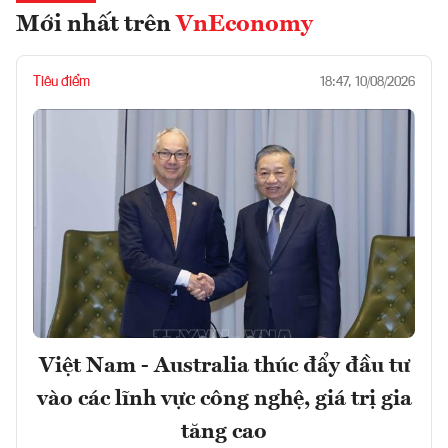
Mới nhất trên
VnEconomy
Tiêu điểm
18:47, 10/08/2026
Việt Nam - Australia thúc đẩy đầu tư
vào các lĩnh vực công nghệ, giá trị gia
tăng cao