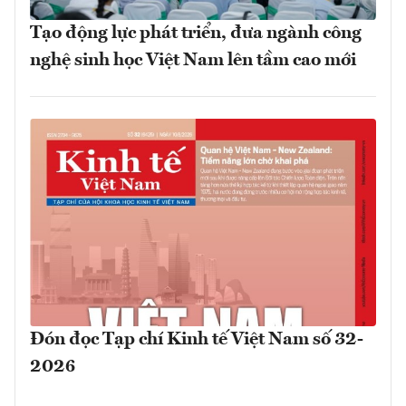
Tạo động lực phát triển, đưa ngành công
nghệ sinh học Việt Nam lên tầm cao mới
Đón đọc Tạp chí Kinh tế Việt Nam số 32-
2026