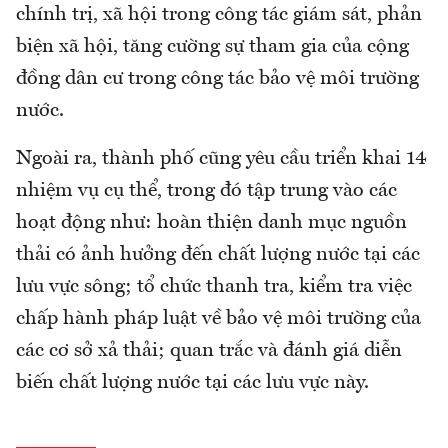
chính trị, xã hội trong công tác giám sát, phản
biện xã hội, tăng cường sự tham gia của cộng
đồng dân cư trong công tác bảo vệ môi trường
nước.
Ngoài ra, thành phố cũng yêu cầu triển khai 14
nhiệm vụ cụ thể, trong đó tập trung vào các
hoạt động như: hoàn thiện danh mục nguồn
thải có ảnh hưởng đến chất lượng nước tại các
lưu vực sông; tổ chức thanh tra, kiểm tra việc
chấp hành pháp luật về bảo vệ môi trường của
các cơ sở xả thải; quan trắc và đánh giá diễn
biến chất lượng nước tại các lưu vực này.