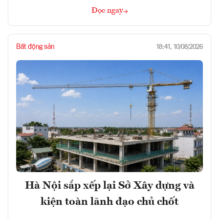
Đọc ngay
Bất động sản
18:41, 10/08/2026
Hà Nội sắp xếp lại Sở Xây dựng và
kiện toàn lãnh đạo chủ chốt