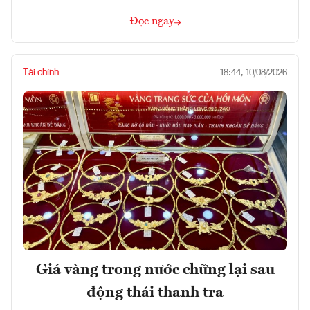
Đọc ngay
Tài chính
18:44, 10/08/2026
Giá vàng trong nước chững lại sau
động thái thanh tra