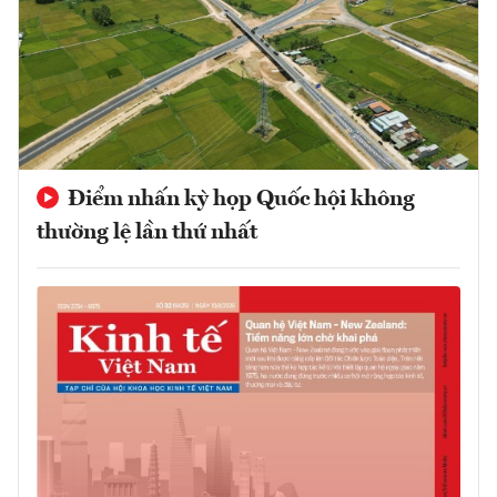
Điểm nhấn kỳ họp Quốc hội không
thường lệ lần thứ nhất