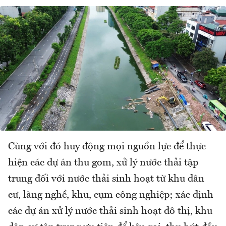
Cùng với đó huy động mọi nguồn lực để thực
hiện các dự án thu gom, xử lý nước thải tập
trung đối với nước thải sinh hoạt từ khu dân
cư, làng nghề, khu, cụm công nghiệp; xác định
các dự án xử lý nước thải sinh hoạt đô thị, khu