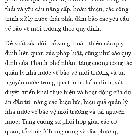
thải và yêu cầu nâng cấp, hoàn thiện, các công
trình xử lý nước thải phải đảm bảo các yêu cầu
về bảo vệ môi trường theo quy định.
Đề xuất sửa đổi, bổ sung, hoàn thiện các quy
định liên quan của pháp luật, cũng như các quy
định của Thành phố nhằm tăng cường công tác
quản lý nhà nước về bảo vệ môi trường và tài
nguyên nước trong quá trình thẩm định, xét
duyệt, triển khai thực hiện và hoạt động của dự
án đầu tư; nâng cao hiệu lực, hiệu quả quản lý
nhà nước về bảo vệ môi trường và tài nguyên
nước; Tăng cường sự phối hợp giữa các cơ
quan, tổ chức ở Trung ương và địa phương