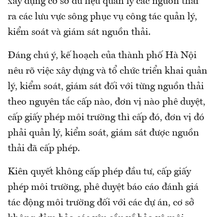
xây dựng cơ sở dữ liệu quản lý các nguồn thải
ra các lưu vực sông phục vụ công tác quản lý,
kiểm soát và giám sát nguồn thải.
Đáng chú ý, kế hoạch của thành phố Hà Nội
nêu rõ việc xây dựng và tổ chức triển khai quản
lý, kiểm soát, giám sát đối với từng nguồn thải
theo nguyên tắc cấp nào, đơn vị nào phê duyệt,
cấp giấy phép môi trường thì cấp đó, đơn vị đó
phải quản lý, kiểm soát, giám sát được nguồn
thải đã cấp phép.
Kiên quyết không cấp phép đầu tư, cấp giấy
phép môi trường, phê duyệt báo cáo đánh giá
tác động môi trường đối với các dự án, cơ sở