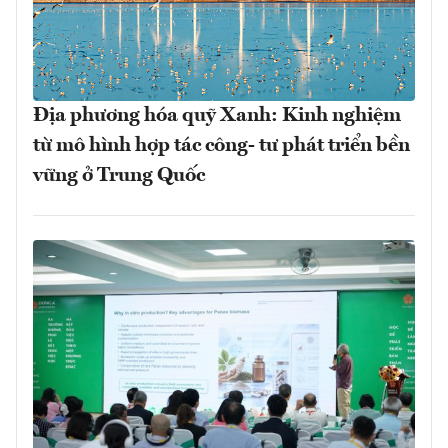
Địa phương hóa quỹ Xanh: Kinh nghiệm
từ mô hình hợp tác công- tư phát triển bền
vững ở Trung Quốc