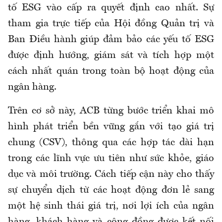
tố ESG vào cấp ra quyết định cao nhất. Sự
tham gia trực tiếp của Hội đồng Quản trị và
Ban Điều hành giúp đảm bảo các yếu tố ESG
được định hướng, giám sát và tích hợp một
cách nhất quán trong toàn bộ hoạt động của
ngân hàng.
Trên cơ sở này, ACB từng bước triển khai mô
hình phát triển bền vững gắn với tạo giá trị
chung (CSV), thông qua các hợp tác dài hạn
trong các lĩnh vực ưu tiên như sức khỏe, giáo
dục và môi trường. Cách tiếp cận này cho thấy
sự chuyển dịch từ các hoạt động đơn lẻ sang
một hệ sinh thái giá trị, nơi lợi ích của ngân