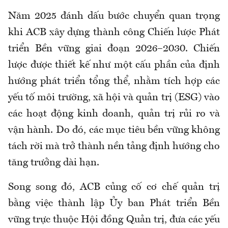
Năm 2025 đánh dấu bước chuyển quan trọng
khi ACB xây dựng thành công Chiến lược Phát
triển Bền vững giai đoạn 2026–2030. Chiến
lược được thiết kế như một cấu phần của định
hướng phát triển tổng thể, nhằm tích hợp các
yếu tố môi trường, xã hội và quản trị (ESG) vào
các hoạt động kinh doanh, quản trị rủi ro và
vận hành. Do đó, các mục tiêu bền vững không
tách rời mà trở thành nền tảng định hướng cho
tăng trưởng dài hạn.
Song song đó, ACB củng cố cơ chế quản trị
bằng việc thành lập Ủy ban Phát triển Bền
vững trực thuộc Hội đồng Quản trị, đưa các yếu