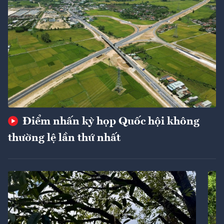
Điểm nhấn kỳ họp Quốc hội không
thường lệ lần thứ nhất