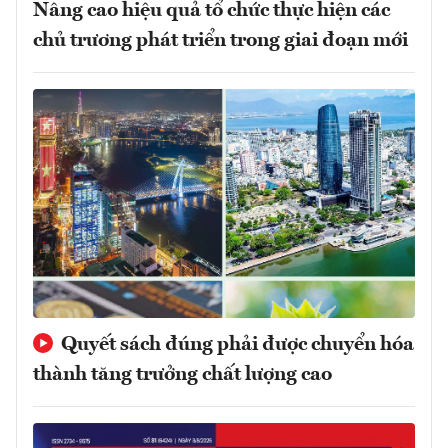
Nâng cao hiệu quả tổ chức thực hiện các
chủ trương phát triển trong giai đoạn mới
Quyết sách đúng phải được chuyển hóa
thành tăng trưởng chất lượng cao