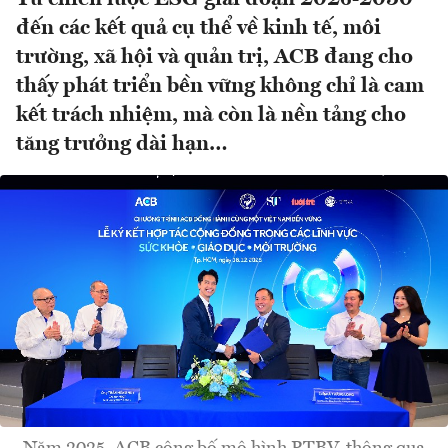
đến các kết quả cụ thể về kinh tế, môi
trường, xã hội và quản trị, ACB đang cho
thấy phát triển bền vững không chỉ là cam
kết trách nhiệm, mà còn là nền tảng cho
tăng trưởng dài hạn…