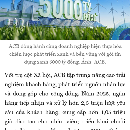
ACB đồng hành cùng doanh nghiệp hiện thực hóa
chiến lược phát triển xanh và bền vững với gói tín
dụng xanh 5000 tỷ đồng. Ảnh: ACB.
Với trụ cột Xã hội, ACB tập trung nâng cao trải
nghiệm khách hàng, phát triển nguồn nhân lực
và đóng góp cho cộng đồng. Năm 2025, ngân
hàng tiếp nhận và xử lý hơn 2,3 triệu lượt yêu
cầu của khách hàng; cung cấp hơn 1,05 triệu
giờ đào tạo cho nhân viên; triển khai chuỗi