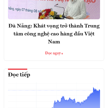
Đà Nẵng: Khát vọng trở thành Trung
tâm công nghệ cao hàng đầu Việt
Nam
Đọc ngay
Đọc tiếp