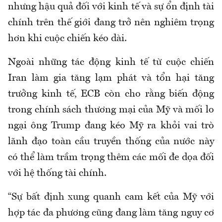
nhưng hậu quả đối với kinh tế và sự ổn định tài
chính trên thế giới đang trở nên nghiêm trọng
hơn khi cuộc chiến kéo dài.
Ngoài những tác động kinh tế từ cuộc chiến
Iran làm gia tăng lạm phát và tổn hại tăng
trưởng kinh tế, ECB còn cho rằng biến động
trong chính sách thương mại của Mỹ và mối lo
ngại ông Trump đang kéo Mỹ ra khỏi vai trò
lãnh đạo toàn cầu truyền thống của nước này
có thể làm trầm trọng thêm các mối đe dọa đối
với hệ thống tài chính.
“Sự bất định xung quanh cam kết của Mỹ với
hợp tác đa phương cũng đang làm tăng nguy cơ