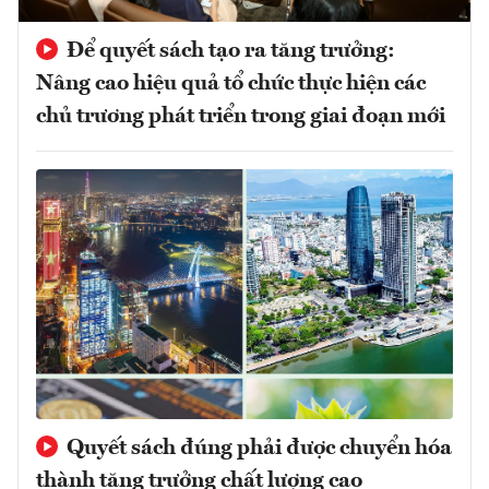
Để quyết sách tạo ra tăng trưởng:
Nâng cao hiệu quả tổ chức thực hiện các
chủ trương phát triển trong giai đoạn mới
Quyết sách đúng phải được chuyển hóa
thành tăng trưởng chất lượng cao