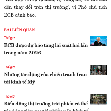
đến thay đổi trên thị trường”, vị Phó chủ tịch
ECB cảnh báo.
BÀI LIÊN QUAN
Thế giới
ECB được dự báo tăng lãi suất hai lần
trong năm 2026
Thế giới
Những tác động của chiến tranh Iran
tới kinh tế Mỹ
Thế giới
Biến động thị trường trái phiếu có thể