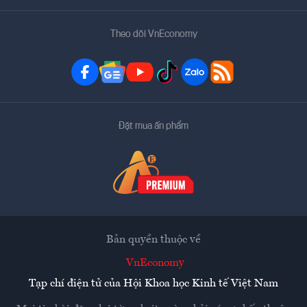
Theo dõi VnEconomy
Đặt mua ấn phẩm
Bản quyền thuộc về
VnEconomy
Tạp chí điện tử của Hội Khoa học Kinh tế Việt Nam