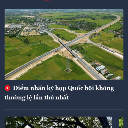
Điểm nhấn kỳ họp Quốc hội không
thường lệ lần thứ nhất