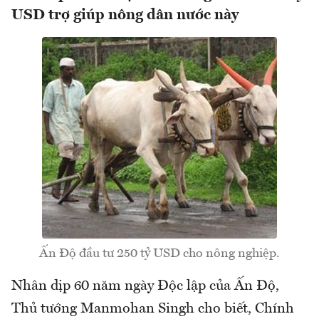
USD trợ giúp nông dân nước này
Ấn Độ đầu tư 250 tỷ USD cho nông nghiệp.
Nhân dịp 60 năm ngày Độc lập của Ấn Độ,
Thủ tướng Manmohan Singh cho biết, Chính