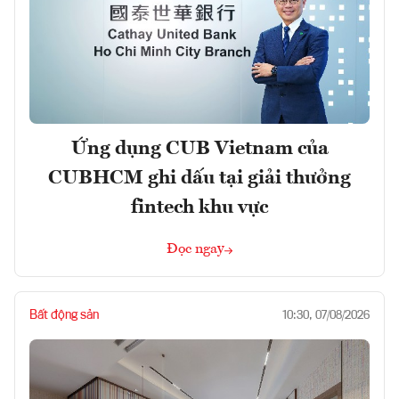
Ứng dụng CUB Vietnam của
CUBHCM ghi dấu tại giải thưởng
fintech khu vực
Đọc ngay
Bất động sản
10:30, 07/08/2026