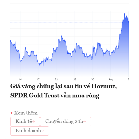
Giá vàng chững lại sau tin về Hormuz,
SPDR Gold Trust vẫn mua ròng
Xem thêm
Kinh tế
Chuyển động 24h
Kinh doanh