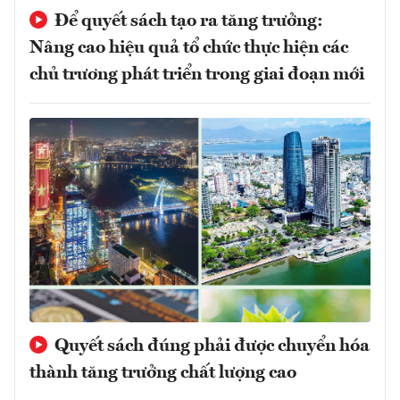
Để quyết sách tạo ra tăng trưởng:
Nâng cao hiệu quả tổ chức thực hiện các
chủ trương phát triển trong giai đoạn mới
Quyết sách đúng phải được chuyển hóa
thành tăng trưởng chất lượng cao