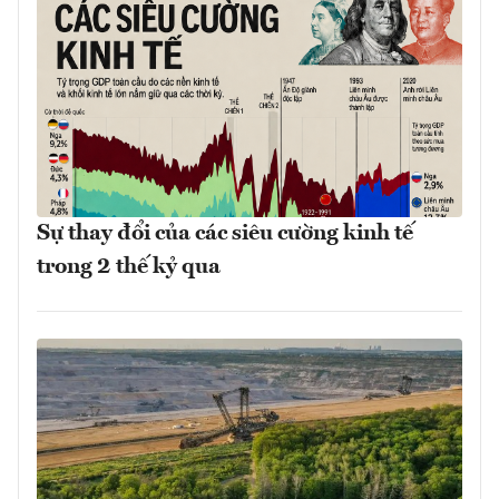
Sự thay đổi của các siêu cường kinh tế
trong 2 thế kỷ qua