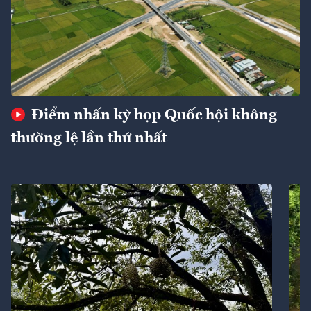
Điểm nhấn kỳ họp Quốc hội không
thường lệ lần thứ nhất