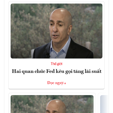
Thế giới
Hai quan chức Fed kêu gọi tăng lãi suất
Đọc ngay