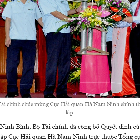
ài chính chúc mừng Cục Hải quan Hà Nam Ninh chính th
lập.
i Ninh Bình, Bộ Tài chính đã công bố Quyết định c
 lập Cục Hải quan Hà Nam Ninh trực thuộc Tổng cụ