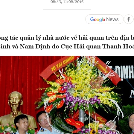
09:53, 11/09/2016
ông tác quản lý nhà nước về hải quan trên địa 
ình và Nam Định do Cục Hải quan Thanh Ho