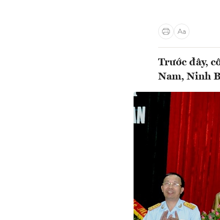
Trước đây, c
Nam, Ninh B