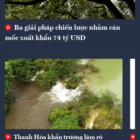
Ba giải pháp chiến lược nhằm cán
mốc xuất khẩu 74 tỷ USD
Thanh Hóa khẩn trương làm rõ