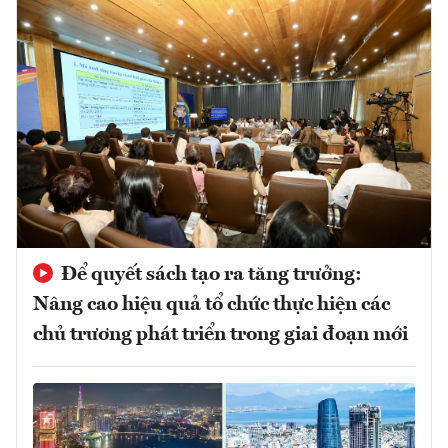
Để quyết sách tạo ra tăng trưởng:
Nâng cao hiệu quả tổ chức thực hiện các
chủ trương phát triển trong giai đoạn mới