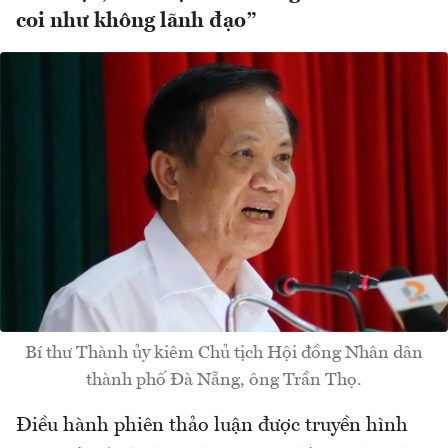
coi như không lãnh đạo”
Bí thư Thành ủy kiêm Chủ tịch Hội đồng Nhân dân
thành phố Đà Nẵng, ông Trần Thọ.
Điều hành phiên thảo luận được truyền hình