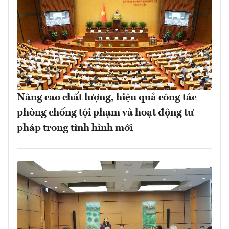
Nâng cao chất lượng, hiệu quả công tác
phòng chống tội phạm và hoạt động tư
pháp trong tình hình mới