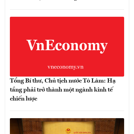
Tổng Bí thư, Chủ tịch nước Tô Lâm: Hạ
tầng phải trở thành một ngành kinh tế
chiến lược