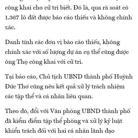
công khai cho cử tri biết. Đó là, qua rà soát có
1.367 lô đất được báo cáo thiếu và không chính
xác.
Danh tính các đơn vị báo cáo thiếu, không
chính xác với số lượng dự án cụ thể cũng được
ông Thọ công khai với cử tri.
Tại báo cáo, Chủ tịch UBND thành phố Huỳnh
Đức Thơ cũng nêu kết quả xử lý trách nhiệm
các tập thể và cá nhân liên quan.
Theo đó, đổi với Văn phòng UBND thành phố
đã kiểm điểm tập thể phòng và xử lý kỷ luật
khiển trách đối với hai cá nhân lãnh đạo