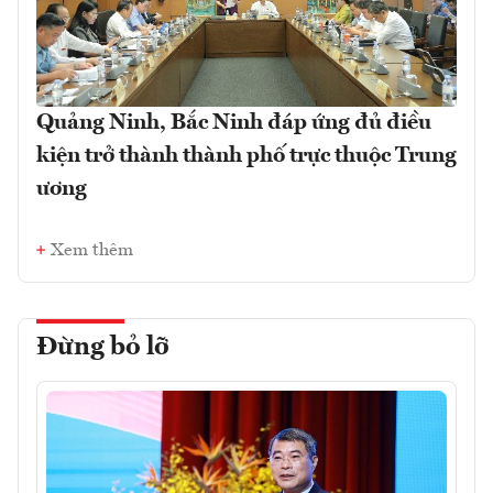
Quảng Ninh, Bắc Ninh đáp ứng đủ điều
kiện trở thành thành phố trực thuộc Trung
ương
Xem thêm
Đừng bỏ lỡ