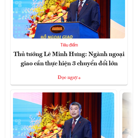
Tiêu điểm
Thủ tướng Lê Minh Hưng: Ngành ngoại
giao cần thực hiện 3 chuyển đổi lớn
Đọc ngay