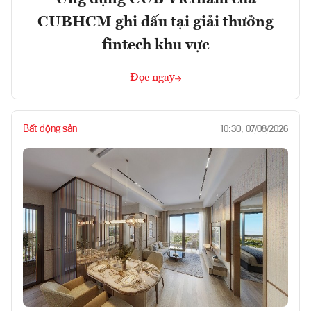
CUBHCM ghi dấu tại giải thưởng
fintech khu vực
Đọc ngay
Bất động sản
10:30, 07/08/2026