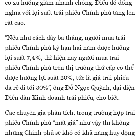
có xu hướng giảm nhanh chóng. Điều đó đồng
nghĩa với lợi suất trái phiếu Chính phủ tăng lên
rất cao.
“Nếu như cách đây ba tháng, người mua trái
phiếu Chính phủ kỳ hạn hai năm được hưởng
lợi suất 7,4%, thì hiện nay người mua trái
phiếu Chính phủ trên thị trường thứ cấp có thể
được hưởng lợi suất 20%, tức là giá trái phiếu
đã rẻ đi tới 30%”, ông Đỗ Ngọc Quỳnh, đại diện
Diễn đàn Kinh doanh trái phiếu, cho biết.
Các chuyên gia phân tích, trong trường hợp trái
phiếu Chính phủ “mất giá” như vậy thì không
những Chính phủ sẽ khó có khả năng huy động