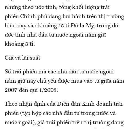
nhưng theo ước tính, tổng khối lượng trái
phiếu Chính phủ đang lưu hành trên thị trường
hiện nay vào khoảng 15 tỉ Đô la Mỹ, trong đó
ước tính nhà đầu tư nước ngoài nắm giữ
khoảng 3 tỉ.
Giá và lãi suất
Số trái phiếu mà các nhà đầu tư nước ngoài
nắm giữ này chủ yếu được mua vào từ giữa năm
2007 đến quí 1/2008.
Theo nhận định của Diễn đàn Kinh doanh trái
phiếu (tập hợp các nhà đầu tư trong nước và
nước ngoài), giá trái phiếu trên thị trường đang