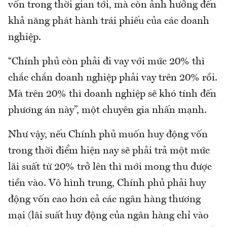
vốn trong thời gian tới, mà còn ảnh hưởng đến
khả năng phát hành trái phiếu của các doanh
nghiệp.
“Chính phủ còn phải đi vay với mức 20% thì
chắc chắn doanh nghiệp phải vay trên 20% rồi.
Mà trên 20% thì doanh nghiệp sẽ khó tính đến
phương án này”, một chuyên gia nhấn mạnh.
Như vậy, nếu Chính phủ muốn huy động vốn
trong thời điểm hiện nay sẽ phải trả một mức
lãi suất từ 20% trở lên thì mới mong thu được
tiền vào. Vô hình trung, Chính phủ phải huy
động vốn cao hơn cả các ngân hàng thương
mại (lãi suất huy động của ngân hàng chỉ vào