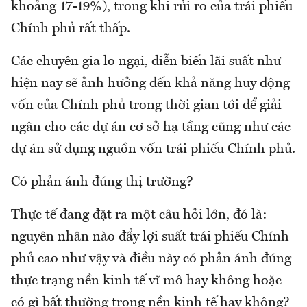
khoảng 17-19%), trong khi rủi ro của trái phiếu
Chính phủ rất thấp.
Các chuyên gia lo ngại, diễn biến lãi suất như
hiện nay sẽ ảnh hưởng đến khả năng huy động
vốn của Chính phủ trong thời gian tới để giải
ngân cho các dự án cơ sở hạ tầng cũng như các
dự án sử dụng nguồn vốn trái phiếu Chính phủ.
Có phản ánh đúng thị trường?
Thực tế đang đặt ra một câu hỏi lớn, đó là:
nguyên nhân nào đẩy lợi suất trái phiếu Chính
phủ cao như vậy và điều này có phản ánh đúng
thực trạng nền kinh tế vĩ mô hay không hoặc
có gì bất thường trong nền kinh tế hay không?