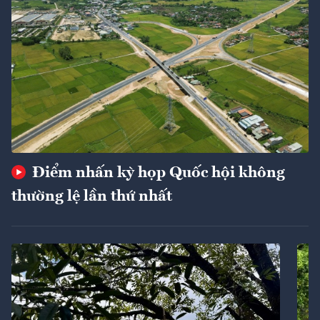
Điểm nhấn kỳ họp Quốc hội không
thường lệ lần thứ nhất