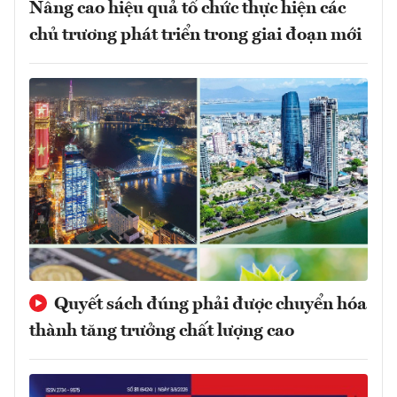
Nâng cao hiệu quả tổ chức thực hiện các
chủ trương phát triển trong giai đoạn mới
Quyết sách đúng phải được chuyển hóa
thành tăng trưởng chất lượng cao