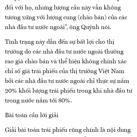
đối với họ, nhưng lượng cầu này vẫn không
tương xứng với lượng cung (chào bán) của các
nhà đầu tư nước ngoài”, ông Quỳnh nói.
Tình trạng này dẫn đến sự bất lợi cho thị
trường do các nhà đầu tư nước ngoài thường
rao giá chào bán và thể hiện không chính xác
chỉ số giá trái phiếu của thị trường Việt Nam
bởi các nhà đầu tư nước ngoài chỉ thực sự nắm
20% khối lượng trái phiếu trong khi nhà đầu tư
trong nước nắm tới 80%.
Bài toán cần lời giải
Giải bài toán trái phiếu cũng chính là nội dung