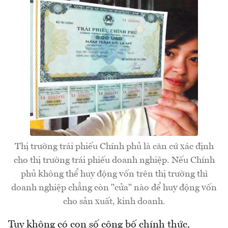
Thị trường trái phiếu Chính phủ là căn cứ xác định
cho thị trường trái phiếu doanh nghiệp. Nếu Chính
phủ không thể huy động vốn trên thị trường thì
doanh nghiệp chẳng còn "cửa" nào để huy động vốn
cho sản xuất, kinh doanh.
Tuy không có con số công bố chính thức,