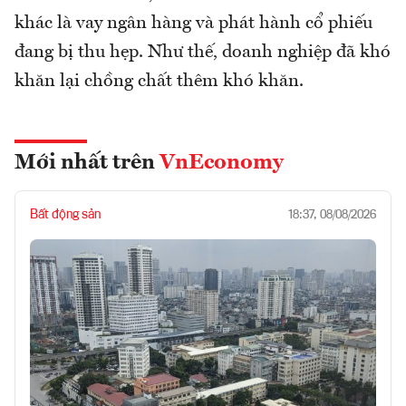
khác là vay ngân hàng và phát hành cổ phiếu
đang bị thu hẹp. Như thế, doanh nghiệp đã khó
khăn lại chồng chất thêm khó khăn.
Mới nhất trên
VnEconomy
Bất động sản
18:37, 08/08/2026