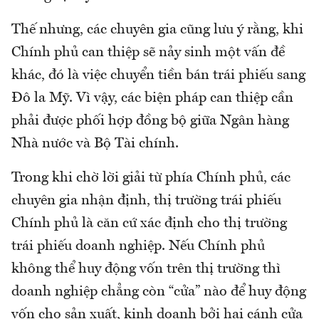
Thế nhưng, các chuyên gia cũng lưu ý rằng, khi
Chính phủ can thiệp sẽ nảy sinh một vấn đề
khác, đó là việc chuyển tiền bán trái phiếu sang
Đô la Mỹ. Vì vậy, các biện pháp can thiệp cần
phải được phối hợp đồng bộ giữa Ngân hàng
Nhà nước và Bộ Tài chính.
Trong khi chờ lời giải từ phía Chính phủ, các
chuyên gia nhận định, thị trường trái phiếu
Chính phủ là căn cứ xác định cho thị trường
trái phiếu doanh nghiệp. Nếu Chính phủ
không thể huy động vốn trên thị trường thì
doanh nghiệp chẳng còn “cửa” nào để huy động
vốn cho sản xuất, kinh doanh bởi hai cánh cửa