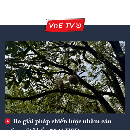
Ba giải pháp chiến lược nhằm cán