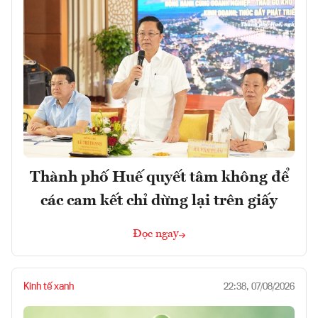
Thành phố Huế quyết tâm không để
các cam kết chỉ dừng lại trên giấy
Đọc ngay
Kinh tế xanh
22:38, 07/08/2026