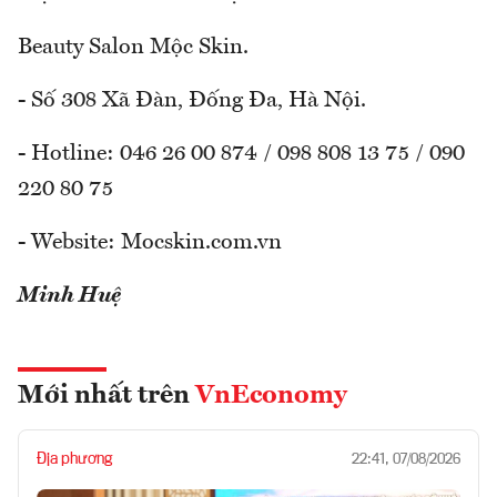
Beauty Salon Mộc Skin.
- Số 308 Xã Đàn, Đống Đa, Hà Nội.
- Hotline: 046 26 00 874 / 098 808 13 75 / 090
220 80 75
- Website: Mocskin.com.vn
Minh Huệ
Mới nhất trên
VnEconomy
Địa phương
22:41, 07/08/2026