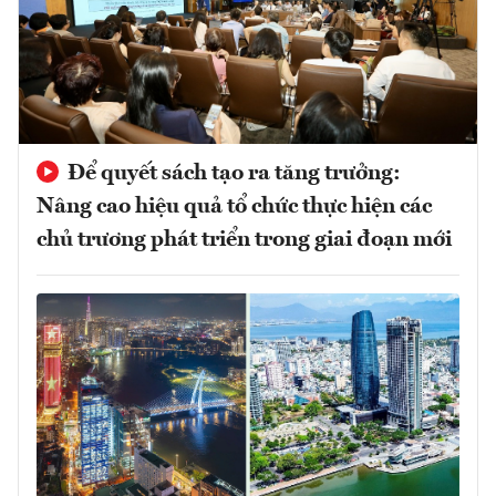
Để quyết sách tạo ra tăng trưởng:
Nâng cao hiệu quả tổ chức thực hiện các
chủ trương phát triển trong giai đoạn mới