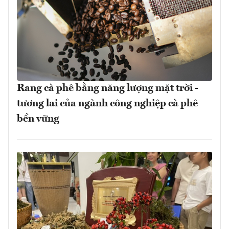
Rang cà phê bằng năng lượng mặt trời -
tương lai của ngành công nghiệp cà phê
bền vững