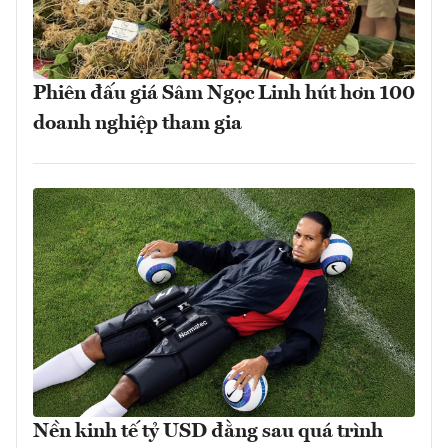
Phiên đấu giá Sâm Ngọc Linh hút hơn 100
doanh nghiệp tham gia
Nền kinh tế tỷ USD đằng sau quá trình