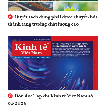
Quyết sách đúng phải được chuyển hóa
thành tăng trưởng chất lượng cao
Đón đọc Tạp chí Kinh tế Việt Nam số
31-2026