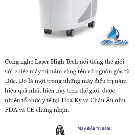
Công nghệ Laser High Tech nổi tiếng thế giới
với chiếc máy trị nám cùng tên có nguồn gốc từ
Đức. Đó là một trong những máy điều trị nám
hiệu quả nhất hiện nay trên thế giới, được
nhiều tổ chức y tế tại Hoa Kỳ và Châu Âu như
FDA và CE chứng nhận.