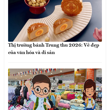
Thị trường bánh Trung thu 2026: Vẻ đẹp
của văn hóa và di sản