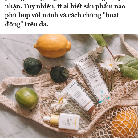
nhận. Tuy nhiên, ít ai biết sản phẩm nào
phù hợp với mình và cách chúng "hoạt
động" trên da.