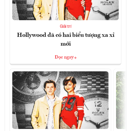
Giải trí
Hollywood đã có hai biểu tượng xa xỉ
mới
Đọc ngay