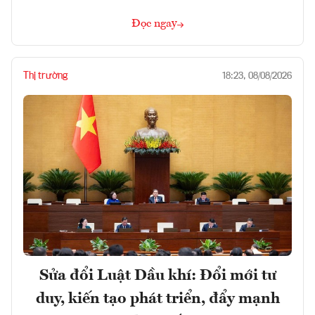
Đọc ngay
Thị trường
18:23, 08/08/2026
Sửa đổi Luật Dầu khí: Đổi mới tư
duy, kiến tạo phát triển, đẩy mạnh