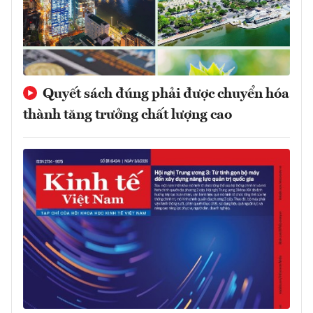
Quyết sách đúng phải được chuyển hóa
thành tăng trưởng chất lượng cao