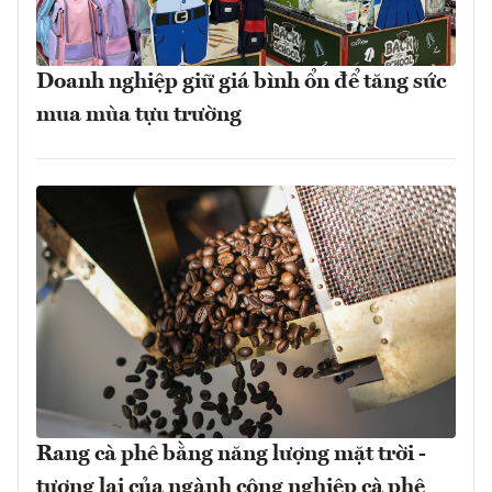
Doanh nghiệp giữ giá bình ổn để tăng sức
mua mùa tựu trường
Rang cà phê bằng năng lượng mặt trời -
tương lai của ngành công nghiệp cà phê