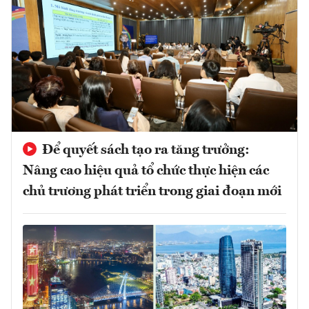
Để quyết sách tạo ra tăng trưởng:
Nâng cao hiệu quả tổ chức thực hiện các
chủ trương phát triển trong giai đoạn mới