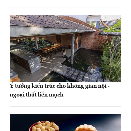
Ý tưởng kiến trúc cho không gian nội -
ngoại thất liền mạch