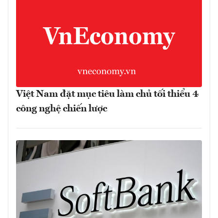
Việt Nam đặt mục tiêu làm chủ tối thiểu 4
công nghệ chiến lược