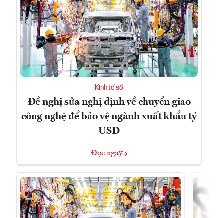
Kinh tế số
Đề nghị sửa nghị định về chuyển giao
công nghệ để bảo vệ ngành xuất khẩu tỷ
USD
Đọc ngay