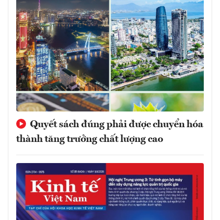
Quyết sách đúng phải được chuyển hóa
thành tăng trưởng chất lượng cao