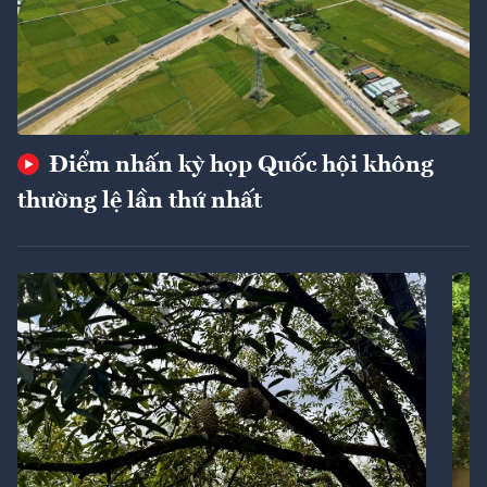
Điểm nhấn kỳ họp Quốc hội không
thường lệ lần thứ nhất