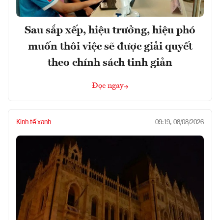
Sau sắp xếp, hiệu trưởng, hiệu phó
muốn thôi việc sẽ được giải quyết
theo chính sách tinh giản
Đọc ngay
Kinh tế xanh
09:19, 08/08/2026