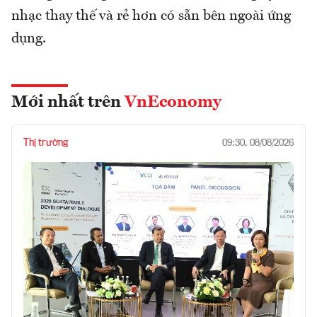
nhạc thay thế và rẻ hơn có sẵn bên ngoài ứng
dụng.
Mới nhất trên
VnEconomy
Thị trường
09:30, 08/08/2026