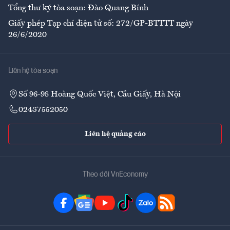
Tổng thư ký tòa soạn: Đào Quang Bính
Giấy phép Tạp chí điện tử số: 272/GP-BTTTT ngày
26/6/2020
Liên hệ tòa soạn
Số 96-98 Hoàng Quốc Việt, Cầu Giấy, Hà Nội
02437552050
Liên hệ quảng cáo
Theo dõi VnEconomy