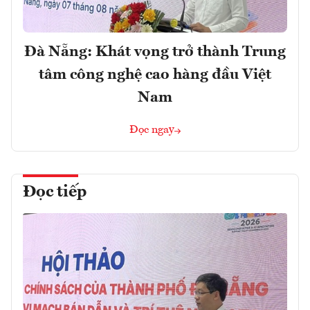
Đà Nẵng: Khát vọng trở thành Trung
tâm công nghệ cao hàng đầu Việt
Nam
Đọc ngay
Đọc tiếp