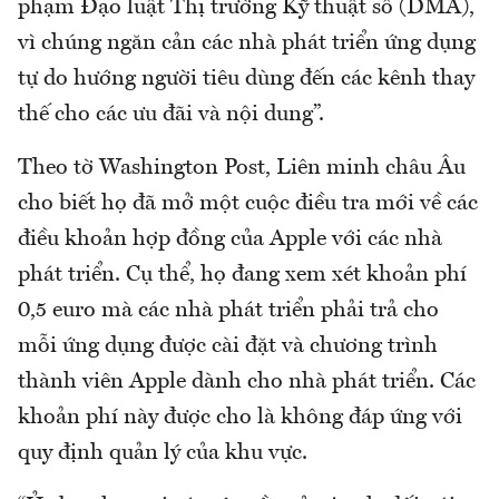
phạm Đạo luật Thị trường Kỹ thuật số (DMA),
vì chúng ngăn cản các nhà phát triển ứng dụng
tự do hướng người tiêu dùng đến các kênh thay
thế cho các ưu đãi và nội dung”.
Theo tờ Washington Post, Liên minh châu Âu
cho biết họ đã mở một cuộc điều tra mới về các
điều khoản hợp đồng của Apple với các nhà
phát triển. Cụ thể, họ đang xem xét khoản phí
0,5 euro mà các nhà phát triển phải trả cho
mỗi ứng dụng được cài đặt và chương trình
thành viên Apple dành cho nhà phát triển. Các
khoản phí này được cho là không đáp ứng với
quy định quản lý của khu vực.