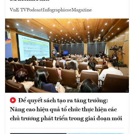
VnE TV
Podcast
Infographics
eMagazine
Để quyết sách tạo ra tăng trưởng:
Nâng cao hiệu quả tổ chức thực hiện các
chủ trương phát triển trong giai đoạn mới