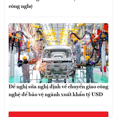
công nghệ
Đề nghị sửa nghị định về chuyển giao công
nghệ để bảo vệ ngành xuất khẩu tỷ USD