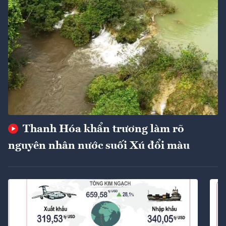
Thanh Hóa khẩn trương làm rõ
nguyên nhân nước suối Xú đổi màu