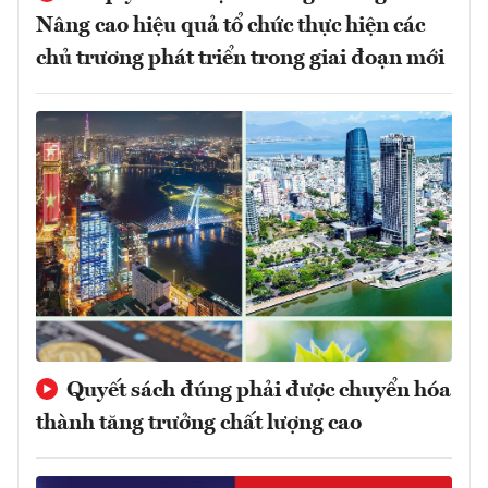
Nâng cao hiệu quả tổ chức thực hiện các
chủ trương phát triển trong giai đoạn mới
Quyết sách đúng phải được chuyển hóa
thành tăng trưởng chất lượng cao