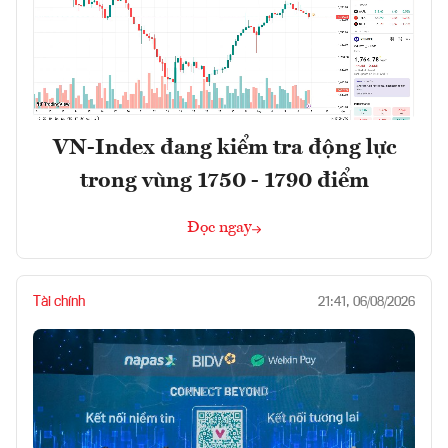
VN-Index đang kiểm tra động lực
trong vùng 1750 - 1790 điểm
Đọc ngay
Tài chính
21:41, 06/08/2026