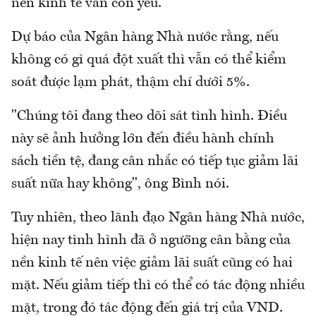
nền kinh tế vẫn còn yếu.
Dự báo của Ngân hàng Nhà nước rằng, nếu
không có gì quá đột xuất thì vẫn có thể kiểm
soát được lạm phát, thậm chí dưới 5%.
"Chúng tôi đang theo dõi sát tình hình. Điều
này sẽ ảnh hưởng lớn đến điều hành chính
sách tiền tệ, đang cân nhắc có tiếp tục giảm lãi
suất nữa hay không", ông Bình nói.
Tuy nhiên, theo lãnh đạo Ngân hàng Nhà nước,
hiện nay tình hình đã ở ngưỡng cân bằng của
nền kinh tế nên việc giảm lãi suất cũng có hai
mặt. Nếu giảm tiếp thì có thể có tác động nhiều
mặt, trong đó tác động đến giá trị của VND.