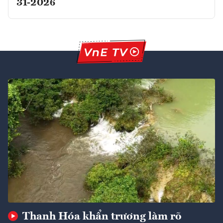
31-2026
Thanh Hóa khẩn trương làm rõ