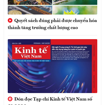
Quyết sách đúng phải được chuyển hóa
thành tăng trưởng chất lượng cao
Đón đọc Tạp chí Kinh tế Việt Nam số