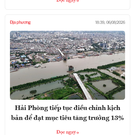
Đọc ngay
Địa phương
18:39, 06/08/2026
Hải Phòng tiếp tục điều chỉnh kịch
bản để đạt mục tiêu tăng trưởng 13%
Đọc ngay