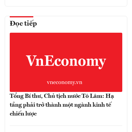
Đọc tiếp
Tổng Bí thư, Chủ tịch nước Tô Lâm: Hạ
tầng phải trở thành một ngành kinh tế
chiến lược