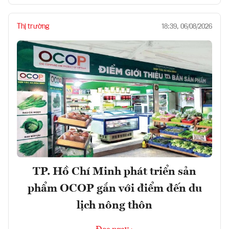
Thị trường
18:39, 06/08/2026
TP. Hồ Chí Minh phát triển sản
phẩm OCOP gắn với điểm đến du
lịch nông thôn