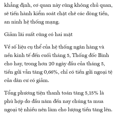
khẳng định, cơ quan này cũng không chủ quan,
sẽ tiến hành kiểm soát chặt chẽ các dòng tiền,
an ninh hệ thống mạng.
Giảm lãi suất cũng có hai mặt
Về số liệu cụ thể của hệ thống ngân hàng và
nền kinh tế đến cuối tháng 5, Thống đốc Bình
cho hay, trong hơn 20 ngày đầu của tháng 5,
tiền gửi vẫn tăng 0,66%, chỉ có tiền gửi ngoại tệ
của dân cư có giảm.
Tổng phương tiện thanh toán tăng 5,15% là
phù hợp do đầu năm đến nay chúng ta mua
ngoại tệ nhiều nên làm cho lượng tiền tăng lên.