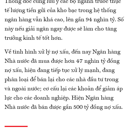
Thống đốc cũng lưu ý các bộ ngành trước thực
tế lượng tiền gửi của kho bạc trong hệ thống
ngân hàng vẫn khá cao, lên gần 94 nghìn tỷ. Số
này nếu giải ngân ngay được sẽ làm cho tăng
trưởng kinh tế tốt hơn.
Về tình hình xử lý nợ xấu, đến nay Ngân hàng
Nhà nước đã mua được hơn 47 nghìn tỷ đồng
nợ xấu, hiện đang tiếp tục xử lý mạnh, đang
phân loại để bán lại cho các nhà đầu tư trong
và ngoài nước; cơ cấu lại các khoản để giảm áp
lực cho các doanh nghiệp. Hiện Ngân hàng
Nhà nước đã bán được gần 500 tỷ đồng nợ xấu.