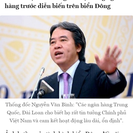
hàng trước diễn biến trên biển Đông
Thống đốc Nguyễn Văn Bình: "Các ngân hàng Trung
Quốc, Đài Loan cho biết họ rất tin tưởng Chính phủ
Việt Nam và cam kết hoạt động lâu dài, ổn định".