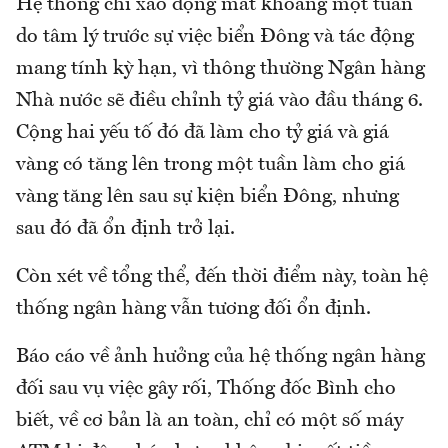
Hệ thống chỉ xáo động mất khoảng một tuần
do tâm lý trước sự việc biển Đông và tác động
mang tính kỳ hạn, vì thông thường Ngân hàng
Nhà nước sẽ điều chỉnh tỷ giá vào đầu tháng 6.
Cộng hai yếu tố đó đã làm cho tỷ giá và giá
vàng có tăng lên trong một tuần làm cho giá
vàng tăng lên sau sự kiện biển Đông, nhưng
sau đó đã ổn định trở lại.
Còn xét về tổng thể, đến thời điểm này, toàn hệ
thống ngân hàng vẫn tương đối ổn định.
Báo cáo về ảnh hưởng của hệ thống ngân hàng
đối sau vụ việc gây rối, Thống đốc Bình cho
biết, về cơ bản là an toàn, chỉ có một số máy