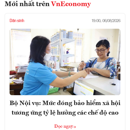
Mới nhất trên
VnEconomy
Dân sinh
19:00, 06/08/2026
Bộ Nội vụ: Mức đóng bảo hiểm xã hội
tương ứng tỷ lệ hưởng các chế độ cao
Đọc ngay