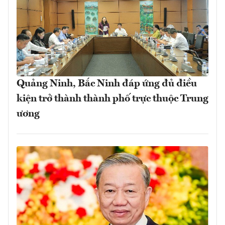
Quảng Ninh, Bắc Ninh đáp ứng đủ điều
kiện trở thành thành phố trực thuộc Trung
ương