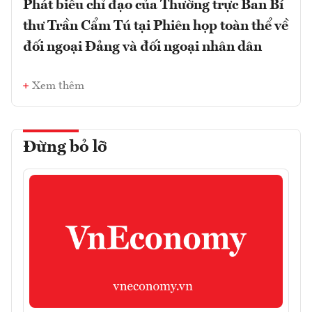
Phát biểu chỉ đạo của Thường trực Ban Bí
thư Trần Cẩm Tú tại Phiên họp toàn thể về
đối ngoại Đảng và đối ngoại nhân dân
Xem thêm
Đừng bỏ lỡ