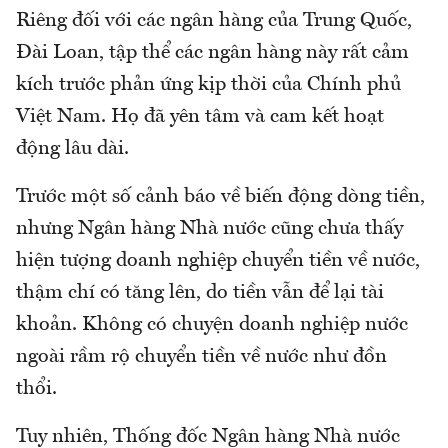
Riêng đối với các ngân hàng của Trung Quốc,
Đài Loan, tập thể các ngân hàng này rất cảm
kích trước phản ứng kịp thời của Chính phủ
Việt Nam. Họ đã yên tâm và cam kết hoạt
động lâu dài.
Trước một số cảnh báo về biến động dòng tiền,
nhưng Ngân hàng Nhà nước cũng chưa thấy
hiện tượng doanh nghiệp chuyển tiền về nước,
thậm chí có tăng lên, do tiền vẫn để lại tài
khoản. Không có chuyện doanh nghiệp nước
ngoài rầm rộ chuyển tiền về nước như đồn
thổi.
Tuy nhiên, Thống đốc Ngân hàng Nhà nước