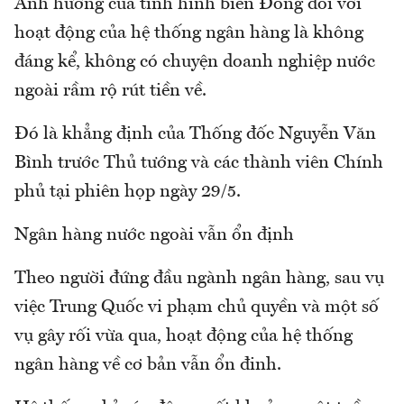
Ảnh hưởng của tình hình biển Đông đối với
hoạt động của hệ thống ngân hàng là không
đáng kể, không có chuyện doanh nghiệp nước
ngoài rầm rộ rút tiền về.
Đó là khẳng định của Thống đốc Nguyễn Văn
Bình trước Thủ tướng và các thành viên Chính
phủ tại phiên họp ngày 29/5.
Ngân hàng nước ngoài vẫn ổn định
Theo người đứng đầu ngành ngân hàng, sau vụ
việc Trung Quốc vi phạm chủ quyền và một số
vụ gây rối vừa qua, hoạt động của hệ thống
ngân hàng về cơ bản vẫn ổn đinh.