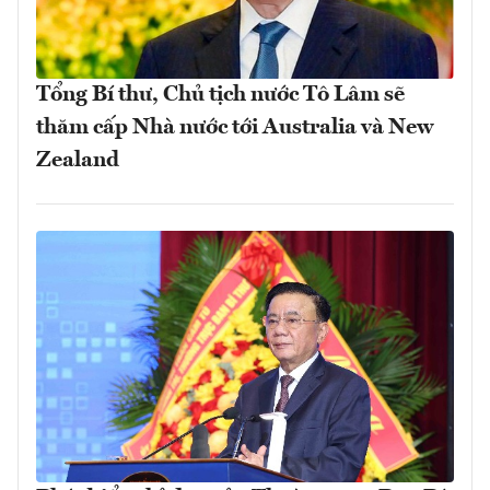
Tổng Bí thư, Chủ tịch nước Tô Lâm sẽ
thăm cấp Nhà nước tới Australia và New
Zealand