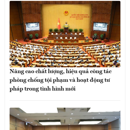
Nâng cao chất lượng, hiệu quả công tác
phòng chống tội phạm và hoạt động tư
pháp trong tình hình mới