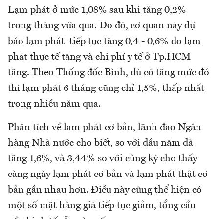
Lạm phát ở mức 1,08% sau khi tăng 0,2%
trong tháng vừa qua. Do đó, cơ quan này dự
báo lạm phát tiếp tục tăng 0,4 - 0,6% do lạm
phát thực tế tăng và chi phí y tế ở Tp.HCM
tăng. Theo Thống đốc Bình, dù có tăng mức đó
thì lạm phát 6 tháng cũng chỉ 1,5%, thấp nhất
trong nhiều năm qua.
Phân tích về lạm phát cơ bản, lãnh đạo Ngân
hàng Nhà nước cho biết, so với đầu năm đã
tăng 1,6%, và 3,44% so với cùng kỳ cho thấy
càng ngày lạm phát cơ bản và lạm phát thật cơ
bản gần nhau hơn. Điều này cũng thể hiện có
một số mặt hàng giá tiếp tục giảm, tổng cầu