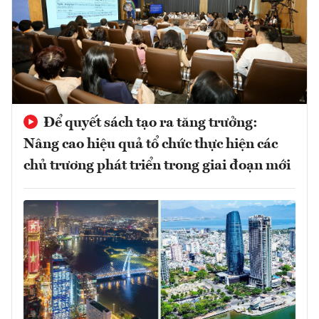
Để quyết sách tạo ra tăng trưởng:
Nâng cao hiệu quả tổ chức thực hiện các
chủ trương phát triển trong giai đoạn mới