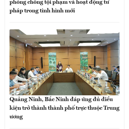
phòng chống tội phạm và hoạt động tư
pháp trong tình hình mới
Quảng Ninh, Bắc Ninh đáp ứng đủ điều
kiện trở thành thành phố trực thuộc Trung
ương