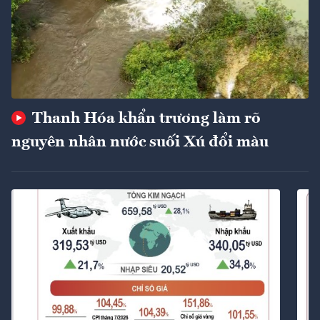
Thanh Hóa khẩn trương làm rõ
nguyên nhân nước suối Xú đổi màu