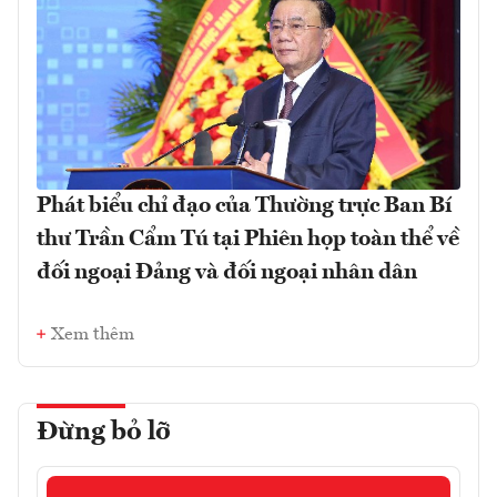
Phát biểu chỉ đạo của Thường trực Ban Bí
thư Trần Cẩm Tú tại Phiên họp toàn thể về
đối ngoại Đảng và đối ngoại nhân dân
Xem thêm
Đừng bỏ lỡ