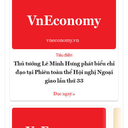
Tiêu điểm
Thủ tướng Lê Minh Hưng phát biểu chỉ
đạo tại Phiên toàn thể Hội nghị Ngoại
giao lần thứ 33
Đọc ngay