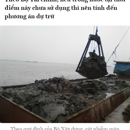
điểm này chưa sử dụng thì nên tính đến
phương án dự trữ
Theo quy định của Bộ Xây dựng, cát nhiễm mặn