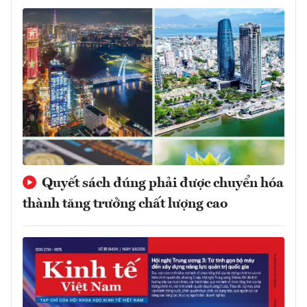
Quyết sách đúng phải được chuyển hóa
thành tăng trưởng chất lượng cao