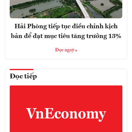
Hải Phòng tiếp tục điều chỉnh kịch
bản để đạt mục tiêu tăng trưởng 13%
Đọc ngay
Đọc tiếp