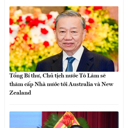
Tổng Bí thư, Chủ tịch nước Tô Lâm sẽ
thăm cấp Nhà nước tới Australia và New
Zealand