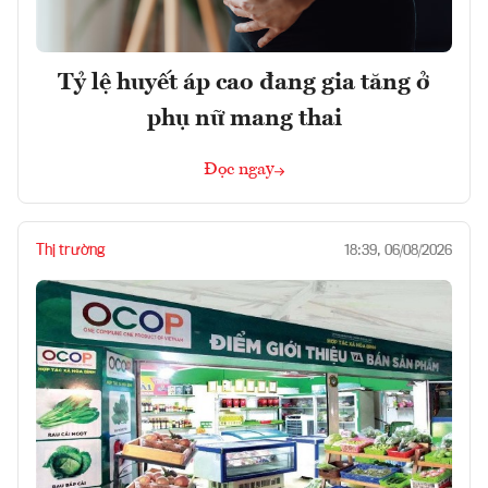
Tỷ lệ huyết áp cao đang gia tăng ở
phụ nữ mang thai
Đọc ngay
Thị trường
18:39, 06/08/2026