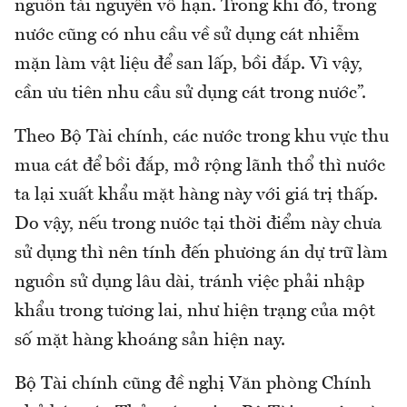
nguồn tài nguyên vô hạn. Trong khi đó, trong
nước cũng có nhu cầu về sử dụng cát nhiễm
mặn làm vật liệu để san lấp, bồi đắp. Vì vậy,
cần ưu tiên nhu cầu sử dụng cát trong nước”.
Theo Bộ Tài chính, các nước trong khu vực thu
mua cát để bồi đắp, mở rộng lãnh thổ thì nước
ta lại xuất khẩu mặt hàng này với giá trị thấp.
Do vậy, nếu trong nước tại thời điểm này chưa
sử dụng thì nên tính đến phương án dự trữ làm
nguồn sử dụng lâu dài, tránh việc phải nhập
khẩu trong tương lai, như hiện trạng của một
số mặt hàng khoáng sản hiện nay.
Bộ Tài chính cũng đề nghị Văn phòng Chính