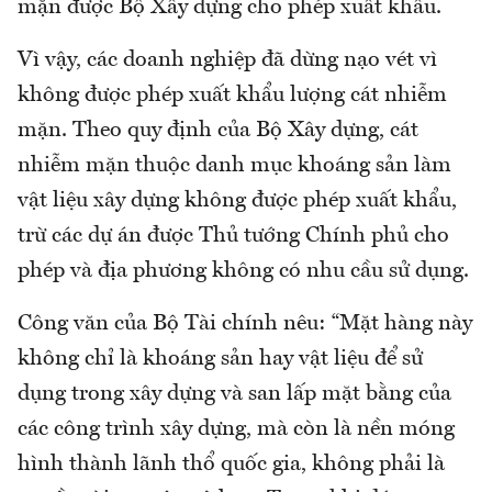
mặn được Bộ Xây dựng cho phép xuất khẩu.
Vì vậy, các doanh nghiệp đã dừng nạo vét vì
không được phép xuất khẩu lượng cát nhiễm
mặn. Theo quy định của Bộ Xây dựng, cát
nhiễm mặn thuộc danh mục khoáng sản làm
vật liệu xây dựng không được phép xuất khẩu,
trừ các dự án được Thủ tướng Chính phủ cho
phép và địa phương không có nhu cầu sử dụng.
Công văn của Bộ Tài chính nêu: “Mặt hàng này
không chỉ là khoáng sản hay vật liệu để sử
dụng trong xây dựng và san lấp mặt bằng của
các công trình xây dựng, mà còn là nền móng
hình thành lãnh thổ quốc gia, không phải là