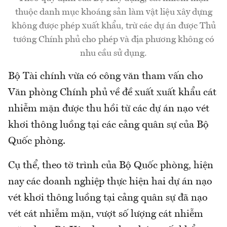
thuộc danh mục khoáng sản làm vật liệu xây dựng
không được phép xuất khẩu, trừ các dự án được Thủ
tướng Chính phủ cho phép và địa phương không có
nhu cầu sử dụng.
Bộ Tài chính vừa có công văn tham vấn cho
Văn phòng Chính phủ về đề xuất xuất khẩu cát
nhiễm mặn được thu hồi từ các dự án nạo vét
khơi thông luồng tại các cảng quân sự của Bộ
Quốc phòng.
Cụ thể, theo tờ trình của Bộ Quốc phòng, hiện
nay các doanh nghiệp thực hiện hai dự án nạo
vét khơi thông luồng tại cảng quân sự đã nạo
vét cát nhiễm mặn, vượt số lượng cát nhiễm