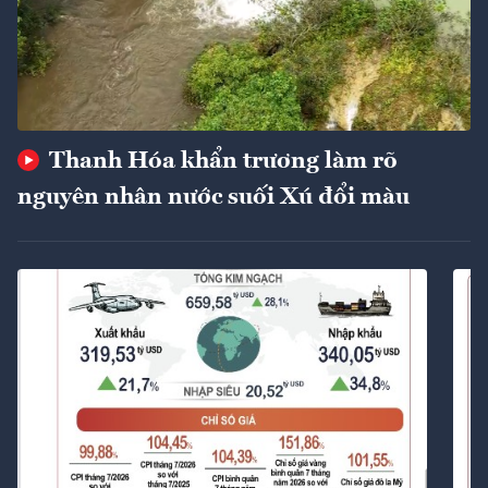
Thanh Hóa khẩn trương làm rõ
nguyên nhân nước suối Xú đổi màu