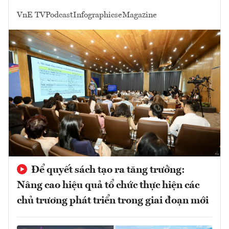
VnE TV
Podcast
Infographics
eMagazine
Để quyết sách tạo ra tăng trưởng:
Nâng cao hiệu quả tổ chức thực hiện các
chủ trương phát triển trong giai đoạn mới