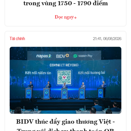
trong vùng 1750 - 1790 điểm
Đọc ngay
Tài chính
21:41, 06/08/2026
BIDV thúc đẩy giao thương Việt -