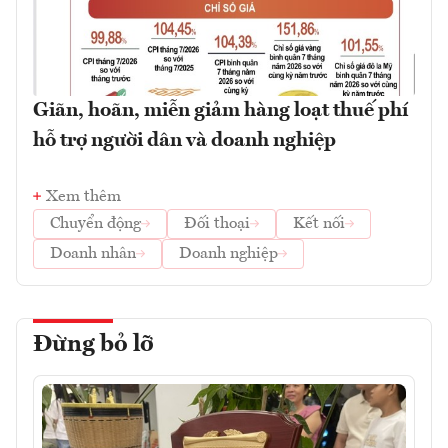
Giãn, hoãn, miễn giảm hàng loạt thuế phí
hỗ trợ người dân và doanh nghiệp
Xem thêm
Chuyển động
Đối thoại
Kết nối
Doanh nhân
Doanh nghiệp
Đừng bỏ lỡ