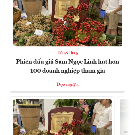
Tiêu & Dùng
Phiên đấu giá Sâm Ngọc Linh hút hơn
100 doanh nghiệp tham gia
Đọc ngay