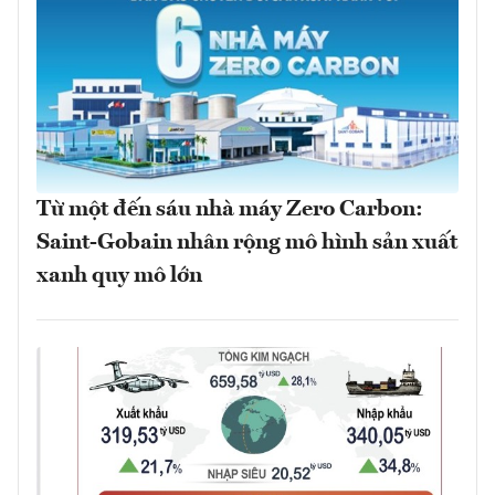
Từ một đến sáu nhà máy Zero Carbon:
Saint-Gobain nhân rộng mô hình sản xuất
xanh quy mô lớn