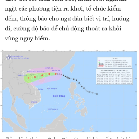
ngặt các phương tiện ra khơi, tổ chức kiểm
đếm, thông báo cho ngư dân biết vị trí, hướng
đi, cường độ bão để chủ động thoát ra khỏi
vùng nguy hiểm.