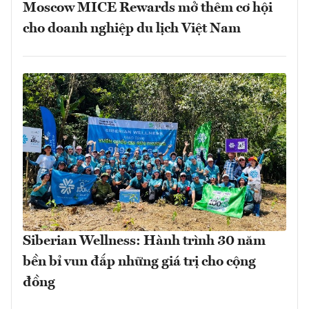
Moscow MICE Rewards mở thêm cơ hội
cho doanh nghiệp du lịch Việt Nam
Siberian Wellness: Hành trình 30 năm
bền bỉ vun đắp những giá trị cho cộng
đồng