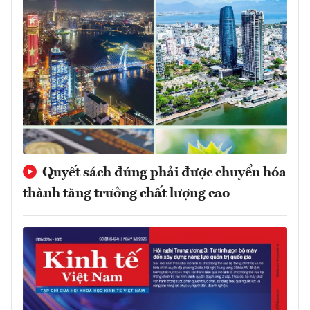
Quyết sách đúng phải được chuyển hóa
thành tăng trưởng chất lượng cao