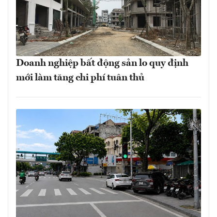
Doanh nghiệp bất động sản lo quy định
mới làm tăng chi phí tuân thủ