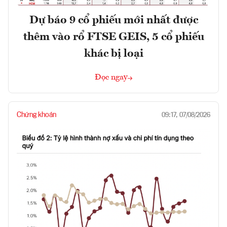
Dự báo 9 cổ phiếu mới nhất được
thêm vào rổ FTSE GEIS, 5 cổ phiếu
khác bị loại
Đọc ngay
Chứng khoán
09:17, 07/08/2026