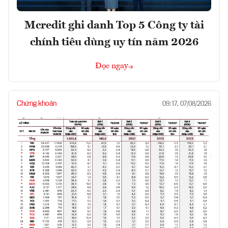
Mcredit ghi danh Top 5 Công ty tài
chính tiêu dùng uy tín năm 2026
Đọc ngay
Chứng khoán
09:17, 07/08/2026