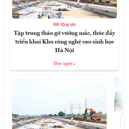
Bất động sản
Tập trung tháo gỡ vướng mắc, thúc đẩy
triển khai Khu công nghệ cao sinh học
Hà Nội
Đọc ngay