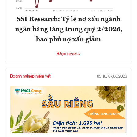
SSI Research: Tỷ lệ nợ xấu ngành
ngân hàng tăng trong quý 2/2026,
bao phủ nợ xấu giảm
Đọc ngay
Doanh nghiệp niêm yết
09:10, 07/08/2026