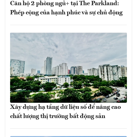
Căn hộ 2 phòng ngủ+ tại The Parkland:
Phép cộng của hạnh phúc và sự chủ động
Xây dựng hạ tầng dữ liệu số để nâng cao
chất lượng thị trường bất động sản