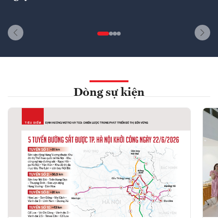
Dòng sự kiện