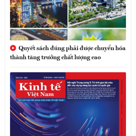
Quyết sách đúng phải được chuyển hóa
thành tăng trưởng chất lượng cao