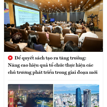
Để quyết sách tạo ra tăng trưởng:
Nâng cao hiệu quả tổ chức thực hiện các
chủ trương phát triển trong giai đoạn mới