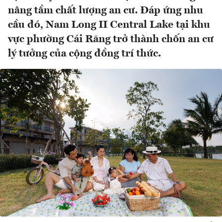
nâng tầm chất lượng an cư. Đáp ứng nhu
cầu đó, Nam Long II Central Lake tại khu
vực phường Cái Răng trở thành chốn an cư
lý tưởng của cộng đồng trí thức.