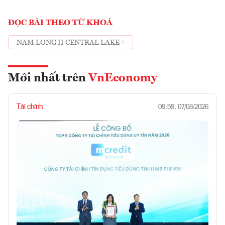
ĐỌC BÀI THEO TỪ KHOÁ
NAM LONG II CENTRAL LAKE
Mới nhất trên
VnEconomy
Tài chính
09:59, 07/08/2026