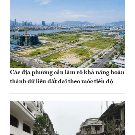
Các địa phương cần làm rõ khả năng hoàn
thành dữ liệu đất đai theo mốc tiến độ