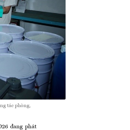
ông tác phòng,
2026 đang phát