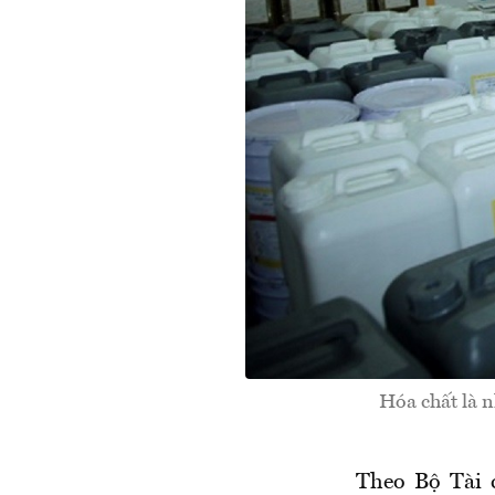
Hóa chất là n
Theo Bộ Tài c