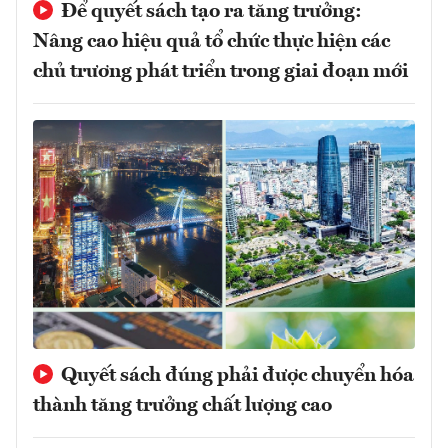
Để quyết sách tạo ra tăng trưởng:
Nâng cao hiệu quả tổ chức thực hiện các
chủ trương phát triển trong giai đoạn mới
Quyết sách đúng phải được chuyển hóa
thành tăng trưởng chất lượng cao