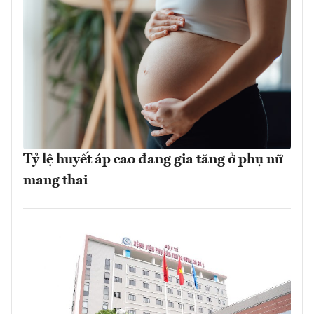
Tỷ lệ huyết áp cao đang gia tăng ở phụ nữ
mang thai