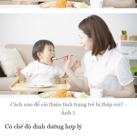
Cách nào để cải thiện tình trạng trẻ bị thấp còi? -
Ảnh 1.
Có chế độ dinh dưỡng hợp lý