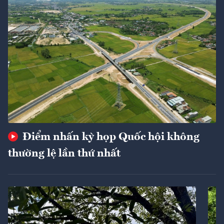
Điểm nhấn kỳ họp Quốc hội không
thường lệ lần thứ nhất