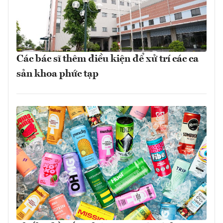
Các bác sĩ thêm điều kiện để xử trí các ca
sản khoa phức tạp