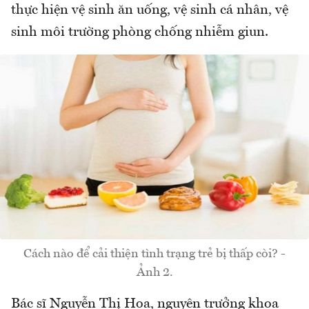
thực hiện vệ sinh ăn uống, vệ sinh cá nhân, vệ
sinh môi trường phòng chống nhiễm giun.
Cách nào để cải thiện tình trạng trẻ bị thấp còi? -
Ảnh 2.
Bác sĩ Nguyễn Thị Hoa, nguyên trưởng khoa