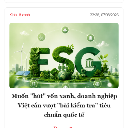
Kinh tế xanh
22:38, 07/08/2026
Muốn "hút" vốn xanh, doanh nghiệp
Việt cần vượt "bài kiểm tra" tiêu
chuẩn quốc tế