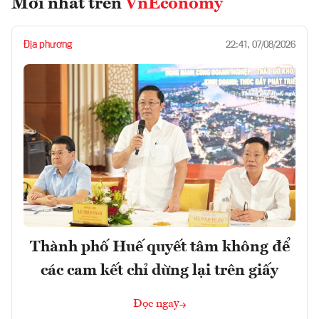
Mới nhất trên
VnEconomy
Địa phương
22:41, 07/08/2026
Thành phố Huế quyết tâm không để
các cam kết chỉ dừng lại trên giấy
Đọc ngay