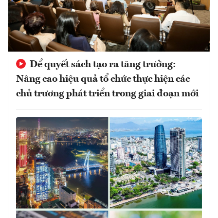
Để quyết sách tạo ra tăng trưởng:
Nâng cao hiệu quả tổ chức thực hiện các
chủ trương phát triển trong giai đoạn mới