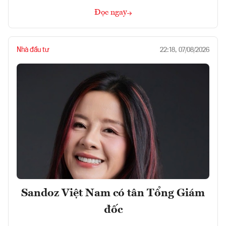
Đọc ngay
Nhà đầu tư
22:18, 07/08/2026
Sandoz Việt Nam có tân Tổng Giám
đốc