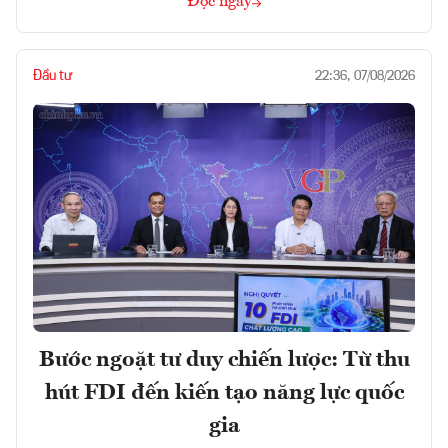
Đọc ngay
Đầu tư
22:36, 07/08/2026
Bước ngoặt tư duy chiến lược: Từ thu
hút FDI đến kiến tạo năng lực quốc
gia