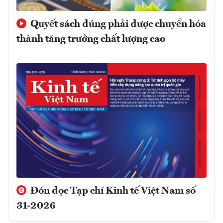
Quyết sách đúng phải được chuyển hóa
thành tăng trưởng chất lượng cao
Đón đọc Tạp chí Kinh tế Việt Nam số
31-2026