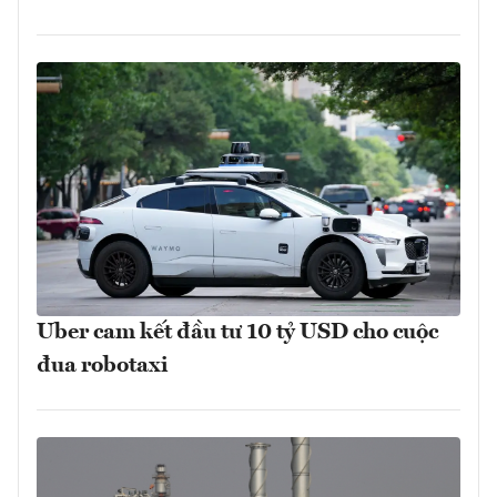
Uber cam kết đầu tư 10 tỷ USD cho cuộc
đua robotaxi