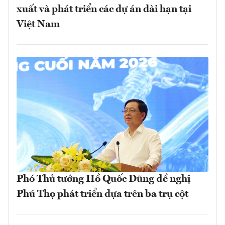
xuất và phát triển các dự án dài hạn tại
Việt Nam
Phó Thủ tướng Hồ Quốc Dũng đề nghị
Phú Thọ phát triển dựa trên ba trụ cột