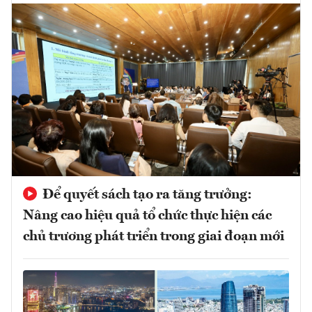
Để quyết sách tạo ra tăng trưởng:
Nâng cao hiệu quả tổ chức thực hiện các
chủ trương phát triển trong giai đoạn mới