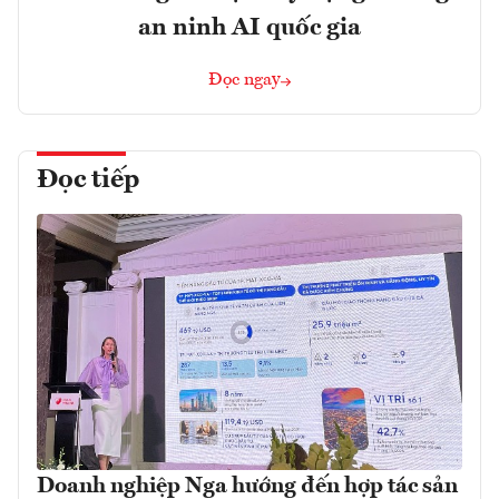
an ninh AI quốc gia
Đọc ngay
Đọc tiếp
Doanh nghiệp Nga hướng đến hợp tác sản