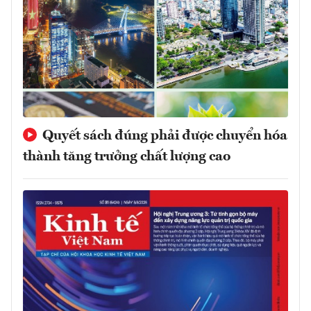
Quyết sách đúng phải được chuyển hóa
thành tăng trưởng chất lượng cao