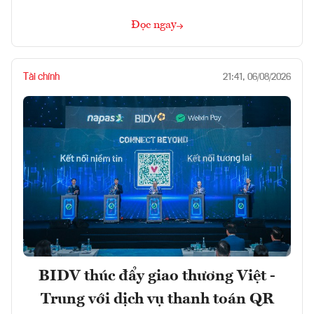
Đọc ngay
Tài chính
21:41, 06/08/2026
BIDV thúc đẩy giao thương Việt -
Trung với dịch vụ thanh toán QR