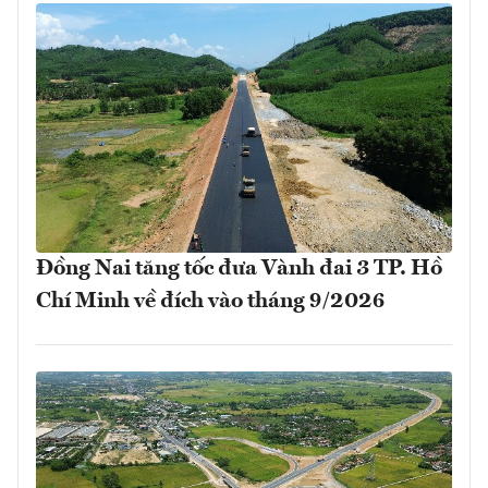
Đồng Nai tăng tốc đưa Vành đai 3 TP. Hồ
Chí Minh về đích vào tháng 9/2026