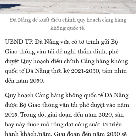
Đà Nẵng đề xuất điều chỉnh quy hoạch cảng hàng
không quốc tế.
UBND TP. Đà Nẵng vừa có tờ trình gửi Bộ
Giao thông vận tải đề nghị thẩm định, phê
duyệt Quy hoạch điều chỉnh Cảng hàng không
quốc tế Đà Nẵng thời kỳ 2021-2030, tầm nhìn
đến năm 2050.
Quy hoạch Cảng hàng không quốc tế Đà Nẵng
được Bộ Giao thông vận tải phê duyệt vào năm
2015. Trong đó, giai đoạn đến năm 2020, sân
bay này được mở rộng đạt công suất 13 triệu
hành khách/năm. Giai đoạn đến năm 2030 sẽ