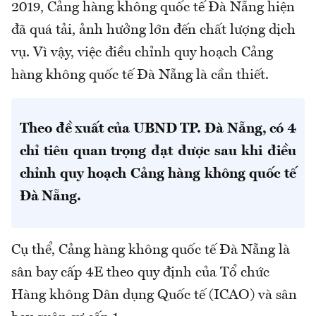
2019, Cảng hàng không quốc tế Đà Nẵng hiện
đã quá tải, ảnh hưởng lớn đến chất lượng dịch
vụ. Vì vậy, việc điều chỉnh quy hoạch Cảng
hàng không quốc tế Đà Nẵng là cần thiết.
Theo đề xuất của UBND TP. Đà Nẵng, có 4
chỉ tiêu quan trọng đạt được sau khi điều
chỉnh quy hoạch Cảng hàng không quốc tế
Đà Nẵng.
Cụ thể, Cảng hàng không quốc tế Đà Nẵng là
sân bay cấp 4E theo quy định của Tổ chức
Hàng không Dân dụng Quốc tế (ICAO) và sân