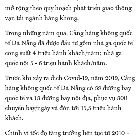
mở rộng theo quy hoạch phát triển giao thông
vận tải ngành hàng không.
Trong những năm qua, Cảng hàng không quốc
tế Đà Nẵng đã được đầu tư gồm nhà ga quốc tế
công suất 4 triệu hành khách/năm; nhà ga
quốc nội 5 - 6 triệu hành khách/năm.
Trước khi xảy ra dịch Covid-19, năm 2019, Cảng
hàng không quốc tế Đà Nẵng có 39 đường bay
quốc tế và 13 đường bay nội địa, phục vụ 300
chuyến bay/ngày và đón tới 15,5 triệu hành
khách.
Chính vì tốc độ tăng trưởng liên tục từ 2010 –