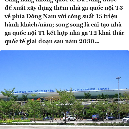
đề xuất xây dựng thêm nhà ga quốc nội T3
về phía Đông Nam với công suất 15 triệu
hành khách/năm; song song là cải tạo nhà
ga quốc nội T1 kết hợp nhà ga T2 khai thác
quốc tế giai đoạn sau năm 2030...