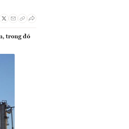
n, trong đó