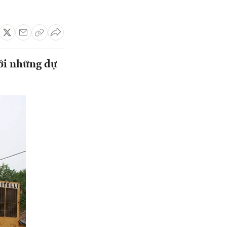
với những dự