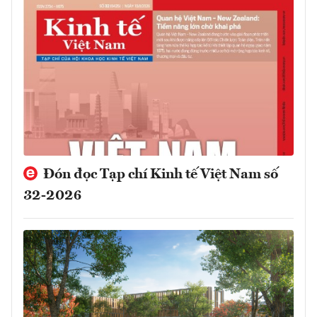
Đón đọc Tạp chí Kinh tế Việt Nam số
32-2026