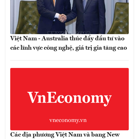
Việt Nam - Australia thúc đẩy đầu tư vào
các lĩnh vực công nghệ, giá trị gia tăng cao
Các địa phương Việt Nam và bang New