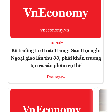
Tiêu điểm
Bộ trưởng Lê Hoài Trung: Sau Hội nghị
Ngoại giao lần thứ 33, phải khẩn trương
tạo ra sản phẩm cụ thể
Đọc ngay