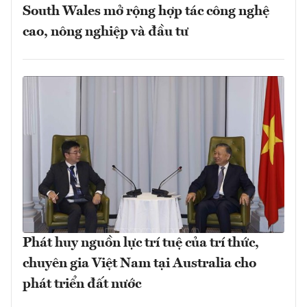
South Wales mở rộng hợp tác công nghệ
cao, nông nghiệp và đầu tư
Phát huy nguồn lực trí tuệ của trí thức,
chuyên gia Việt Nam tại Australia cho
phát triển đất nước