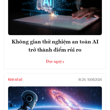
Không gian thử nghiệm an toàn AI
trở thành điểm rủi ro
Đọc ngay
Kinh tế số
16:29, 10/08/2026