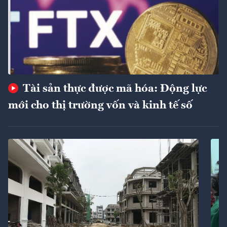
Tài sản thực được mã hóa: Động lực
mới cho thị trường vốn và kinh tế số