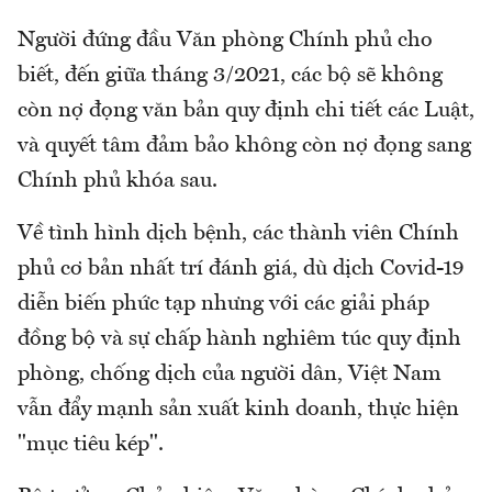
Người đứng đầu Văn phòng Chính phủ cho
biết, đến giữa tháng 3/2021, các bộ sẽ không
còn nợ đọng văn bản quy định chi tiết các Luật,
và quyết tâm đảm bảo không còn nợ đọng sang
Chính phủ khóa sau.
Về tình hình dịch bệnh, các thành viên Chính
phủ cơ bản nhất trí đánh giá, dù dịch Covid-19
diễn biến phức tạp nhưng với các giải pháp
đồng bộ và sự chấp hành nghiêm túc quy định
phòng, chống dịch của người dân, Việt Nam
vẫn đẩy mạnh sản xuất kinh doanh, thực hiện
"mục tiêu kép".