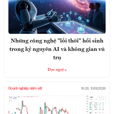
Những công nghệ "lỗi thời" hồi sinh
trong kỷ nguyên AI và không gian vũ
trụ
Đọc ngay
Doanh nghiệp niêm yết
16:28, 10/08/2026