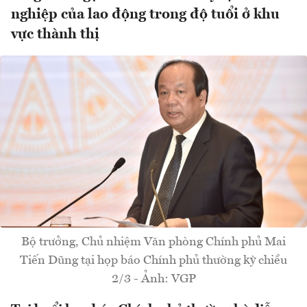
nghiệp của lao động trong độ tuổi ở khu
vực thành thị
Bộ trưởng, Chủ nhiệm Văn phòng Chính phủ Mai
Tiến Dũng tại họp báo Chính phủ thường kỳ chiều
2/3 - Ảnh: VGP