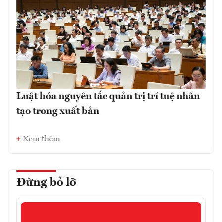
Luật hóa nguyên tắc quản trị trí tuệ nhân
tạo trong xuất bản
Xem thêm
Đừng bỏ lỡ