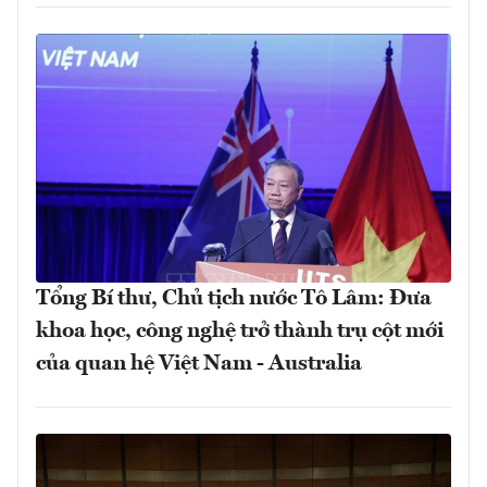
Tổng Bí thư, Chủ tịch nước Tô Lâm: Đưa
khoa học, công nghệ trở thành trụ cột mới
của quan hệ Việt Nam - Australia