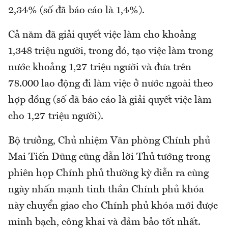
2,34% (số đã báo cáo là 1,4%).
Cả năm đã giải quyết việc làm cho khoảng
1,348 triệu người, trong đó, tạo việc làm trong
nước khoảng 1,27 triệu người và đưa trên
78.000 lao động đi làm việc ở nước ngoài theo
hợp đồng (số đã báo cáo là giải quyết việc làm
cho 1,27 triệu người).
Bộ trưởng, Chủ nhiệm Văn phòng Chính phủ
Mai Tiến Dũng cũng dẫn lời Thủ tướng trong
phiên họp Chính phủ thường kỳ diễn ra cùng
ngày nhấn mạnh tinh thần Chính phủ khóa
này chuyển giao cho Chính phủ khóa mới được
minh bạch, công khai và đảm bảo tốt nhất.