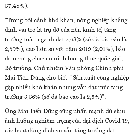
37,48%).
"Trong bối cảnh khó khăn, nông nghiệp khẳng
định vai trò là trụ đỡ của nền kinh tế, tăng
trưởng toàn ngành đạt 2,68% (số đã báo cáo là
2,59%), cao hơn so với năm 2019 (2,01%), bảo
đảm vững chắc an ninh lương thực quốc gia",
Bộ trưởng, Chủ nhiệm Văn phòng Chính phủ
Mai Tiến Dũng cho biết. "Sản xuất công nghiệp
gặp nhiều khó khăn nhưng vẫn đạt mức tăng
trưởng 3,36% (số đã báo cáo là 2,5%)".
Ông Mai Tiến Dũng cũng nhấn mạnh dù chịu
ảnh hưởng nghiêm trọng của đại dịch Covid-19,
các hoạt động dịch vụ vẫn tăng trưởng đạt