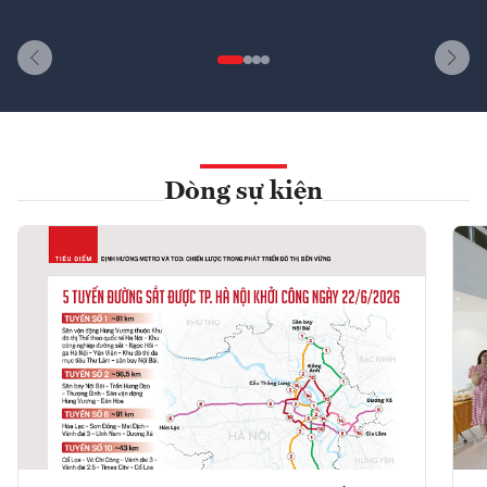
Dòng sự kiện