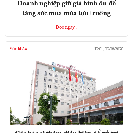
Doanh nghiệp giữ giá bình ổn để
tăng sức mua mùa tựu trường
Đọc ngay
Sức khỏe
16:01, 06/08/2026