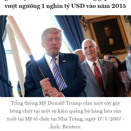
vượt ngưỡng 1 nghìn tỷ USD vào năm 2015
Tổng thống Mỹ Donald Trump cầm một cây gậy
bóng chày tại một sự kiện quảng bá hàng hóa sản
xuất tại Mỹ tổ chức tại Nhà Trắng, ngày 17/7/2007 -
Ảnh: Reuters.