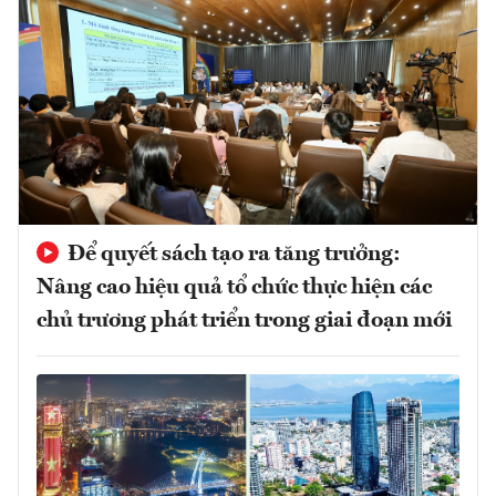
Để quyết sách tạo ra tăng trưởng:
Nâng cao hiệu quả tổ chức thực hiện các
chủ trương phát triển trong giai đoạn mới