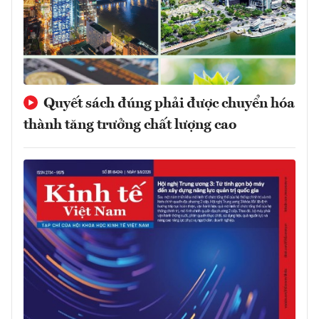
Quyết sách đúng phải được chuyển hóa
thành tăng trưởng chất lượng cao