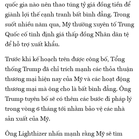
quốc gia nào nên thao túng tỷ giá đồng tiền để
giành lợi thế cạnh tranh bất bình đẳng. Trong
suốt nhiều năm qua, Mỹ thường xuyên tố Trung
Quốc cố tình định giá thấp đồng Nhân dân tệ
để hỗ trợ xuất khẩu.
Trước khi kế hoạch trên được công bố, Tổng
thống Trump đã chỉ trích mạnh các thỏa thuận
thương mại hiện nay của Mỹ và các hoạt động
thương mại mà ông cho là bất bình đẳng. Ông
Trump tuyên bố sẽ có thêm các bước đi pháp lý
trong vòng 6 tháng tới nhằm bảo vệ các nhà
sản xuất của Mỹ.
Ông Lighthizer nhấn mạnh rằng Mỹ sẽ tìm