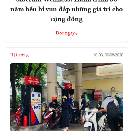
năm bền bỉ vun đắp những giá trị cho
cộng đồng
Đọc ngay
Thị trường
16:03, 06/08/2026