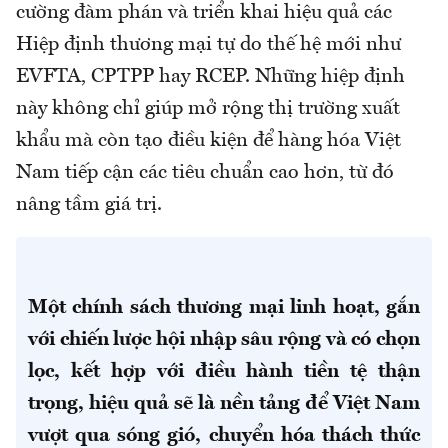
cường đàm phán và triển khai hiệu quả các
Hiệp định thương mại tự do thế hệ mới như
EVFTA, CPTPP hay RCEP. Những hiệp định
này không chỉ giúp mở rộng thị trường xuất
khẩu mà còn tạo điều kiện để hàng hóa Việt
Nam tiếp cận các tiêu chuẩn cao hơn, từ đó
nâng tầm giá trị.
Một chính sách thương mại linh hoạt, gắn
với chiến lược hội nhập sâu rộng và có chọn
lọc, kết hợp với điều hành tiền tệ thận
trọng, hiệu quả sẽ là nền tảng để Việt Nam
vượt qua sóng gió, chuyển hóa thách thức