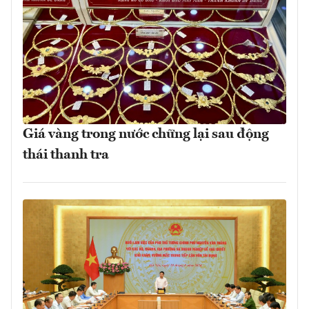
Giá vàng trong nước chững lại sau động
thái thanh tra