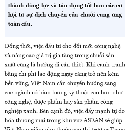
thành động lực và tận dụng tốt hơn các cơ
hội từ sự dịch chuyển của chuỗi cung ứng
toàn cầu.
Đồng thời, việc đầu tư cho đổi mới công nghệ
và nâng cao giá trị gia tăng trong chuỗi sản
xuất cũng là hướng đi cần thiết. Khi cạnh tranh
bằng chi phí lao động ngày càng trở nên kém
bền vững, Việt Nam cần chuyển hướng sang
các ngành có hàm lượng kỹ thuật cao hơn như
công nghệ, dược phẩm hay sản phẩm công
nghiệp xanh. Bên cạnh đó, việc đẩy mạnh tự do
hóa thương mại trong khu vực ASEAN sẽ giúp