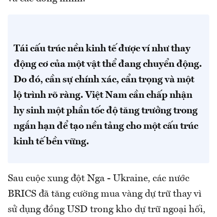
Tái cấu trúc nền kinh tế được ví như thay
động cơ của một vật thể đang chuyển động.
Do đó, cần sự chính xác, cẩn trọng và một
lộ trình rõ ràng. Việt Nam cần chấp nhận
hy sinh một phần tốc độ tăng trưởng trong
ngắn hạn để tạo nền tảng cho một cấu trúc
kinh tế bền vững.
Sau cuộc xung đột Nga - Ukraine, các nước
BRICS đã tăng cường mua vàng dự trữ thay vì
sử dụng đồng USD trong kho dự trữ ngoại hối,