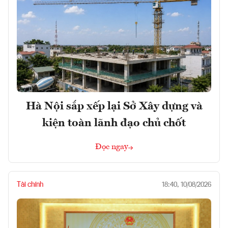
Hà Nội sắp xếp lại Sở Xây dựng và
kiện toàn lãnh đạo chủ chốt
Đọc ngay
Tài chính
18:40, 10/08/2026