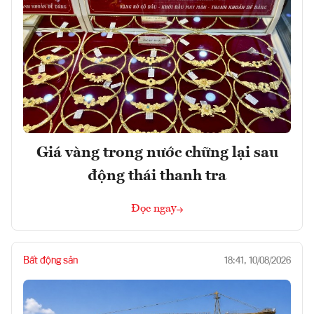
Giá vàng trong nước chững lại sau
động thái thanh tra
Đọc ngay
Bất động sản
18:41, 10/08/2026