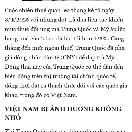
Cuộc chiến thuế quan leo thang kể từ ngày
3/4/2025 với những đợt trả đũa liên tục khiến
mức thuế đối ứng mà Trung Quốc và Mỹ áp lên
hàng hoá của 2 bên đã lên tới hơn 125%. Căng
thẳng đến mức ngoài thuế, Trung Quốc đã phá
giá đồng nhân dân tệ (CNY) để đáp trả Mỹ.
Động thái này của Trung Quốc có thể dẫn đến
biến động trên thị trường tài chính quốc tế,
đồng thời đặt ra thách thức đối với các quốc gia
khác, trong đó có Việt Nam.
VIỆT NAM BỊ ẢNH HƯỞNG KHÔNG
NHỎ