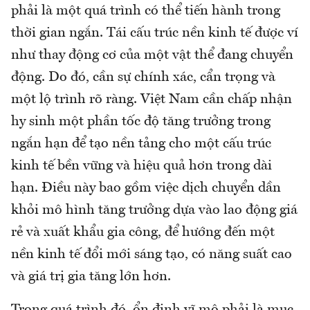
phải là một quá trình có thể tiến hành trong
thời gian ngắn. Tái cấu trúc nền kinh tế được ví
như thay động cơ của một vật thể đang chuyển
động. Do đó, cần sự chính xác, cẩn trọng và
một lộ trình rõ ràng. Việt Nam cần chấp nhận
hy sinh một phần tốc độ tăng trưởng trong
ngắn hạn để tạo nền tảng cho một cấu trúc
kinh tế bền vững và hiệu quả hơn trong dài
hạn. Điều này bao gồm việc dịch chuyển dần
khỏi mô hình tăng trưởng dựa vào lao động giá
rẻ và xuất khẩu gia công, để hướng đến một
nền kinh tế đổi mới sáng tạo, có năng suất cao
và giá trị gia tăng lớn hơn.