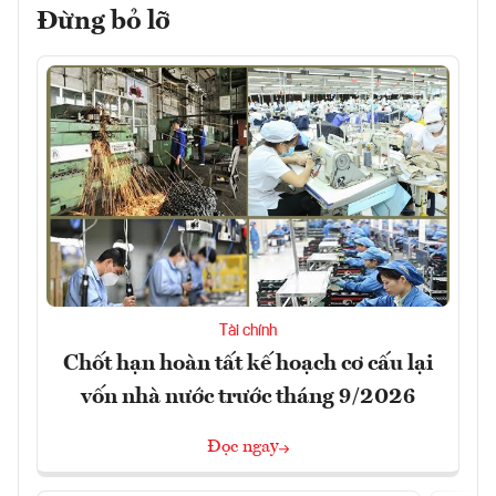
Đừng bỏ lỡ
Tài chính
Chốt hạn hoàn tất kế hoạch cơ cấu lại
vốn nhà nước trước tháng 9/2026
Đọc ngay