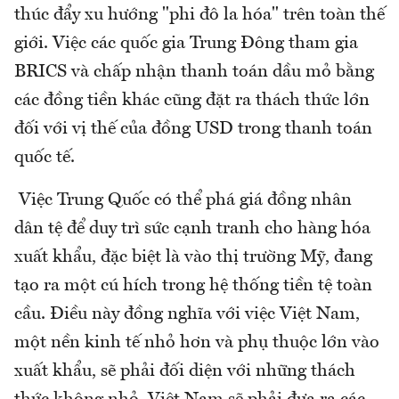
thúc đẩy xu hướng "phi đô la hóa" trên toàn thế
giới. Việc các quốc gia Trung Đông tham gia
BRICS và chấp nhận thanh toán dầu mỏ bằng
các đồng tiền khác cũng đặt ra thách thức lớn
đối với vị thế của đồng USD trong thanh toán
quốc tế.
Việc Trung Quốc có thể phá giá đồng nhân
dân tệ để duy trì sức cạnh tranh cho hàng hóa
xuất khẩu, đặc biệt là vào thị trường Mỹ, đang
tạo ra một cú hích trong hệ thống tiền tệ toàn
cầu. Điều này đồng nghĩa với việc Việt Nam,
một nền kinh tế nhỏ hơn và phụ thuộc lớn vào
xuất khẩu, sẽ phải đối diện với những thách