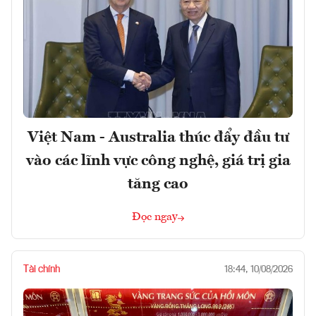
Việt Nam - Australia thúc đẩy đầu tư
vào các lĩnh vực công nghệ, giá trị gia
tăng cao
Đọc ngay
Tài chính
18:44, 10/08/2026