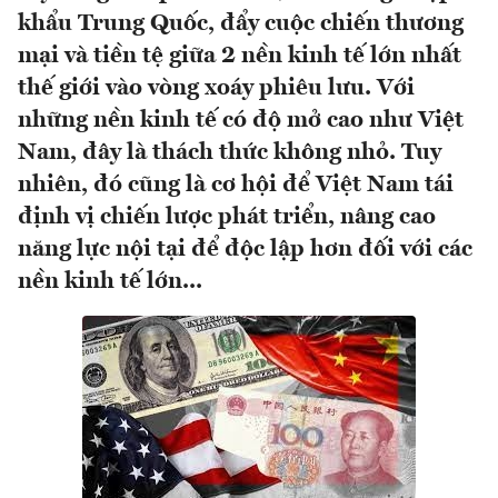
khẩu Trung Quốc, đẩy cuộc chiến thương
mại và tiền tệ giữa 2 nền kinh tế lớn nhất
thế giới vào vòng xoáy phiêu lưu. Với
những nền kinh tế có độ mở cao như Việt
Nam, đây là thách thức không nhỏ. Tuy
nhiên, đó cũng là cơ hội để Việt Nam tái
định vị chiến lược phát triển, nâng cao
năng lực nội tại để độc lập hơn đối với các
nền kinh tế lớn...