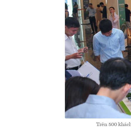
Trên 500 khách