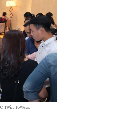
LC Twin Towers.