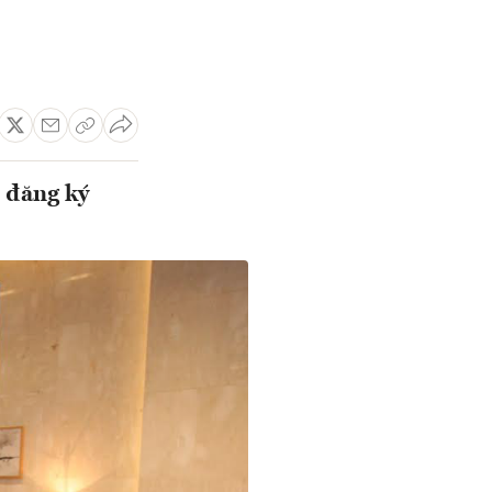
 đăng ký