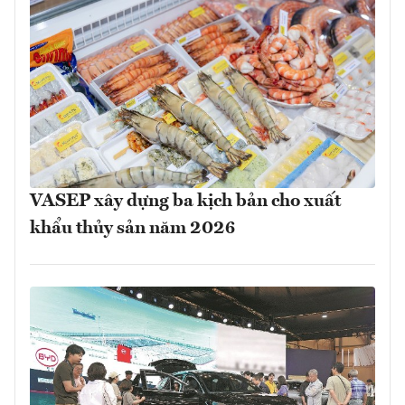
VASEP xây dựng ba kịch bản cho xuất
khẩu thủy sản năm 2026