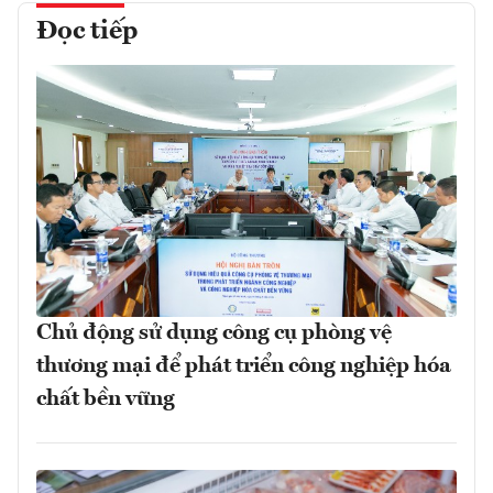
Đọc tiếp
Chủ động sử dụng công cụ phòng vệ
thương mại để phát triển công nghiệp hóa
chất bền vững