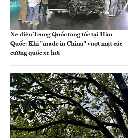
Xe điện Trung Quốc tăng tốc tại Hàn
Quốc: Khi "made in China" vượt mặt các
cường quốc xe hơi