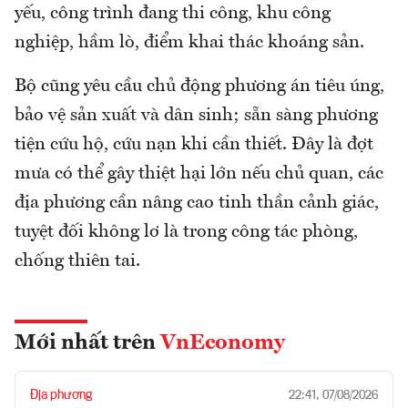
yếu, công trình đang thi công, khu công
nghiệp, hầm lò, điểm khai thác khoáng sản.
Bộ cũng yêu cầu chủ động phương án tiêu úng,
bảo vệ sản xuất và dân sinh; sẵn sàng phương
tiện cứu hộ, cứu nạn khi cần thiết. Đây là đợt
mưa có thể gây thiệt hại lớn nếu chủ quan, các
địa phương cần nâng cao tinh thần cảnh giác,
tuyệt đối không lơ là trong công tác phòng,
chống thiên tai.
Mới nhất trên
VnEconomy
Địa phương
22:41, 07/08/2026