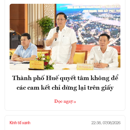
Thành phố Huế quyết tâm không để
các cam kết chỉ dừng lại trên giấy
Đọc ngay
Kinh tế xanh
22:38, 07/08/2026