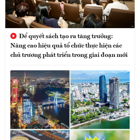
Để quyết sách tạo ra tăng trưởng:
Nâng cao hiệu quả tổ chức thực hiện các
chủ trương phát triển trong giai đoạn mới