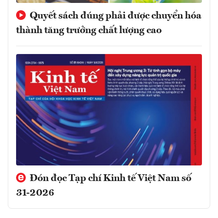
Quyết sách đúng phải được chuyển hóa
thành tăng trưởng chất lượng cao
Đón đọc Tạp chí Kinh tế Việt Nam số
31-2026