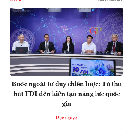
Bước ngoặt tư duy chiến lược: Từ thu
hút FDI đến kiến tạo năng lực quốc
gia
Đọc ngay