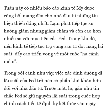
Tuần này có nhiều báo cáo kinh tế Mỹ được
công bố, mang đến cho nhà đầu tư những tín
hiệu thiếu đồng nhất. Lạm phát tiếp tục xu
hướng giảm nhưng giảm chậm và còn cao hơn
nhiều so với mục tiêu của Fed. Trong khi đó,
nền kinh tế tiếp tục trụ vững sau 11 đợt nâng lãi
suất, đẩy cao triển vọng về một cuộc “hạ cánh
mềm”.
Trong bối cảnh như vậy, việc xác định đường đi
lãi suất của Fed trở nên có phần khó khăn hơn
đối với nhà đầu tư. Trước mắt, họ gần như tin
chắc Fed sẽ giữ nguyên lãi suất trong cuộc họp
chính sách tiền tệ định kỳ kết thúc vào ngày