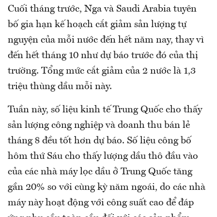
Cuối tháng trước, Nga và Saudi Arabia tuyên
bố gia hạn kế hoạch cắt giảm sản lượng tự
nguyện của mỗi nước đến hết năm nay, thay vì
đến hết tháng 10 như dự báo trước đó của thị
trường. Tổng mức cắt giảm của 2 nước là 1,3
triệu thùng dầu mỗi này.
Tuần này, số liệu kinh tế Trung Quốc cho thấy
sản lượng công nghiệp và doanh thu bán lẻ
tháng 8 đều tốt hơn dự báo. Số liệu công bố
hôm thứ Sáu cho thấy lượng dầu thô đầu vào
của các nhà máy lọc dầu ở Trung Quốc tăng
gần 20% so với cùng kỳ năm ngoái, do các nhà
máy này hoạt động với công suất cao để đáp