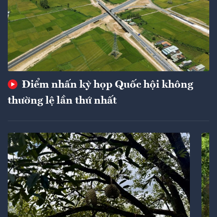
Điểm nhấn kỳ họp Quốc hội không
thường lệ lần thứ nhất