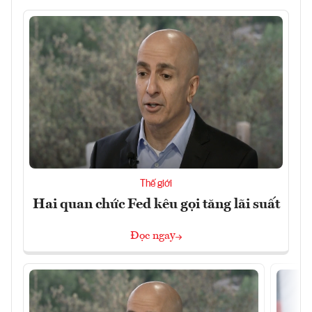
Thế giới
Hai quan chức Fed kêu gọi tăng lãi suất
Đọc ngay