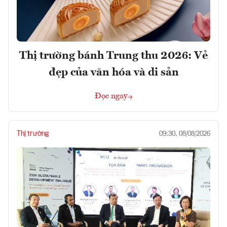
Thị trường bánh Trung thu 2026: Vẻ
đẹp của văn hóa và di sản
Đọc ngay
Thị trường
09:30, 08/08/2026