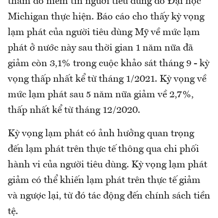
thăm dò niềm tin người tiêu dùng do Đại học
Michigan thực hiện. Báo cáo cho thấy kỳ vọng
lạm phát của người tiêu dùng Mỹ về mức lạm
phát ở nước này sau thời gian 1 năm nữa đã
giảm còn 3,1% trong cuộc khảo sát tháng 9 - kỳ
vọng thấp nhất kể từ tháng 1/2021. Kỳ vọng về
mức lạm phát sau 5 năm nữa giảm về 2,7%,
thấp nhất kể từ tháng 12/2020.
Kỳ vọng lạm phát có ảnh hưởng quan trọng
đến lạm phát trên thực tế thông qua chi phối
hành vi của người tiêu dùng. Kỳ vọng lạm phát
giảm có thể khiến lạm phát trên thực tế giảm
và ngược lại, từ đó tác động đến chính sách tiền
tệ.