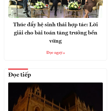
Thúc đẩy hệ sinh thái hợp tác: Lời
giải cho bài toán tăng trưởng bền
vững
Đọc ngay
Đọc tiếp