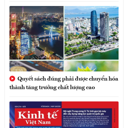
Quyết sách đúng phải được chuyển hóa
thành tăng trưởng chất lượng cao