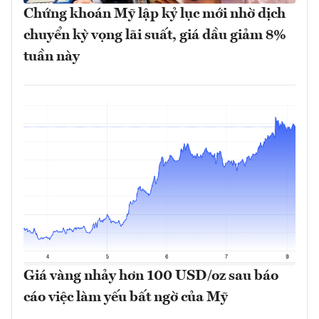
Chứng khoán Mỹ lập kỷ lục mới nhờ dịch
chuyển kỳ vọng lãi suất, giá dầu giảm 8%
tuần này
Giá vàng nhảy hơn 100 USD/oz sau báo
cáo việc làm yếu bất ngờ của Mỹ