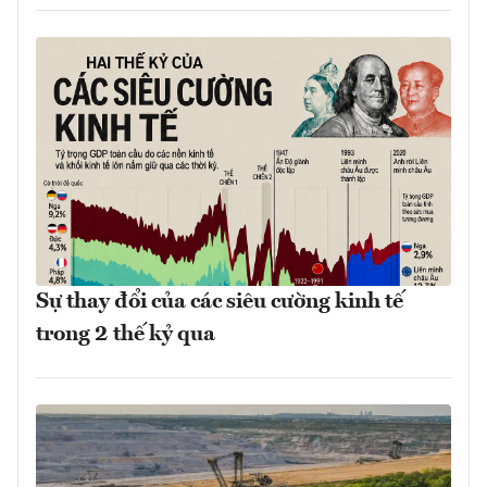
Sự thay đổi của các siêu cường kinh tế
trong 2 thế kỷ qua