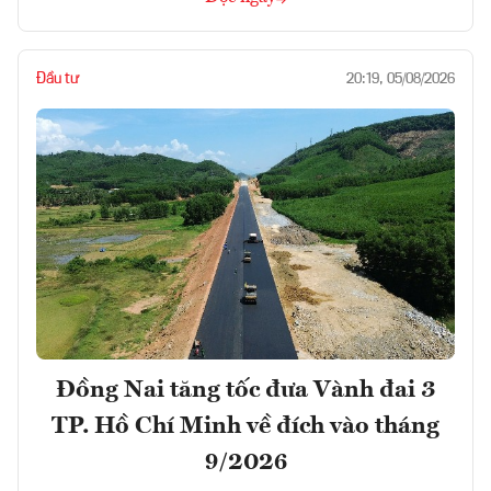
Đầu tư
20:19, 05/08/2026
Đồng Nai tăng tốc đưa Vành đai 3
TP. Hồ Chí Minh về đích vào tháng
9/2026