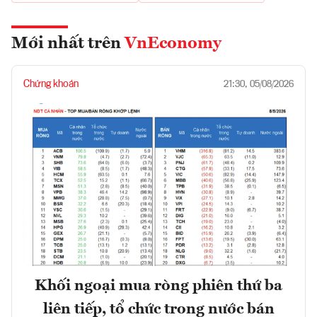
Mới nhất trên
VnEconomy
Chứng khoán
21:30, 05/08/2026
Khối ngoại mua ròng phiên thứ ba
liên tiếp, tổ chức trong nước bán