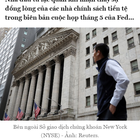
đồng lòng của các nhà chính sách tiền tệ
trong biên bản cuộc họp tháng 5 của Fed...
Bên ngoài Sở giao dịch chứng khoán New York
(NYSE) - Ảnh: Reuters.