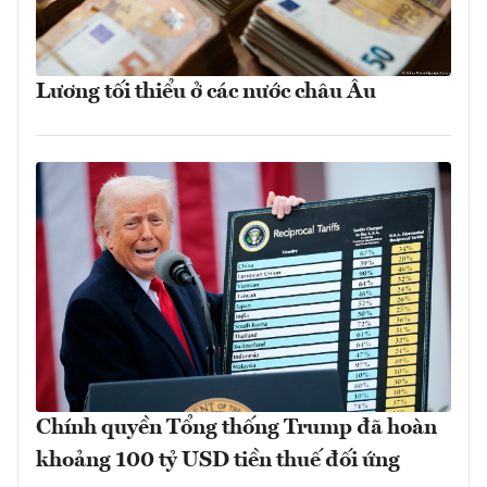
Lương tối thiểu ở các nước châu Âu
Chính quyền Tổng thống Trump đã hoàn
khoảng 100 tỷ USD tiền thuế đối ứng