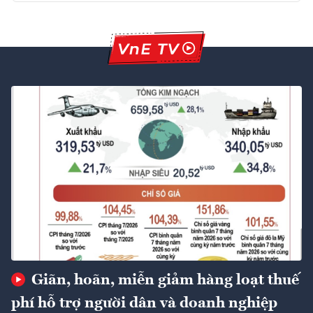
Giãn, hoãn, miễn giảm hàng loạt thuế
phí hỗ trợ người dân và doanh nghiệp