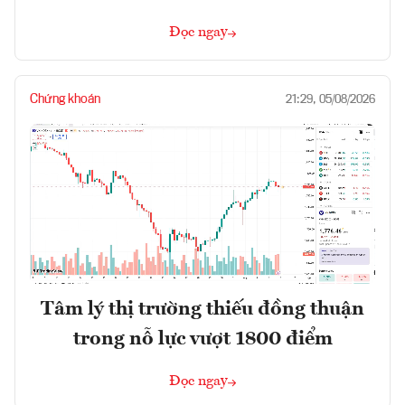
Đọc ngay
Chứng khoán
21:29, 05/08/2026
Tâm lý thị trường thiếu đồng thuận
trong nỗ lực vượt 1800 điểm
Đọc ngay