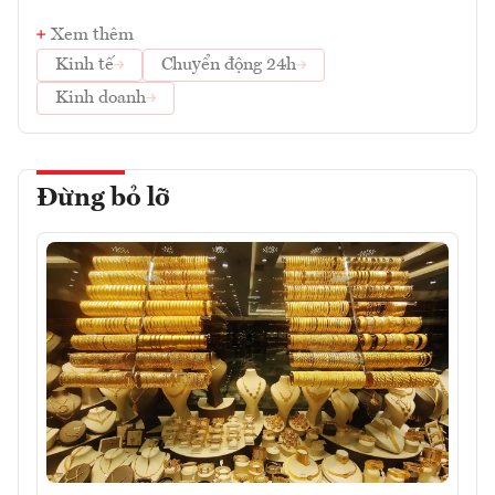
Xem thêm
Kinh tế
Chuyển động 24h
Kinh doanh
Đừng bỏ lỡ