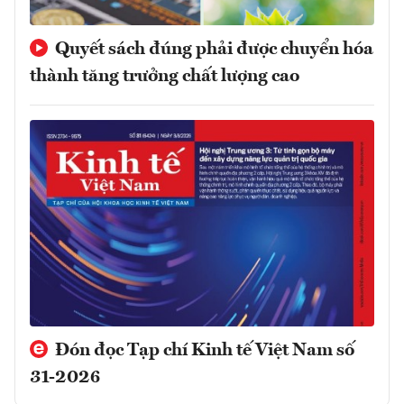
Quyết sách đúng phải được chuyển hóa
thành tăng trưởng chất lượng cao
Đón đọc Tạp chí Kinh tế Việt Nam số
31-2026