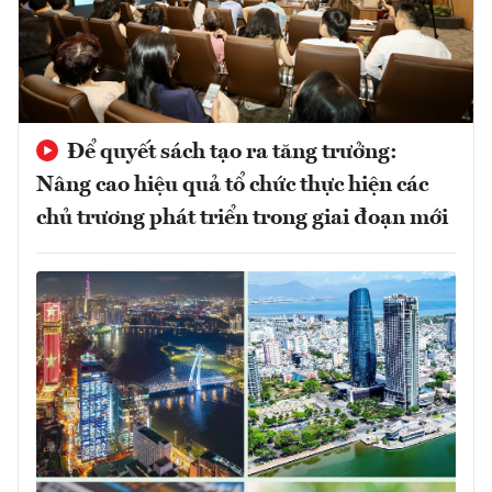
Để quyết sách tạo ra tăng trưởng:
Nâng cao hiệu quả tổ chức thực hiện các
chủ trương phát triển trong giai đoạn mới