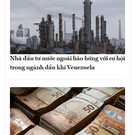
Nhà đầu tư nước ngoài hào hứng với cơ hội
trong ngành dầu khí Venezuela