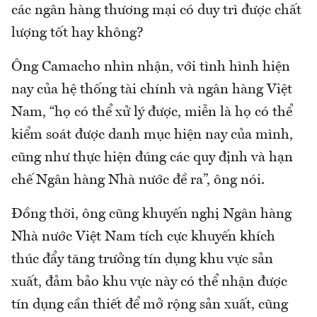
các ngân hàng thương mại có duy trì được chất
lượng tốt hay không?
Ông Camacho nhìn nhận, với tình hình hiện
nay của hệ thống tài chính và ngân hàng Việt
Nam, “họ có thể xử lý được, miễn là họ có thể
kiểm soát được danh mục hiện nay của mình,
cũng như thực hiện đúng các quy định và hạn
chế Ngân hàng Nhà nước đề ra”, ông nói.
Đồng thời, ông cũng khuyến nghị Ngân hàng
Nhà nước Việt Nam tích cực khuyến khích
thúc đẩy tăng trưởng tín dụng khu vực sản
xuất, đảm bảo khu vực này có thể nhận được
tín dụng cần thiết để mở rộng sản xuất, cũng