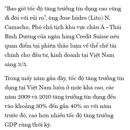
“Bao giờ tốc độ tăng trưởng tín dụng cao cũng
đi đôi với rủi ro”, ông Jose Isidro (Lito) N.
Camacho, Phó chủ tịch khu vực châu Á - Thái
Bình Dương của ngân hàng Credit Suisse nêu
quan điểm tại phiên thảo luận về thể chế tài
chính cho đầu tư, kinh doanh tại Việt Nam
sáng 3/5.
Trong mấy năm gần đây, tốc độ tăng trưởng tín
dụng tại Việt Nam luôn ở mức khá cao, các
năm 2009 và 2010 tăng trưởng tín dụng đều
vào khoảng 30% đến gần 40% so với năm
trước đó, cao hơn nhiều tốc độ tăng trưởng
GDP cùng thời kỳ.