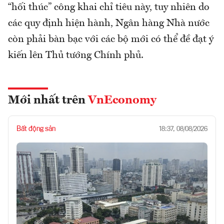
“hối thúc” công khai chỉ tiêu này, tuy nhiên do
các quy định hiện hành, Ngân hàng Nhà nước
còn phải bàn bạc với các bộ mới có thể đề đạt ý
kiến lên Thủ tướng Chính phủ.
Mới nhất trên
VnEconomy
Bất động sản
18:37, 08/08/2026