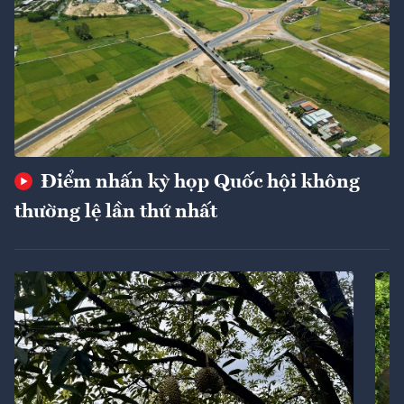
Điểm nhấn kỳ họp Quốc hội không
thường lệ lần thứ nhất