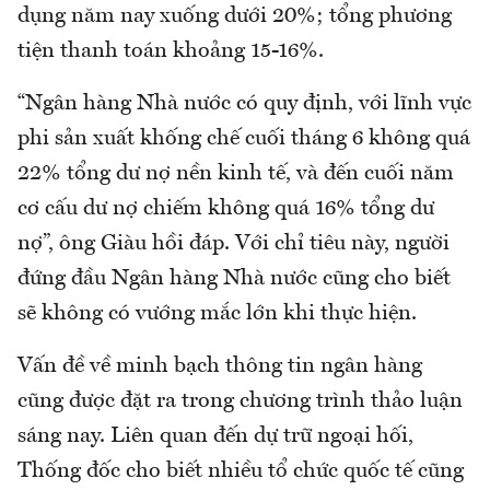
dụng năm nay xuống dưới 20%; tổng phương
tiện thanh toán khoảng 15-16%.
“Ngân hàng Nhà nước có quy định, với lĩnh vực
phi sản xuất khống chế cuối tháng 6 không quá
22% tổng dư nợ nền kinh tế, và đến cuối năm
cơ cấu dư nợ chiếm không quá 16% tổng dư
nợ”, ông Giàu hồi đáp. Với chỉ tiêu này, người
đứng đầu Ngân hàng Nhà nước cũng cho biết
sẽ không có vướng mắc lớn khi thực hiện.
Vấn đề về minh bạch thông tin ngân hàng
cũng được đặt ra trong chương trình thảo luận
sáng nay. Liên quan đến dự trữ ngoại hối,
Thống đốc cho biết nhiều tổ chức quốc tế cũng