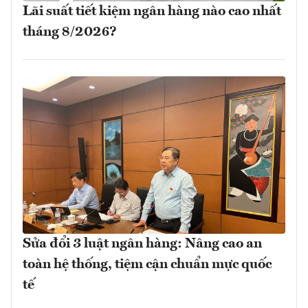
Lãi suất tiết kiệm ngân hàng nào cao nhất
tháng 8/2026?
Sửa đổi 3 luật ngân hàng: Nâng cao an
toàn hệ thống, tiệm cận chuẩn mực quốc
tế