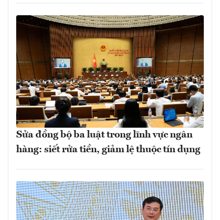
Sửa đồng bộ ba luật trong lĩnh vực ngân
hàng: siết rửa tiền, giảm lệ thuộc tín dụng