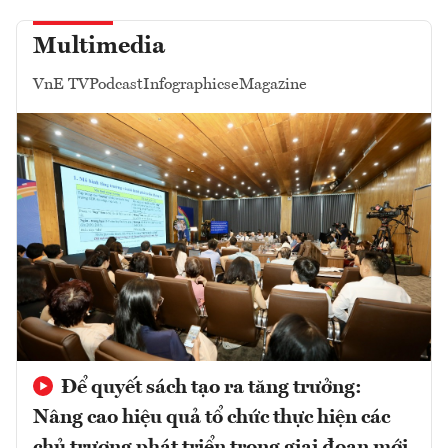
Multimedia
VnE TV
Podcast
Infographics
eMagazine
Để quyết sách tạo ra tăng trưởng:
Nâng cao hiệu quả tổ chức thực hiện các