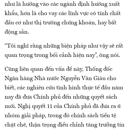
như là hướng vào các ngành định hướng xuất
khẩu, hơn là cho vay các lĩnh vực có tính chất
đầu cơ như thị trường chứng khoán, hay bất
động sản.
“Tôi nghĩ rằng những biện pháp như vậy sẽ rất
quan trọng trong bối cảnh hiện nay”, ông nói.
Cũng liên quan đến vấn đề này, Thống đốc
Ngân hàng Nhà nước Nguyễn Văn Giàu cho
biết, các nghiên cứu tình hình thực tế đầu năm
nay đã đưa Chính phủ đến những quyết sách
mới. Nghị quyết 11 của Chính phủ đã đưa ra 6
nhóm giải pháp, trong đó chính sách tiền tệ
chặt chẽ, thận trọng điều chỉnh tăng trưởng tín