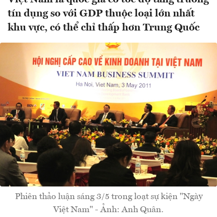
tín dụng so với GDP thuộc loại lớn nhất
khu vực, có thể chỉ thấp hơn Trung Quốc
Phiên thảo luận sáng 3/5 trong loạt sự kiện "Ngày
Việt Nam" - Ảnh: Anh Quân.