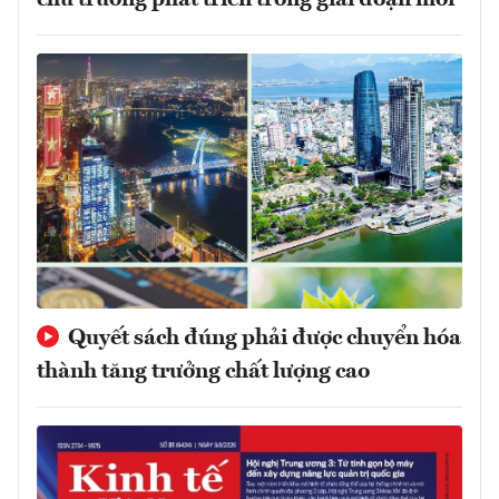
chủ trương phát triển trong giai đoạn mới
Quyết sách đúng phải được chuyển hóa
thành tăng trưởng chất lượng cao