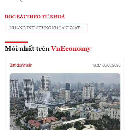
ĐỌC BÀI THEO TỪ KHOÁ
NHẬN ĐỊNH CHỨNG KHOÁN NGÀY
Mới nhất trên
VnEconomy
Bất động sản
18:37, 08/08/2026