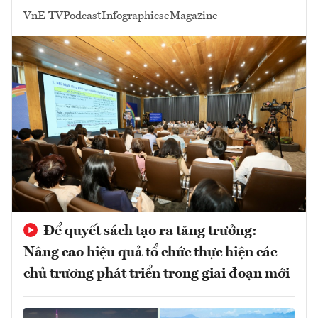
VnE TV
Podcast
Infographics
eMagazine
Để quyết sách tạo ra tăng trưởng:
Nâng cao hiệu quả tổ chức thực hiện các
chủ trương phát triển trong giai đoạn mới