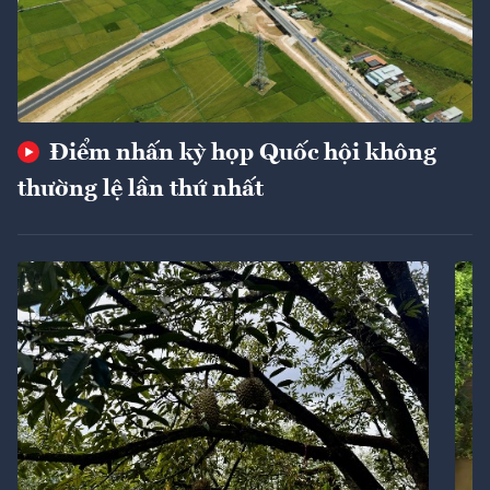
Điểm nhấn kỳ họp Quốc hội không
thường lệ lần thứ nhất