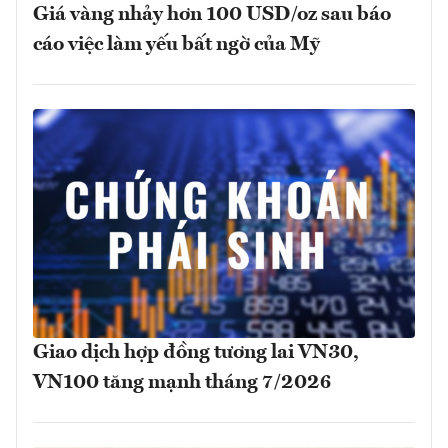
Giá vàng nhảy hơn 100 USD/oz sau báo
cáo việc làm yếu bất ngờ của Mỹ
Giao dịch hợp đồng tương lai VN30,
VN100 tăng mạnh tháng 7/2026