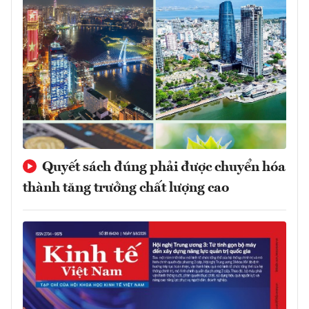
Quyết sách đúng phải được chuyển hóa
thành tăng trưởng chất lượng cao