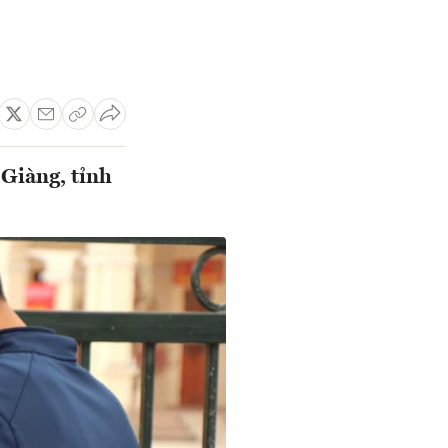
Giàng, tỉnh