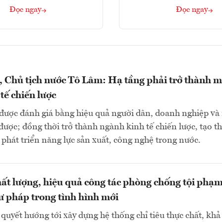
Đọc ngay
Đọc ngay
, Chủ tịch nước Tô Lâm: Hạ tầng phải trở thành m
tế chiến lược
 được đánh giá bằng hiệu quả người dân, doanh nghiệp và
được; đồng thời trở thành ngành kinh tế chiến lược, tạo th
 phát triển năng lực sản xuất, công nghệ trong nước.
ất lượng, hiệu quả công tác phòng chống tội phạm
ư pháp trong tình hình mới
quyết hướng tới xây dựng hệ thống chỉ tiêu thực chất, khả 