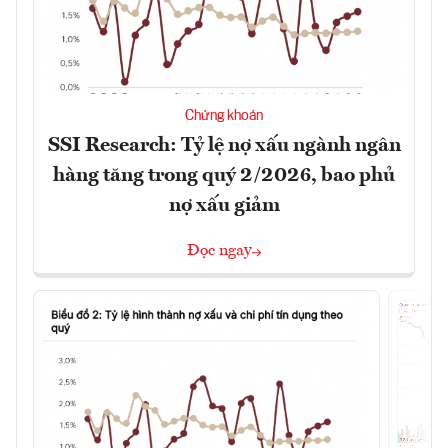
Chứng khoán
SSI Research: Tỷ lệ nợ xấu ngành ngân
hàng tăng trong quý 2/2026, bao phủ
nợ xấu giảm
Đọc ngay