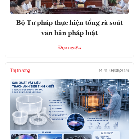
Bộ Tư pháp thực hiện tổng rà soát
văn bản pháp luật
Đọc ngay
Thị trường
14:41, 09/08/2026