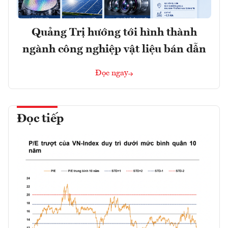
Quảng Trị hướng tới hình thành
ngành công nghiệp vật liệu bán dẫn
Đọc ngay
Đọc tiếp