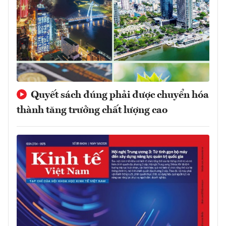
Quyết sách đúng phải được chuyển hóa
thành tăng trưởng chất lượng cao