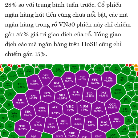
28% so với trung bình tuần trước. Cổ phiếu
ngân hàng hút tiền cũng chưa nổi bật, các mã
ngân hàng trong rổ VN30 phiên này chỉ chiếm
gần 37% giá trị giao dịch của rổ. Tổng giao
dịch các mã ngân hàng trên HoSE cũng chỉ
chiếm gần 15%.