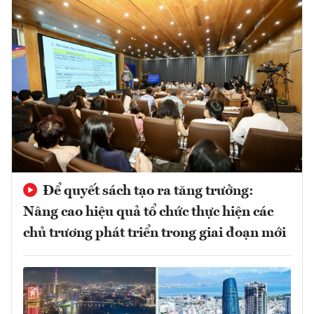
Để quyết sách tạo ra tăng trưởng:
Nâng cao hiệu quả tổ chức thực hiện các
chủ trương phát triển trong giai đoạn mới