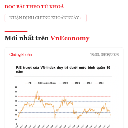
ĐỌC BÀI THEO TỪ KHOÁ
NHẬN ĐỊNH CHỨNG KHOÁN NGÀY
Mới nhất trên
VnEconomy
Chứng khoán
18:00, 09/08/2026