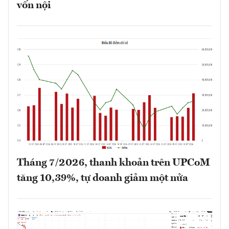
vốn nội
Tháng 7/2026, thanh khoản trên UPCoM
tăng 10,39%, tự doanh giảm một nửa