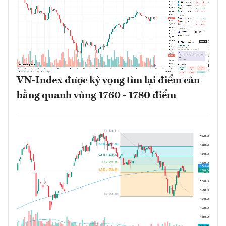
VN-Index được kỳ vọng tìm lại điểm cân
bằng quanh vùng 1760 - 1780 điểm