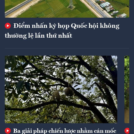
Điểm nhấn kỳ họp Quốc hội không
thường lệ lần thứ nhất
Ba giải pháp chiến lược nhằm cán mốc