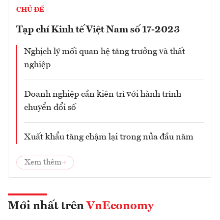
CHỦ ĐỀ
Tạp chí Kinh tế Việt Nam số 17-2023
Nghịch lý mối quan hệ tăng trưởng và thất
nghiệp
Doanh nghiệp cần kiên trì với hành trình
chuyển đổi số
Xuất khẩu tăng chậm lại trong nửa đầu năm
Xem thêm
Mới nhất trên
VnEconomy