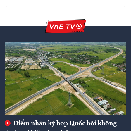
Điểm nhấn kỳ họp Quốc hội không