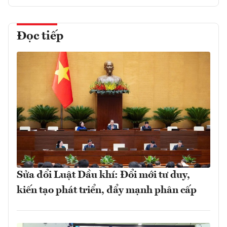
Đọc tiếp
Sửa đổi Luật Dầu khí: Đổi mới tư duy,
kiến tạo phát triển, đẩy mạnh phân cấp