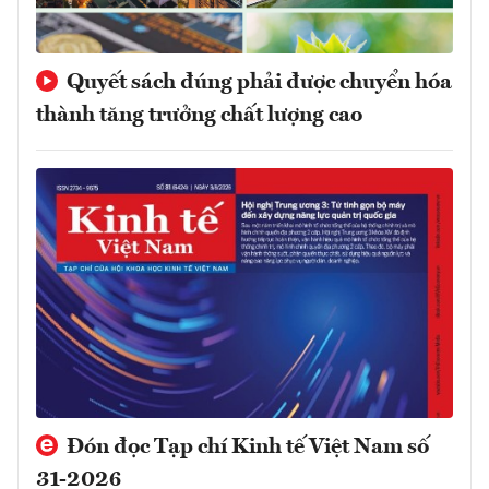
Quyết sách đúng phải được chuyển hóa
thành tăng trưởng chất lượng cao
Đón đọc Tạp chí Kinh tế Việt Nam số
31-2026