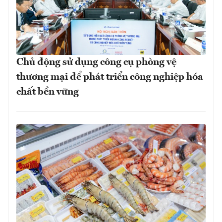
Chủ động sử dụng công cụ phòng vệ
thương mại để phát triển công nghiệp hóa
chất bền vững