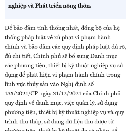
nghiệp và Phát triển nông thôn.
Để bảo đảm tính thống nhất, đồng bộ của hệ
thống pháp luật về xử phạt vi phạm hành
chính và bảo đảm các quy định pháp luật đủ rõ,
đủ chi tiết, Chính phủ sẽ bổ sung Danh mục
các phương tiện, thiết bị kỹ thuật nghiệp vụ sử
dụng để phát hiện vi phạm hành chính trong
lĩnh vực thủy sản vào Nghị định số
135/2021/CP ngày 31/12/2021 của Chính phủ
quy định về danh mục, việc quản lý, sử dụng
phương tiện, thiết bị kỹ thuật nghiệp vụ và quy
trình thu thập, sử dụng dữ liệu thu được từ