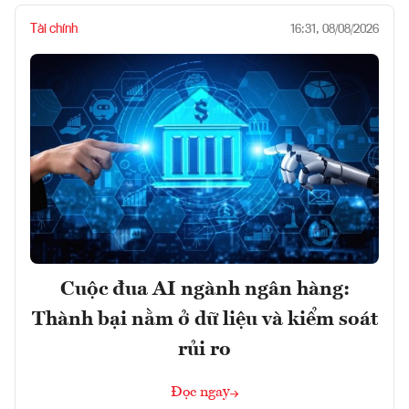
Tài chính
16:31, 08/08/2026
Cuộc đua AI ngành ngân hàng:
Thành bại nằm ở dữ liệu và kiểm soát
rủi ro
Đọc ngay