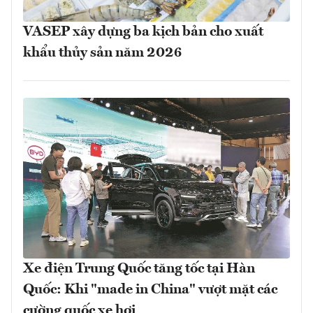
VASEP xây dựng ba kịch bản cho xuất
khẩu thủy sản năm 2026
Xe điện Trung Quốc tăng tốc tại Hàn
Quốc: Khi "made in China" vượt mặt các
cường quốc xe hơi