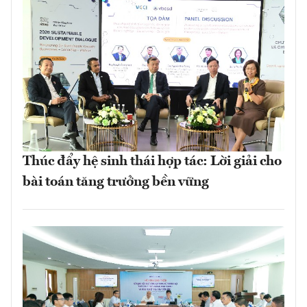
Thúc đẩy hệ sinh thái hợp tác: Lời giải cho
bài toán tăng trưởng bền vững