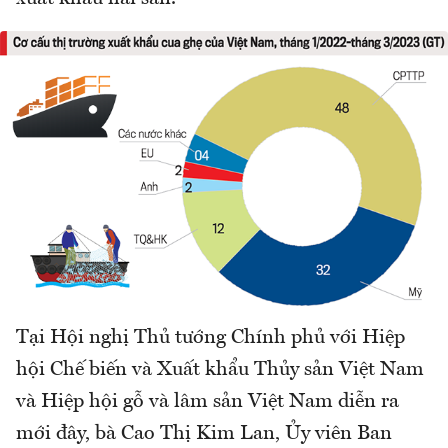
Tại Hội nghị Thủ tướng Chính phủ với Hiệp
hội Chế biến và Xuất khẩu Thủy sản Việt Nam
và Hiệp hội gỗ và lâm sản Việt Nam diễn ra
mới đây, bà Cao Thị Kim Lan, Ủy viên Ban