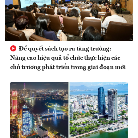
Để quyết sách tạo ra tăng trưởng:
Nâng cao hiệu quả tổ chức thực hiện các
chủ trương phát triển trong giai đoạn mới