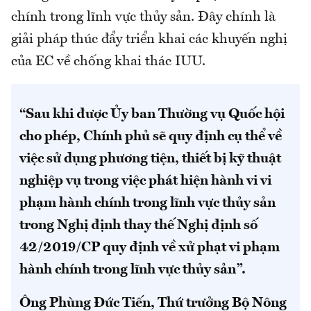
chính trong lĩnh vực thủy sản. Đây chính là
giải pháp thúc đẩy triển khai các khuyến nghị
của EC về chống khai thác IUU.
“Sau khi được Ủy ban Thường vụ Quốc hội
cho phép, Chính phủ sẽ quy định cụ thể về
việc sử dụng phương tiện, thiết bị kỹ thuật
nghiệp vụ trong việc phát hiện hành vi vi
phạm hành chính trong lĩnh vực thủy sản
trong Nghị định thay thế Nghị định số
42/2019/CP quy định về xử phạt vi phạm
hành chính trong lĩnh vực thủy sản”.
Ông Phùng Đức Tiến, Thứ trưởng Bộ Nông