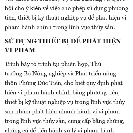
hội cho ý kiến về việc cho phép sử dụng phương
tiện, thiết bị kỹ thuật nghiệp vụ để phát hiện vi
phạm hành chính trong lĩnh vực thủy sản.
SỬ DỤNG THIẾT BỊ ĐỂ PHÁT HIỆN
VI PHẠM
Trình bày tờ trình tại phiên họp, Thứ
trưởng Bộ Nông nghiệp và Phát triển nông
thôn Phùng Đức Tiến, cho biết quy định phát
hiện vi phạm hành chính bằng phương tiện,
thiết bị kỹ thuật nghiệp vụ trong lĩnh vực thủy
sản nhằm phát hiện nhanh hành vi vi phạm
trong lĩnh vực thủy sản, cung cấp bằng chứng,
chứng cứ để tiến hành xử lý vi phạm hành