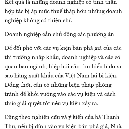
Kết quả là những doanh nghiệp có tinh thần
hợp tác bị áp mức thuế thấp hơn những doanh
nghiệp không có thiện chí.
Doanh nghiệp cần chủ động các phương án
Để đối phó với các vụ kiện bán phá giá của các
thị trường nhập khẩu, doanh nghiệp và các cơ
quan ban ngành, hiệp hội cần tìm hiểu lí do vì
sao hàng xuất khẩu của Việt Nam lại bị kiện.
Đồng thời, cần có những biện pháp phòng
tránh để khỏi vướng vào các vụ kiện và cách
thức giải quyết tốt nếu vụ kiện xảy ra.
Cũng theo nghiên cứu và ý kiến của bà Thanh
Thu, nếu bị dính vào vụ kiện bán phá giá, Nhà