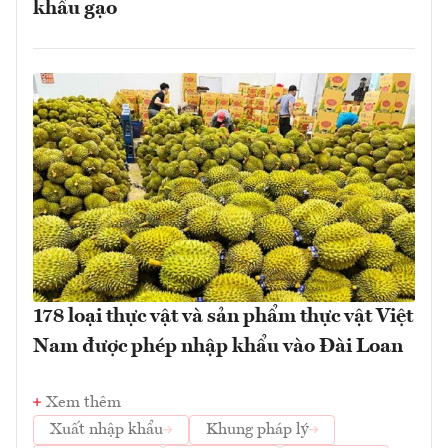
khẩu gạo
178 loại thực vật và sản phẩm thực vật Việt
Nam được phép nhập khẩu vào Đài Loan
Xem thêm
Xuất nhập khẩu
Khung pháp lý