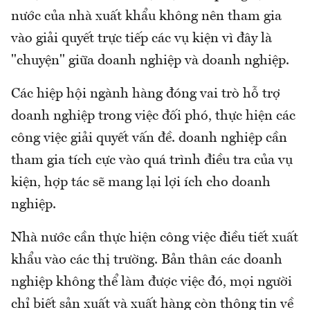
nước của nhà xuất khẩu không nên tham gia
vào giải quyết trực tiếp các vụ kiện vì đây là
"chuyện" giữa doanh nghiệp và doanh nghiệp.
Các hiệp hội ngành hàng đóng vai trò hỗ trợ
doanh nghiệp trong việc đối phó, thực hiện các
công việc giải quyết vấn đề. doanh nghiệp cần
tham gia tích cực vào quá trình điều tra của vụ
kiện, hợp tác sẽ mang lại lợi ích cho doanh
nghiệp.
Nhà nước cần thực hiện công việc điều tiết xuất
khẩu vào các thị trường. Bản thân các doanh
nghiệp không thể làm được việc đó, mọi người
chỉ biết sản xuất và xuất hàng còn thông tin về