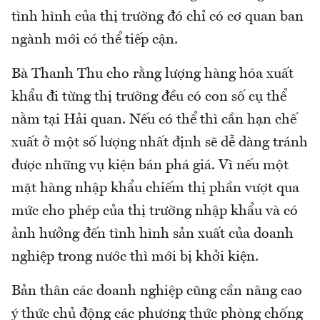
tình hình của thị trường đó chỉ có cơ quan ban
ngành mới có thể tiếp cận.
Bà Thanh Thu cho rằng lượng hàng hóa xuất
khẩu đi từng thị trường đều có con số cụ thể
nằm tại Hải quan. Nếu có thể thì cần hạn chế
xuất ở một số lượng nhất định sẽ dễ dàng tránh
được những vụ kiện bán phá giá. Vì nếu một
mặt hàng nhập khẩu chiếm thị phần vượt qua
mức cho phép của thị trường nhập khẩu và có
ảnh hưởng đến tình hình sản xuất của doanh
nghiệp trong nước thì mới bị khởi kiện.
Bản thân các doanh nghiệp cũng cần nâng cao
ý thức chủ động các phương thức phòng chống