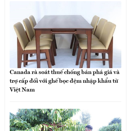
Canada rà soát thuế chống bán phá giá và
trợ cấp đối với ghế bọc đệm nhập khẩu từ
Việt Nam