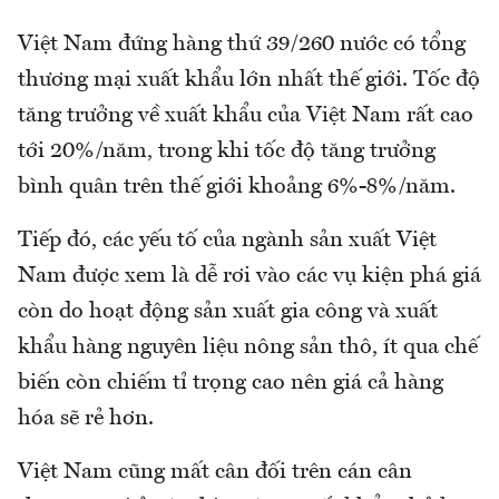
Việt Nam đứng hàng thứ 39/260 nước có tổng
thương mại xuất khẩu lớn nhất thế giới. Tốc độ
tăng trưởng về xuất khẩu của Việt Nam rất cao
tới 20%/năm, trong khi tốc độ tăng trưởng
bình quân trên thế giới khoảng 6%-8%/năm.
Tiếp đó, các yếu tố của ngành sản xuất Việt
Nam được xem là dễ rơi vào các vụ kiện phá giá
còn do hoạt động sản xuất gia công và xuất
khẩu hàng nguyên liệu nông sản thô, ít qua chế
biến còn chiếm tỉ trọng cao nên giá cả hàng
hóa sẽ rẻ hơn.
Việt Nam cũng mất cân đối trên cán cân