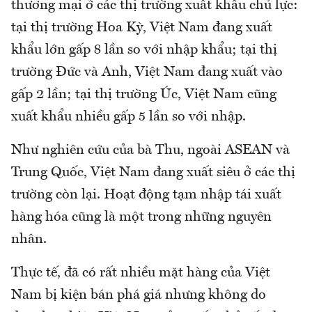
thương mại ở các thị trường xuất khẩu chủ lực:
tại thị trường Hoa Kỳ, Việt Nam đang xuất
khẩu lớn gấp 8 lần so với nhập khẩu; tại thị
trường Đức và Anh, Việt Nam đang xuất vào
gấp 2 lần; tại thị trường Úc, Việt Nam cũng
xuất khẩu nhiều gấp 5 lần so với nhập.
Như nghiên cứu của bà Thu, ngoài ASEAN và
Trung Quốc, Việt Nam đang xuất siêu ở các thị
trường còn lại. Hoạt động tạm nhập tái xuất
hàng hóa cũng là một trong những nguyên
nhân.
Thực tế, đã có rất nhiều mặt hàng của Việt
Nam bị kiện bán phá giá nhưng không do