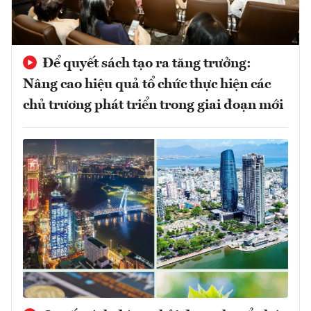
Để quyết sách tạo ra tăng trưởng:
Nâng cao hiệu quả tổ chức thực hiện các
chủ trương phát triển trong giai đoạn mới