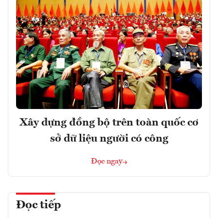
Xây dựng đồng bộ trên toàn quốc cơ
sở dữ liệu người có công
Đọc ngay
Đọc tiếp