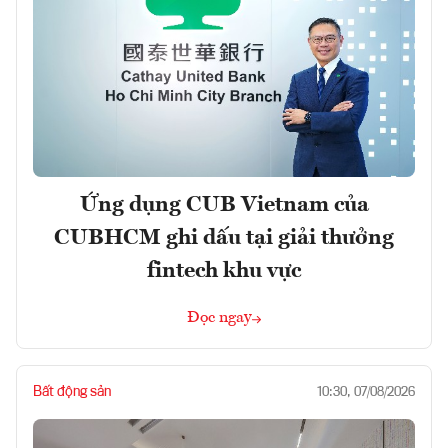
Ứng dụng CUB Vietnam của
CUBHCM ghi dấu tại giải thưởng
fintech khu vực
Đọc ngay
Bất động sản
10:30, 07/08/2026