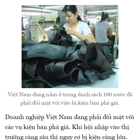
Việt Nam đang nằm ở trong danh sách 100 nước đã
phải đối mặt với việc bị kiện bán phá giá.
Doanh nghiệp Việt Nam đang phải đối mặt với
các vụ kiện bán phá giá. Khi hội nhập vào thị
trường càng sâu thì nguy cơ bị kiện càng lớn.