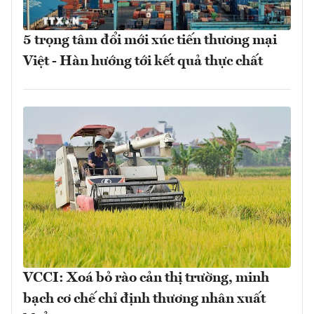
5 trọng tâm đổi mới xúc tiến thương mại
Việt - Hàn hướng tới kết quả thực chất
VCCI: Xoá bỏ rào cản thị trường, minh
bạch cơ chế chỉ định thương nhân xuất