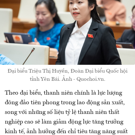
Đại biểu Triệu Thị Huyền, Đoàn Đại biểu Quốc hội
tỉnh Yên Bái. Ảnh - Quochoi.vn.
Theo đại biểu, thanh niên chính là lực lượng
đông đảo tiên phong trong lao động sản xuất,
song với những số liệu tỷ lệ thanh niên thất
nghiệp cao sẽ làm giảm động lực tăng trưởng
kinh tế, ảnh hưởng đến chỉ tiêu tăng năng suất