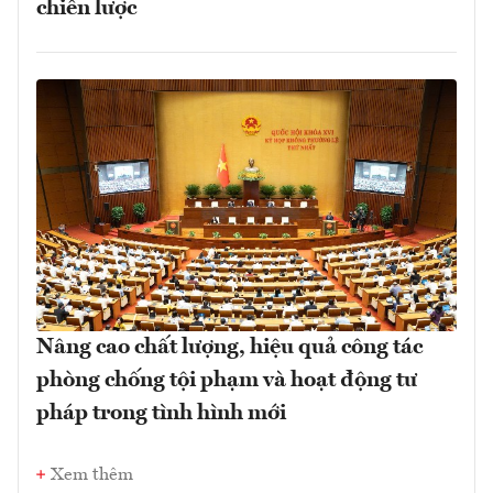
chiến lược
Nâng cao chất lượng, hiệu quả công tác
phòng chống tội phạm và hoạt động tư
pháp trong tình hình mới
Xem thêm