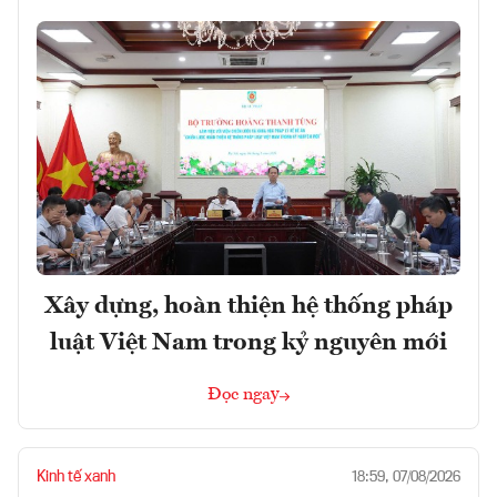
Xây dựng, hoàn thiện hệ thống pháp
luật Việt Nam trong kỷ nguyên mới
Đọc ngay
Kinh tế xanh
18:59, 07/08/2026