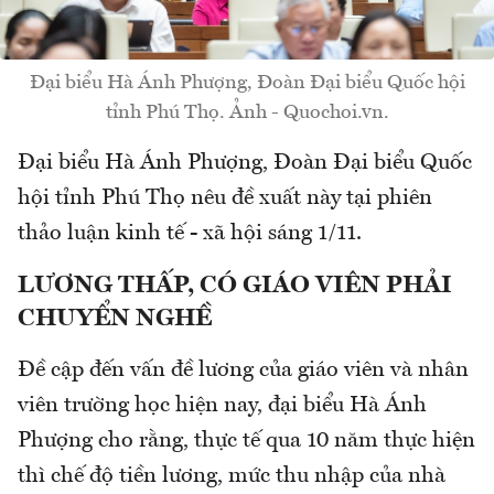
Đại biểu Hà Ánh Phượng, Đoàn Đại biểu Quốc hội
tỉnh Phú Thọ. Ảnh - Quochoi.vn.
Đại biểu Hà Ánh Phượng, Đoàn Đại biểu Quốc
hội tỉnh Phú Thọ nêu đề xuất này tại phiên
thảo luận kinh tế - xã hội sáng 1/11.
LƯƠNG THẤP, CÓ GIÁO VIÊN PHẢI
CHUYỂN NGHỀ
Đề cập đến vấn đề lương của giáo viên và nhân
viên trường học hiện nay, đại biểu Hà Ánh
Phượng cho rằng, thực tế qua 10 năm thực hiện
thì chế độ tiền lương, mức thu nhập của nhà