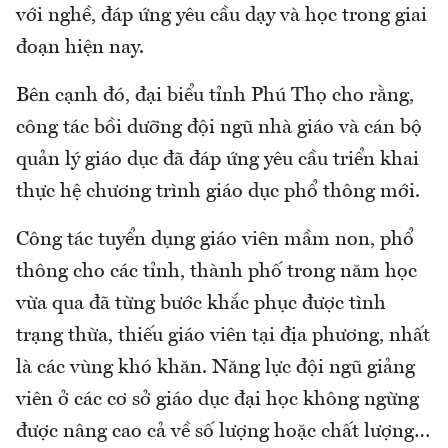
với nghề, đáp ứng yêu cầu dạy và học trong giai
đoạn hiện nay.
Bên cạnh đó, đại biểu tỉnh Phú Thọ cho rằng,
công tác bồi dưỡng đội ngũ nhà giáo và cán bộ
quản lý giáo dục đã đáp ứng yêu cầu triển khai
thực hệ chương trình giáo dục phổ thông mới.
Công tác tuyển dụng giáo viên mầm non, phổ
thông cho các tỉnh, thành phố trong năm học
vừa qua đã từng bước khắc phục được tình
trạng thừa, thiếu giáo viên tại địa phương, nhất
là các vùng khó khăn. Năng lực đội ngũ giảng
viên ở các cơ sở giáo dục đại học không ngừng
được nâng cao cả về số lượng hoặc chất lượng…