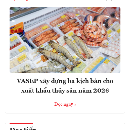
VASEP xây dựng ba kịch bản cho
xuất khẩu thủy sản năm 2026
Đọc ngay