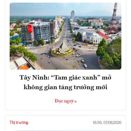
Tây Ninh: “Tam giác xanh” mở
không gian tăng trưởng mới
Đọc ngay
Thị trường
18:59, 07/08/2026