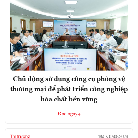
Chủ động sử dụng công cụ phòng vệ
thương mại để phát triển công nghiệp
hóa chất bền vững
Đọc ngay
Thị trường
18:57, 07/08/2026