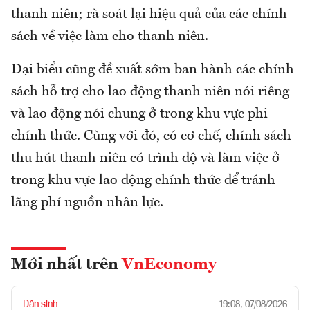
thanh niên; rà soát lại hiệu quả của các chính
sách về việc làm cho thanh niên.
Đại biểu cũng đề xuất sớm ban hành các chính
sách hỗ trợ cho lao động thanh niên nói riêng
và lao động nói chung ở trong khu vực phi
chính thức. Cùng với đó, có cơ chế, chính sách
thu hút thanh niên có trình độ và làm việc ở
trong khu vực lao động chính thức để tránh
lãng phí nguồn nhân lực.
Mới nhất trên
VnEconomy
Dân sinh
19:08, 07/08/2026