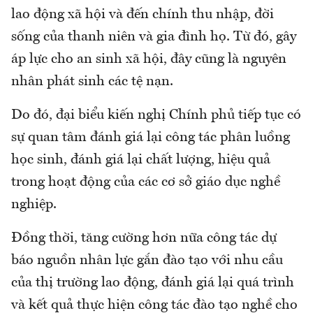
lao động xã hội và đến chính thu nhập, đời
sống của thanh niên và gia đình họ. Từ đó, gây
áp lực cho an sinh xã hội, đây cũng là nguyên
nhân phát sinh các tệ nạn.
Do đó, đại biểu kiến nghị Chính phủ tiếp tục có
sự quan tâm đánh giá lại công tác phân luồng
học sinh, đánh giá lại chất lượng, hiệu quả
trong hoạt động của các cơ sở giáo dục nghề
nghiệp.
Đồng thời, tăng cường hơn nữa công tác dự
báo nguồn nhân lực gắn đào tạo với nhu cầu
của thị trường lao động, đánh giá lại quá trình
và kết quả thực hiện công tác đào tạo nghề cho