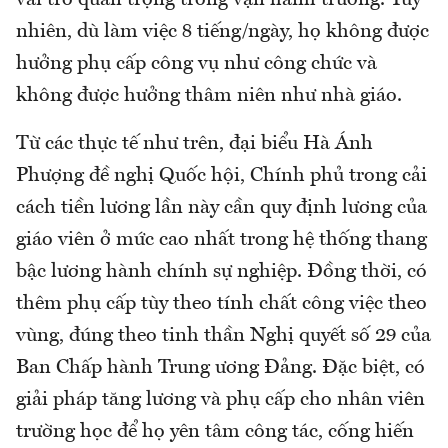
vai trò quan trọng trong vận hành trường. Tuy
nhiên, dù làm việc 8 tiếng/ngày, họ không được
hưởng phụ cấp công vụ như công chức và
không được hưởng thâm niên như nhà giáo.
Từ các thực tế như trên, đại biểu Hà Ánh
Phượng đề nghị Quốc hội, Chính phủ trong cải
cách tiền lương lần này cần quy định lương của
giáo viên ở mức cao nhất trong hệ thống thang
bậc lương hành chính sự nghiệp. Đồng thời, có
thêm phụ cấp tùy theo tính chất công việc theo
vùng, đúng theo tinh thần Nghị quyết số 29 của
Ban Chấp hành Trung ương Đảng. Đặc biệt, có
giải pháp tăng lương và phụ cấp cho nhân viên
trường học để họ yên tâm công tác, cống hiến