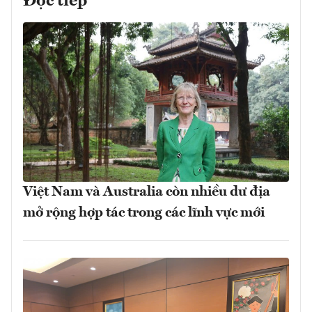
Đọc tiếp
Việt Nam và Australia còn nhiều dư địa
mở rộng hợp tác trong các lĩnh vực mới