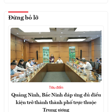
Đừng bỏ lỡ
Tiêu điểm
Quảng Ninh, Bắc Ninh đáp ứng đủ điều
kiện trở thành thành phố trực thuộc
Trung ương