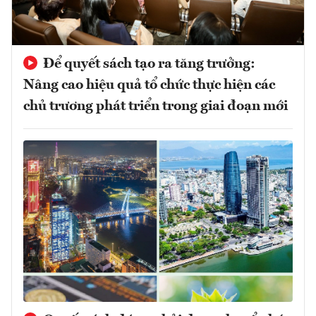
Để quyết sách tạo ra tăng trưởng:
Nâng cao hiệu quả tổ chức thực hiện các
chủ trương phát triển trong giai đoạn mới