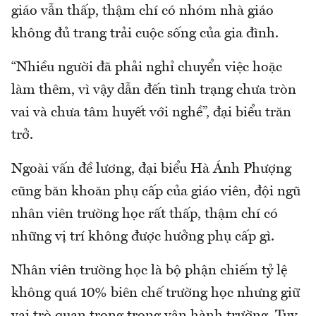
giáo vẫn thấp, thậm chí có nhóm nhà giáo
không đủ trang trải cuộc sống của gia đình.
“Nhiều người đã phải nghỉ chuyển việc hoặc
làm thêm, vì vậy dẫn đến tình trạng chưa tròn
vai và chưa tâm huyết với nghề”, đại biểu trăn
trở.
Ngoài vấn đề lương, đại biểu Hà Ánh Phượng
cũng băn khoăn phụ cấp của giáo viên, đội ngũ
nhân viên trường học rất thấp, thậm chí có
những vị trí không được hưởng phụ cấp gì.
Nhân viên trường học là bộ phận chiếm tỷ lệ
không quá 10% biên chế trường học nhưng giữ