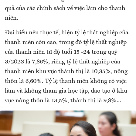
quả của các chính sách về việc làm cho thanh
niên.
Đại biểu nêu thực tế, hiện tỷ lệ thất nghiệp của
thanh niên còn cao, trong đó tỷ lệ thất nghiệp
của thanh niên từ độ tuổi 15 -24 trong quý
3/2023 là 7,86%, riêng tỷ lệ thất nghiệp của
thanh niên khu vực thành thị là 10,35%, nông
thôn là 6,60%. Tỷ lệ thanh niên không có việc
làm và không tham gia học tập, đào tạo ở khu
vực nông thôn là 13,5%, thành thị là 9,8%...