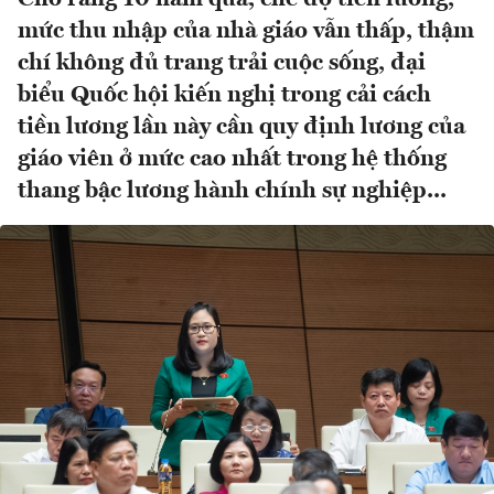
mức thu nhập của nhà giáo vẫn thấp, thậm
chí không đủ trang trải cuộc sống, đại
biểu Quốc hội kiến nghị trong cải cách
tiền lương lần này cần quy định lương của
giáo viên ở mức cao nhất trong hệ thống
thang bậc lương hành chính sự nghiệp...