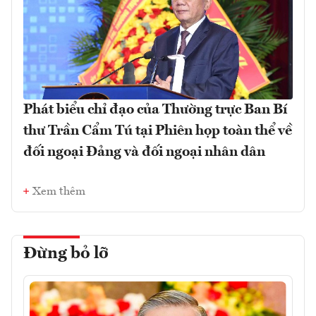
Phát biểu chỉ đạo của Thường trực Ban Bí
thư Trần Cẩm Tú tại Phiên họp toàn thể về
đối ngoại Đảng và đối ngoại nhân dân
Xem thêm
Đừng bỏ lỡ