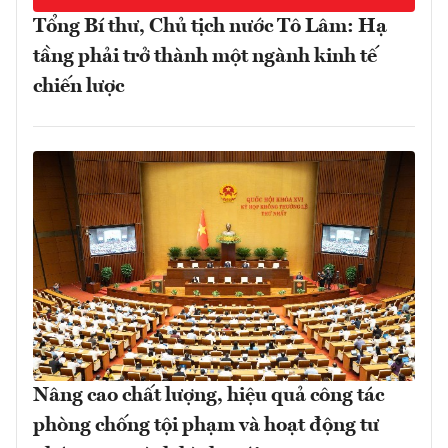
Tổng Bí thư, Chủ tịch nước Tô Lâm: Hạ
tầng phải trở thành một ngành kinh tế
chiến lược
Nâng cao chất lượng, hiệu quả công tác
phòng chống tội phạm và hoạt động tư