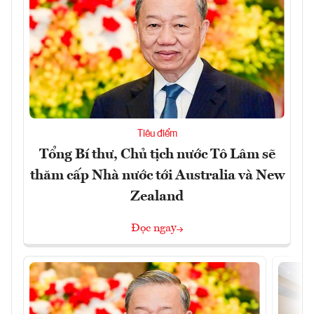
Tiêu điểm
Tổng Bí thư, Chủ tịch nước Tô Lâm sẽ
thăm cấp Nhà nước tới Australia và New
Zealand
Đọc ngay