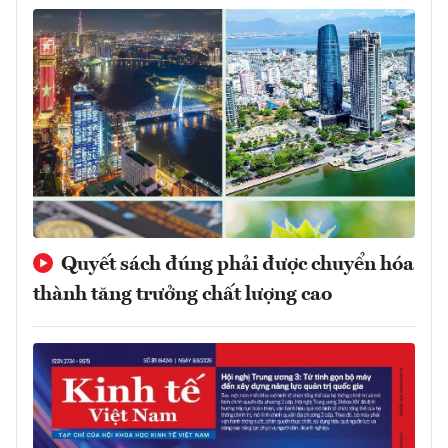
Quyết sách đúng phải được chuyển hóa
thành tăng trưởng chất lượng cao