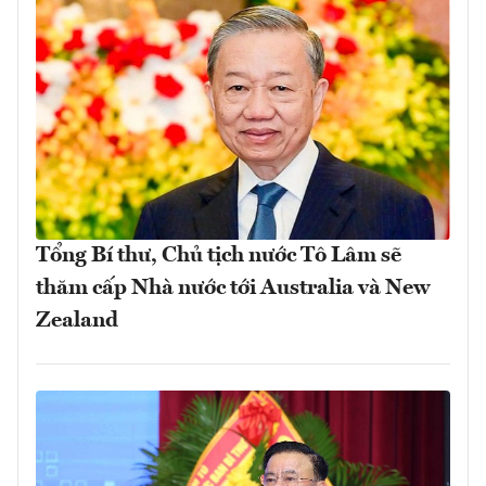
Tổng Bí thư, Chủ tịch nước Tô Lâm sẽ
thăm cấp Nhà nước tới Australia và New
Zealand