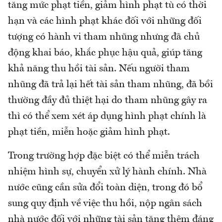
tăng mức phạt tiền, giảm hình phạt tù có thời
hạn và các hình phạt khác đối với những đối
tượng có hành vi tham nhũng nhưng đã chủ
động khai báo, khắc phục hậu quả, giúp tăng
khả năng thu hồi tài sản. Nếu người tham
nhũng đã trả lại hết tài sản tham nhũng, đã bồi
thường đầy đủ thiệt hại do tham nhũng gây ra
thì có thể xem xét áp dụng hình phạt chính là
phạt tiền, miễn hoặc giảm hình phạt.
Trong trường hợp đặc biệt có thể miễn trách
nhiệm hình sự, chuyển xử lý hành chính. Nhà
nước cũng cần sửa đổi toàn diện, trong đó bổ
sung quy định về việc thu hồi, nộp ngân sách
nhà nước đối với những tài sản tăng thêm đáng