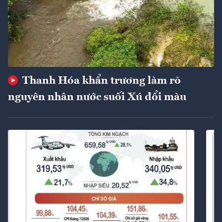
Thanh Hóa khẩn trương làm rõ
nguyên nhân nước suối Xú đổi màu