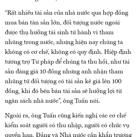
“Rất nhiều tài sản của nhà nước qua hợp đồng
mua bán tàn sản lớn, đối tượng nước ngoài
được thụ hưởng tái sinh từ hành vi tham
nhũng trong nước, nhưng hiện nay chúng ta
không có cơ chế, không có quy định. Hiệp định
tương trợ Tư pháp để chúng ta thu hồi, như tài
sản đáng giá 10 đồng nhưng anh nhận tham
nhũng từ đối tượng có tài sản kê giá lên 100
đồng, khi đó bên bán tài sản sẽ hưởng lợi từ
ngân sách nhà nước”, ông Tuấn nói.
Ngoài ra, ông Tuấn cũng kiến nghị các cơ chế
kiểm soát người có thu nhập, người có chức vụ
quyền hạn, Đảng và Nhà nước cần khẩn trương