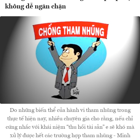
không dễ ngăn chặn
Do những biến thể của hành vi tham nhũng trong
thực tế hiện nay, nhiều chuyên gia cho rằng, nếu chỉ
cứng nhắc với khái niệm “thu hồi tài sản” e sẽ khó mà
xử lý được hết các trường hợp tham nhũng - Minh