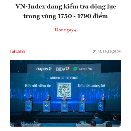
VN-Index đang kiểm tra động lực
trong vùng 1750 - 1790 điểm
Đọc ngay
Tài chính
21:41, 06/08/2026