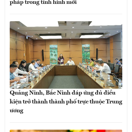
pháp trong tình hình mới
Quảng Ninh, Bắc Ninh đáp ứng đủ điều
kiện trở thành thành phố trực thuộc Trung
ương