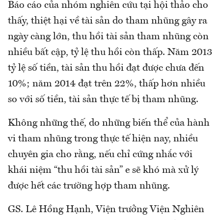
Báo cáo của nhóm nghiên cứu tại hội thảo cho
thấy, thiệt hại về tài sản do tham nhũng gây ra
ngày càng lớn, thu hồi tài sản tham nhũng còn
nhiều bất cập, tỷ lệ thu hồi còn thấp. Năm 2013
tỷ lệ số tiền, tài sản thu hồi đạt được chưa đến
10%; năm 2014 đạt trên 22%, thấp hơn nhiều
so với số tiền, tài sản thực tế bị tham nhũng.
Không những thế, do những biến thể của hành
vi tham nhũng trong thực tế hiện nay, nhiều
chuyên gia cho rằng, nếu chỉ cứng nhắc với
khái niệm “thu hồi tài sản” e sẽ khó mà xử lý
được hết các trường hợp tham nhũng.
GS. Lê Hồng Hạnh, Viện trưởng Viện Nghiên