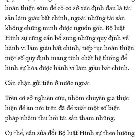
hoàn thiện sớm để có cơ sở xác định đâu là tài
sản làm giàu bất chính, ngoài những tài sản
không chứng minh được nguồn gốc. Bộ luật
Hình sự cũng cần bổ sung những quy định về
hành vi làm giàu bất chính, tiếp tục hoàn thiện
một số quy định mang tính chất hệ thống để
hình sự hóa được hành vi làm giàu bất chính.
Cần chặn gửi tiền ở nước ngoài
Trên cơ sở nghiên cứu, nhóm chuyên gia thực
hiện đề án nói trên đã đề xuất một số biện
pháp nhằm thu hồi tài sản tham nhũng.
Cụ thể, cần sửa đổi Bộ luật Hình sự theo hướng