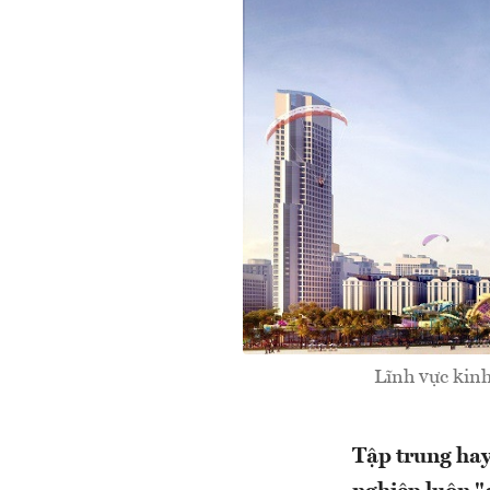
Lĩnh vực kinh
Tập trung hay