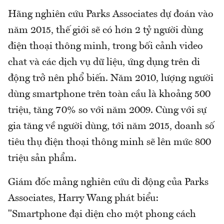
Hãng nghiên cứu Parks Associates dự đoán vào
năm 2015, thế giới sẽ có hơn 2 tỷ người dùng
điện thoại thông minh, trong bối cảnh video
chat và các dịch vụ dữ liệu, ứng dụng trên di
động trở nên phổ biến. Năm 2010, lượng người
dùng smartphone trên toàn cầu là khoảng 500
triệu, tăng 70% so với năm 2009. Cùng với sự
gia tăng về người dùng, tới năm 2015, doanh số
tiêu thụ điện thoại thông minh sẽ lên mức 800
triệu sản phẩm.
Giám đốc mảng nghiên cứu di động của Parks
Associates, Harry Wang phát biểu:
"Smartphone đại diện cho một phong cách