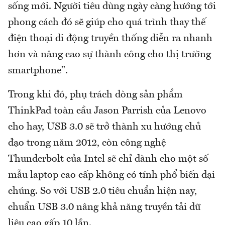
sống mới. Người tiêu dùng ngày càng hướng tới
phong cách đó sẽ giúp cho quá trình thay thế
điện thoại di động truyền thống diễn ra nhanh
hơn và nâng cao sự thành công cho thị trường
smartphone".
Trong khi đó, phụ trách dòng sản phẩm
ThinkPad toàn cầu Jason Parrish của Lenovo
cho hay, USB 3.0 sẽ trở thành xu hướng chủ
đạo trong năm 2012, còn công nghệ
Thunderbolt của Intel sẽ chỉ dành cho một số
mẫu laptop cao cấp không có tính phổ biến đại
chúng. So với USB 2.0 tiêu chuẩn hiện nay,
chuẩn USB 3.0 nâng khả năng truyền tải dữ
liệu cao gấp 10 lần.