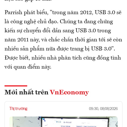
Parrish phát biểu, "trong năm 2012, USB 3.0 sẽ
là công nghệ chủ đạo. Chúng ta đang chứng
kiến sự chuyển đổi dần sang USB 3.0 trong
năm 2011 này, và chắc chắn thời gian tới sẽ còn
nhiều sản phẩm nữa được trang bị USB 3.0".
Được biết, nhiều nhà phân tích cũng đồng tình
với quan điểm này.
Mới nhất trên
VnEconomy
Thị trường
09:30, 08/08/2026