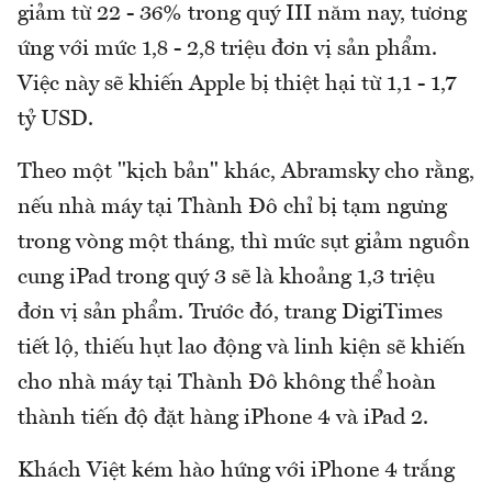
giảm từ 22 - 36% trong quý III năm nay, tương
ứng với mức 1,8 - 2,8 triệu đơn vị sản phẩm.
Việc này sẽ khiến Apple bị thiệt hại từ 1,1 - 1,7
tỷ USD.
Theo một "kịch bản" khác, Abramsky cho rằng,
nếu nhà máy tại Thành Đô chỉ bị tạm ngưng
trong vòng một tháng, thì mức sụt giảm nguồn
cung iPad trong quý 3 sẽ là khoảng 1,3 triệu
đơn vị sản phẩm. Trước đó, trang DigiTimes
tiết lộ, thiếu hụt lao động và linh kiện sẽ khiến
cho nhà máy tại Thành Đô không thể hoàn
thành tiến độ đặt hàng iPhone 4 và iPad 2.
Khách Việt kém hào hứng với iPhone 4 trắng