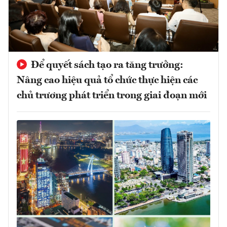
Để quyết sách tạo ra tăng trưởng:
Nâng cao hiệu quả tổ chức thực hiện các
chủ trương phát triển trong giai đoạn mới