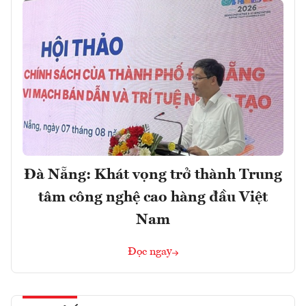
Đà Nẵng: Khát vọng trở thành Trung
tâm công nghệ cao hàng đầu Việt
Nam
Đọc ngay