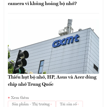
camera vì khủng hoảng bộ nhớ?
Thiếu hụt bộ nhớ, HP, Asus và Acer dùng
chip nhớ Trung Quốc
Xem thêm
Sản phẩm - Thị trường
Tài sản số