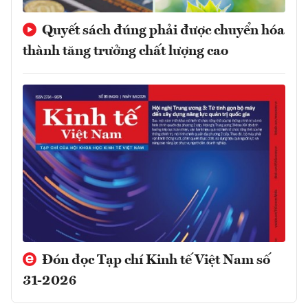
Quyết sách đúng phải được chuyển hóa
thành tăng trưởng chất lượng cao
Đón đọc Tạp chí Kinh tế Việt Nam số
31-2026