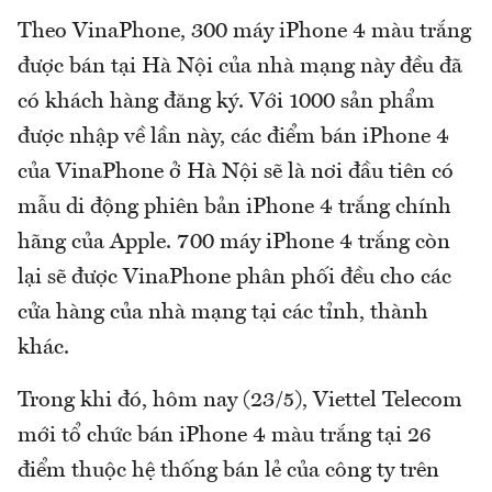
Theo VinaPhone, 300 máy iPhone 4 màu trắng
được bán tại Hà Nội của nhà mạng này đều đã
có khách hàng đăng ký. Với 1000 sản phẩm
được nhập về lần này, các điểm bán iPhone 4
của VinaPhone ở Hà Nội sẽ là nơi đầu tiên có
mẫu di động phiên bản iPhone 4 trắng chính
hãng của Apple. 700 máy iPhone 4 trắng còn
lại sẽ được VinaPhone phân phối đều cho các
cửa hàng của nhà mạng tại các tỉnh, thành
khác.
Trong khi đó, hôm nay (23/5), Viettel Telecom
mới tổ chức bán iPhone 4 màu trắng tại 26
điểm thuộc hệ thống bán lẻ của công ty trên