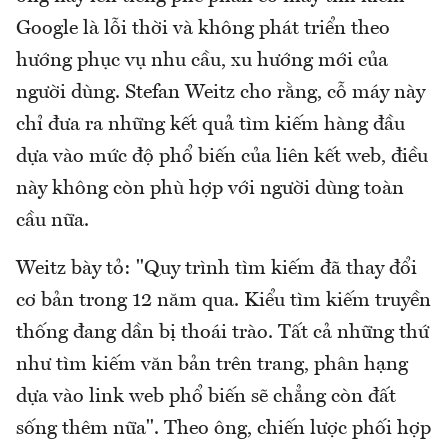
Google là lỗi thời và không phát triển theo
hướng phục vụ nhu cầu, xu hướng mới của
người dùng. Stefan Weitz cho rằng, cỗ máy này
chỉ đưa ra những kết quả tìm kiếm hàng đầu
dựa vào mức độ phổ biến của liên kết web, điều
này không còn phù hợp với người dùng toàn
cầu nữa.
Weitz bày tỏ: "Quy trình tìm kiếm đã thay đổi
cơ bản trong 12 năm qua. Kiểu tìm kiếm truyền
thống đang dần bị thoái trào. Tất cả những thứ
như tìm kiếm văn bản trên trang, phân hạng
dựa vào link web phổ biến sẽ chẳng còn đất
sống thêm nữa". Theo ông, chiến lược phối hợp