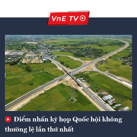
Điểm nhấn kỳ họp Quốc hội không
thường lệ lần thứ nhất