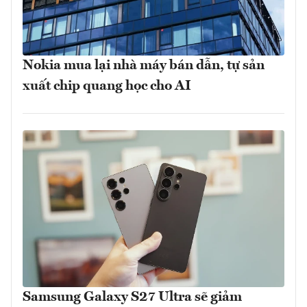
Nokia mua lại nhà máy bán dẫn, tự sản
xuất chip quang học cho AI
Samsung Galaxy S27 Ultra sẽ giảm