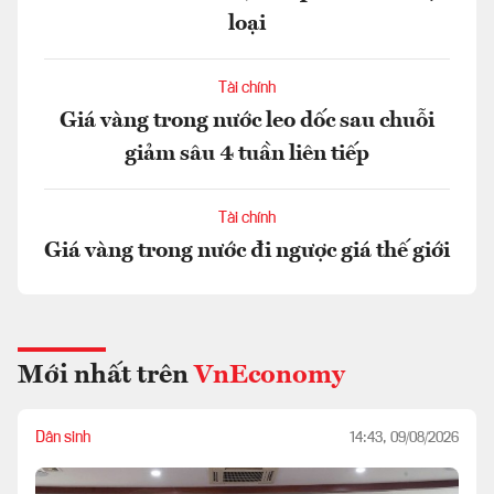
loại
Tài chính
Giá vàng trong nước leo dốc sau chuỗi
giảm sâu 4 tuần liên tiếp
Tài chính
Giá vàng trong nước đi ngược giá thế giới
Mới nhất trên
VnEconomy
Dân sinh
14:43, 09/08/2026