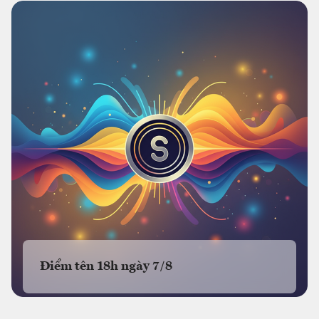
Điểm tên 18h ngày 7/8