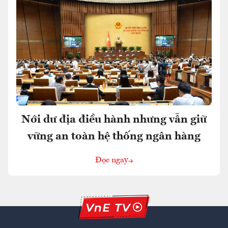
Nới dư địa điều hành nhưng vẫn giữ
vững an toàn hệ thống ngân hàng
Đọc ngay