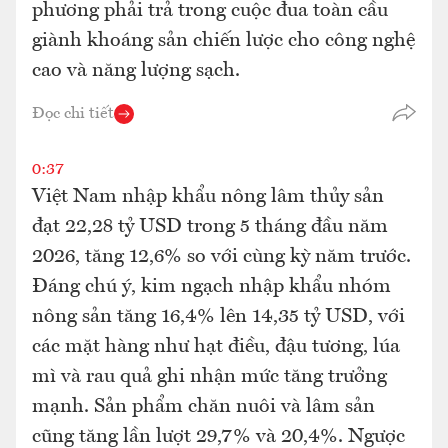
phương phải trả trong cuộc đua toàn cầu
giành khoáng sản chiến lược cho công nghệ
cao và năng lượng sạch.
Đọc chi tiết
0:37
Việt Nam nhập khẩu nông lâm thủy sản
đạt 22,28 tỷ USD trong 5 tháng đầu năm
2026, tăng 12,6% so với cùng kỳ năm trước.
Đáng chú ý, kim ngạch nhập khẩu nhóm
nông sản tăng 16,4% lên 14,35 tỷ USD, với
các mặt hàng như hạt điều, đậu tương, lúa
mì và rau quả ghi nhận mức tăng trưởng
mạnh. Sản phẩm chăn nuôi và lâm sản
cũng tăng lần lượt 29,7% và 20,4%. Ngược