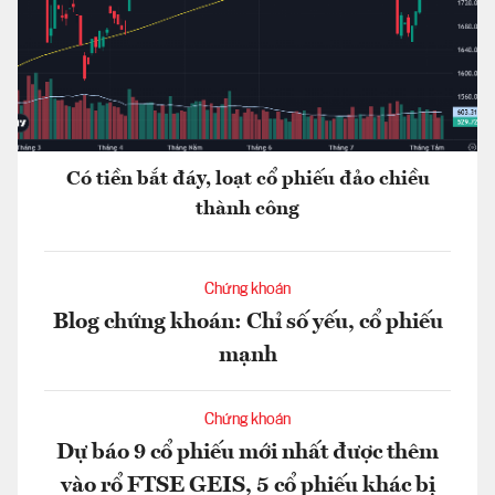
Có tiền bắt đáy, loạt cổ phiếu đảo chiều
thành công
Chứng khoán
Blog chứng khoán: Chỉ số yếu, cổ phiếu
mạnh
Chứng khoán
Dự báo 9 cổ phiếu mới nhất được thêm
vào rổ FTSE GEIS, 5 cổ phiếu khác bị