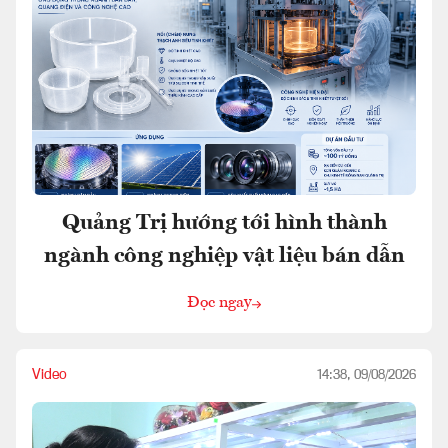
Quảng Trị hướng tới hình thành
ngành công nghiệp vật liệu bán dẫn
Đọc ngay
Video
14:38, 09/08/2026