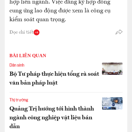
hợp liên ngành. Việc đăng ký hợp đồng
cung ứng lao động được xem là công cụ
kiểm soát quan trọng.
Đọc chi tiết
BÀI LIÊN QUAN
Dân sinh
Bộ Tư pháp thực hiện tổng rà soát
văn bản pháp luật
Thị trường
Quảng Trị hướng tới hình thành
ngành công nghiệp vật liệu bán
dẫn