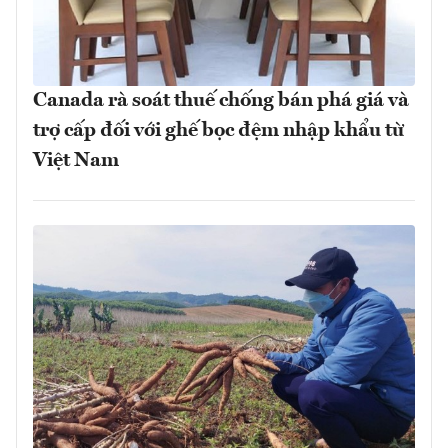
Canada rà soát thuế chống bán phá giá và
trợ cấp đối với ghế bọc đệm nhập khẩu từ
Việt Nam