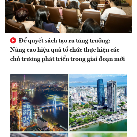
Để quyết sách tạo ra tăng trưởng:
Nâng cao hiệu quả tổ chức thực hiện các
chủ trương phát triển trong giai đoạn mới