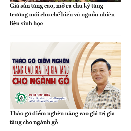
Giá sắn tăng cao, mở ra chu kỳ tăng
trưởng mới cho chế biến và nguồn nhiên
liệu sinh học
Tháo gỡ điểm nghẽn nâng cao giá trị gia
tăng cho ngành gỗ