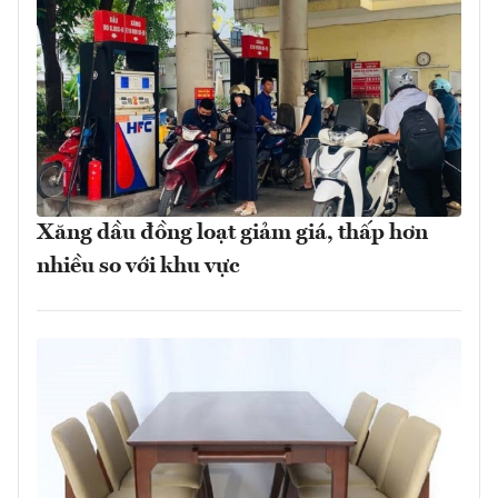
Xăng dầu đồng loạt giảm giá, thấp hơn
nhiều so với khu vực