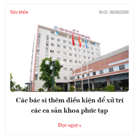
Sức khỏe
16:01, 06/08/2026
Các bác sĩ thêm điều kiện để xử trí
các ca sản khoa phức tạp
Đọc ngay