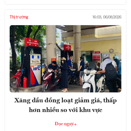
Thị trường
16:03, 06/08/2026
Xăng dầu đồng loạt giảm giá, thấp
hơn nhiều so với khu vực
Đọc ngay