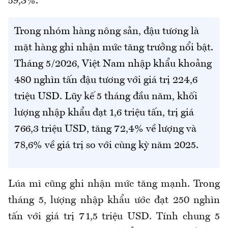
59,3%.
Trong nhóm hàng nông sản, đậu tương là
mặt hàng ghi nhận mức tăng trưởng nổi bật.
Tháng 5/2026, Việt Nam nhập khẩu khoảng
480 nghìn tấn đậu tương với giá trị 224,6
triệu USD. Lũy kế 5 tháng đầu năm, khối
lượng nhập khẩu đạt 1,6 triệu tấn, trị giá
766,3 triệu USD, tăng 72,4% về lượng và
78,6% về giá trị so với cùng kỳ năm 2025.
Lúa mì cũng ghi nhận mức tăng mạnh. Trong
tháng 5, lượng nhập khẩu ước đạt 250 nghìn
tấn với giá trị 71,5 triệu USD. Tính chung 5