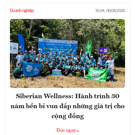
Doanh nghiệp
16:04, 06/08/2026
Siberian Wellness: Hành trình 30
năm bền bỉ vun đắp những giá trị cho
cộng đồng
Đọc ngay