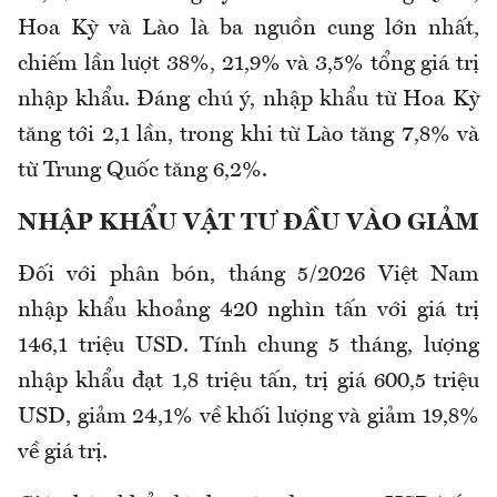
Hoa Kỳ và Lào là ba nguồn cung lớn nhất,
chiếm lần lượt 38%, 21,9% và 3,5% tổng giá trị
nhập khẩu. Đáng chú ý, nhập khẩu từ Hoa Kỳ
tăng tới 2,1 lần, trong khi từ Lào tăng 7,8% và
từ Trung Quốc tăng 6,2%.
NHẬP KHẨU VẬT TƯ ĐẦU VÀO GIẢM
Đối với phân bón, tháng 5/2026 Việt Nam
nhập khẩu khoảng 420 nghìn tấn với giá trị
146,1 triệu USD. Tính chung 5 tháng, lượng
nhập khẩu đạt 1,8 triệu tấn, trị giá 600,5 triệu
USD, giảm 24,1% về khối lượng và giảm 19,8%
về giá trị.