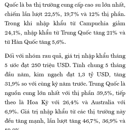
Quốc là ba thị trường cung cấp cao su lớn nhất,
chiếm lần lượt 22,5%, 19,7% và 12% thị phần.
Trong khi nhập khẩu từ Campuchia giảm
24,1%, nhập khẩu từ Trung Quốc tăng 21% và
từ Hàn Quốc tăng 5,6%.
Đối với nhóm rau quả, giá trị nhập khẩu tháng
5 ước đạt 250 triệu USD. Tính chung 5 tháng
đầu năm, kim ngạch đạt 1,3 tỷ USD, tăng
31,9% so với cùng kỳ năm trước.
Trung Quốc là
nguồn cung lớn nhất với thị phần 39,5%, tiếp
theo là Hoa Kỳ với 26,4% và Australia với
6,9%. Giá trị nhập khẩu từ các thị trường này
đều tăng mạnh, lần lượt tăng 46,7%, 36,9% và