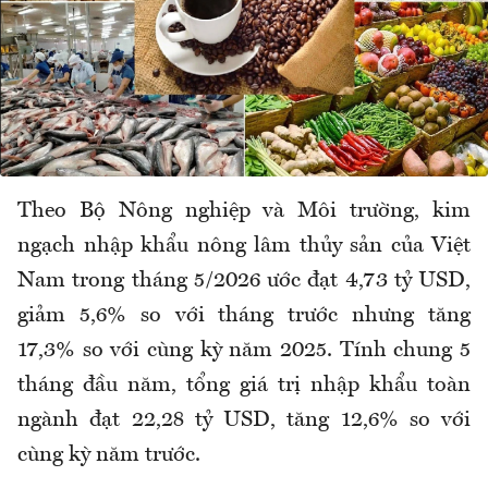
Theo Bộ Nông nghiệp và Môi trường, kim
ngạch nhập khẩu nông lâm thủy sản của Việt
Nam trong tháng 5/2026 ước đạt 4,73 tỷ USD,
giảm 5,6% so với tháng trước nhưng tăng
17,3% so với cùng kỳ năm 2025. Tính chung 5
tháng đầu năm, tổng giá trị nhập khẩu toàn
ngành đạt 22,28 tỷ USD, tăng 12,6% so với
cùng kỳ năm trước.