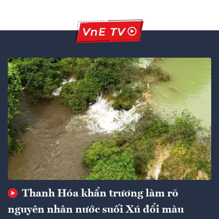
Thanh Hóa khẩn trương làm rõ
nguyên nhân nước suối Xú đổi màu