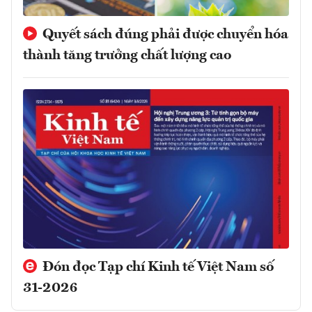
Quyết sách đúng phải được chuyển hóa
thành tăng trưởng chất lượng cao
Đón đọc Tạp chí Kinh tế Việt Nam số
31-2026