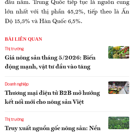
đầu năm. Trung Quốc tiếp tục là nguồn cung
lớn nhất với thị phần 45,2%, tiếp theo là Ấn
Độ 15,3% và Hàn Quốc 6,5%.
BÀI LIÊN QUAN
Thị trường
Giá nông sản tháng 5/2026: Biến
động mạnh, vật tư đầu vào tăng
Doanh nghiệp
Thương mại điện tử B2B mở hướng
kết nối mới cho nông sản Việt
Thị trường
Truy xuất nguồn gốc nông sản: Nền