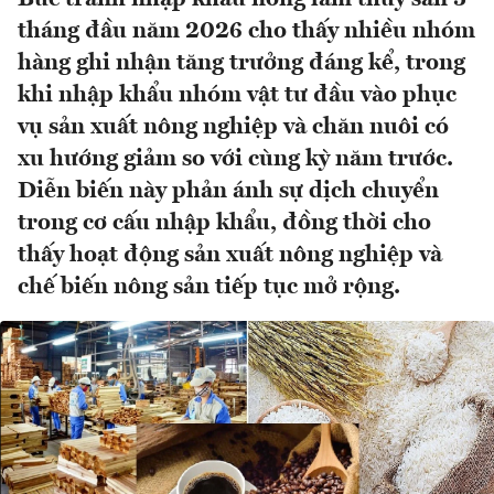
tháng đầu năm 2026 cho thấy nhiều nhóm
hàng ghi nhận tăng trưởng đáng kể, trong
khi nhập khẩu nhóm vật tư đầu vào phục
vụ sản xuất nông nghiệp và chăn nuôi có
xu hướng giảm so với cùng kỳ năm trước.
Diễn biến này phản ánh sự dịch chuyển
trong cơ cấu nhập khẩu, đồng thời cho
thấy hoạt động sản xuất nông nghiệp và
chế biến nông sản tiếp tục mở rộng.