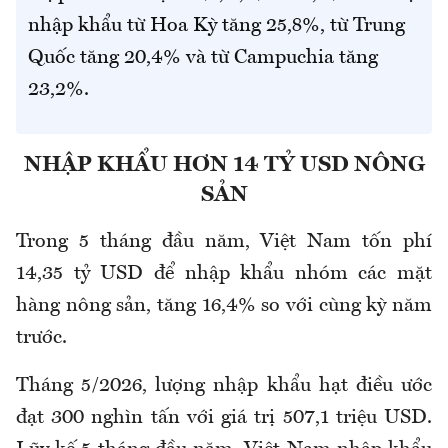
nhập khẩu từ Hoa Kỳ tăng 25,8%, từ Trung
Quốc tăng 20,4% và từ Campuchia tăng
23,2%.
NHẬP KHẨU HƠN 14 TỶ USD NÔNG
SẢN
Trong 5 tháng đầu năm, Việt Nam tốn phí
14,35 tỷ USD để nhập khẩu nhóm các mặt
hàng nông sản, tăng 16,4% so với cùng kỳ năm
trước.
Tháng 5/2026, lượng nhập khẩu
hạt điều
ước
đạt 300 nghìn tấn với giá trị 507,1 triệu USD.