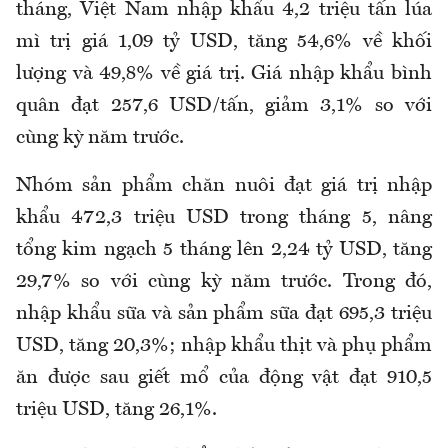
tháng, Việt Nam nhập khẩu 4,2 triệu tấn lúa
mì trị giá 1,09 tỷ USD, tăng 54,6% về khối
lượng và 49,8% về giá trị. Giá nhập khẩu bình
quân đạt 257,6 USD/tấn, giảm 3,1% so với
cùng kỳ năm trước.
Nhóm sản phẩm chăn nuôi đạt giá trị nhập
khẩu 472,3 triệu USD trong tháng 5, nâng
tổng kim ngạch 5 tháng lên 2,24 tỷ USD, tăng
29,7% so với cùng kỳ năm trước.
Trong đó,
nhập khẩu sữa và sản phẩm sữa đạt 695,3 triệu
USD, tăng 20,3%; nhập khẩu thịt và phụ phẩm
ăn được sau giết mổ của động vật đạt 910,5
triệu USD, tăng 26,1%.