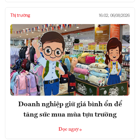
Thị trường
16:02, 06/08/2026
Doanh nghiệp giữ giá bình ổn để
tăng sức mua mùa tựu trường
Đọc ngay